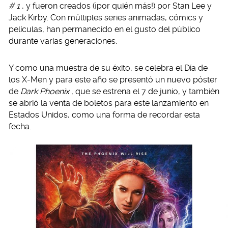
# 1
, y fueron creados (¡por quién más!) por Stan Lee y
Jack Kirby. Con múltiples series animadas, cómics y
películas, han permanecido en el gusto del público
durante varias generaciones.
Y como una muestra de su éxito, se celebra el Día de
los X-Men y para este año se presentó un nuevo póster
de
Dark Phoenix
, que se estrena el 7 de junio, y también
se abrió la venta de boletos para este lanzamiento en
Estados Unidos, como una forma de recordar esta
fecha.