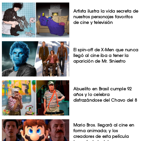
Artista ilustra la vida secreta de
nuestros personajes favoritos
de cine y televisión
El spin-off de X-Men que nunca
llegó al cine iba a tener la
aparición de Mr. Siniestro
Abuelito en Brasil cumple 92
años y lo celebra
disfrazándose del Chavo del 8
Mario Bros. llegará al cine en
forma animada; y los
creadores de esta película