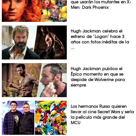
que usarán los mutantes en X-
Men: Dark Phoenix
Hugh Jackman celebra el
estreno de ‘Logan’ hace 3
años con fotos inéditas de la
...
Hugh Jackman publica el
Épico momento en que se
despide de Wolverine para
siempre
Los hermanos Russo quieren
llevar al cine Secret Wars y sería
la película más grande del
MCU