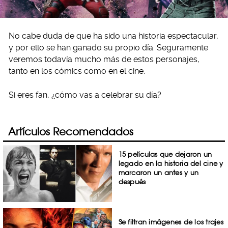
No cabe duda de que ha sido una historia espectacular,
y por ello se han ganado su propio día. Seguramente
veremos todavía mucho más de estos personajes,
tanto en los cómics como en el cine.
Si eres fan, ¿cómo vas a celebrar su día?
Artículos Recomendados
15 películas que dejaron un
legado en la historia del cine y
marcaron un antes y un
después
Se filtran imágenes de los trajes