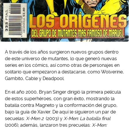
A través de los años surgieron nuevos grupos dentro
de este universo de mutantes, lo que generó nuevas
series en los cómics, así como otras de personajes en
solitario que empezaron a destacarse, como Wolverine,
Gambito, Cable y Deadpool.
En el año 2000, Bryan Singer dirigió la primera película
de estos superhéroes, con gran éxito, mostrando la
batalla contra Magneto y la conformación del grupo,
bajo la guía de Xavier. De aquí le siguieron un par de
secuelas:
X-Men 2
(2003) y
X-Men: La batalla final
(2006); además, lanzaron tres precuelas:
X-Men: