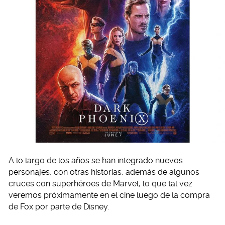
A lo largo de los años se han integrado nuevos
personajes, con otras historias, además de algunos
cruces con superhéroes de Marvel, lo que tal vez
veremos próximamente en el cine luego de la compra
de Fox por parte de Disney.