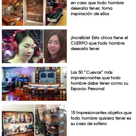
en casa que todo hombre
desearía tener; toma
inspiración de ellos
¡Increíble! Esta chica tiene el
CUERPO que todo hombre
desearía tener
Las 50 “Cuevas” más
impresionantes que todo
hombre debe tener como su
Espacio Personal
15 Impresionantes objetos que
todo hombre quisiera tener es
su casa de soltero