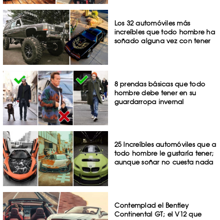
Los 32 automóviles más
increíbles que todo hombre ha
soñado alguna vez con tener
8 prendas básicas que todo
hombre debe tener en su
guardarropa invernal
25 Increíbles automóviles que a
todo hombre le gustaría tener;
aunque soñar no cuesta nada
Contemplad el Bentley
Continental GT; el V12 que