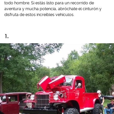
todo hombre. Si estás listo para un recorrido de
aventura y mucha potencia, abróchate el cinturón y
disfruta de estos increíbles vehículos.
1.