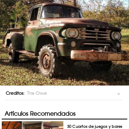
Creditos:
The Chive
Artículos Recomendados
30 Cuartos de juegos y bares