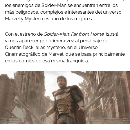
los enemigos de Spider-Man se encuentran entre los
más peligrosos, complejos e interesantes del universo
Marvel y Mysterio es uno de los mejores.
Con el estreno de
Spider-Man: Far from Home
(2019)
vimos aparecer por primera vez al personaje de
Quentin Beck, alias Mysterio, en el Universo
Cinematográfico de Marvel, que se basa principalmente
en los cómics de esa misma franquicia.