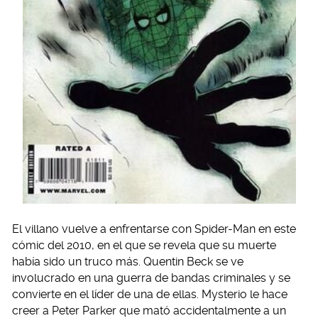
El villano vuelve a enfrentarse con Spider-Man en este
cómic del 2010, en el que se revela que su muerte
había sido un truco más. Quentin Beck se ve
involucrado en una guerra de bandas criminales y se
convierte en el líder de una de ellas. Mysterio le hace
creer a Peter Parker que mató accidentalmente a un