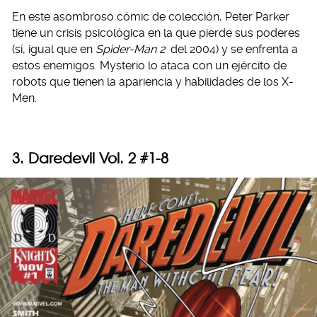
En este asombroso cómic de colección, Peter Parker
tiene un crisis psicológica en la que pierde sus poderes
(sí, igual que en
Spider-Man 2
del 2004) y se enfrenta a
estos enemigos. Mysterio lo ataca con un ejército de
robots que tienen la apariencia y habilidades de los X-
Men.
3. Daredevil Vol. 2 #1-8