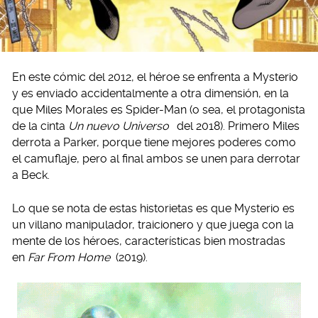
En este cómic del 2012, el héroe se enfrenta a Mysterio
y es enviado accidentalmente a otra dimensión, en la
que Miles Morales es Spider-Man (o sea, el protagonista
de la cinta
Un nuevo Universo
del 2018). Primero Miles
derrota a Parker, porque tiene mejores poderes como
el camuflaje, pero al final ambos se unen para derrotar
a Beck.
Lo que se nota de estas historietas es que Mysterio es
un villano manipulador, traicionero y que juega con la
mente de los héroes, características bien mostradas
en
Far From Home
(2019).