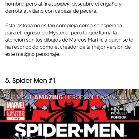
hombre, pero al final
spidey
descubre el engaño y
derrota al villano con cabeza de pecera.
Esta historia no es tan compleja como se esperaba
para el regreso de Mysterio, pero lo que llama la
atención son los dibujos de Marcos Martin, a quien se le
ha reconocido como el creador de la mejor versión de
este maligno personaje.
5. Spider-Men #1