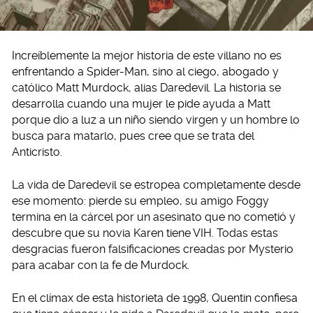
Increíblemente la mejor historia de este villano no es
enfrentando a Spider-Man, sino al ciego, abogado y
católico Matt Murdock, alias Daredevil. La historia se
desarrolla cuando una mujer le pide ayuda a Matt
porque dio a luz a un niño siendo virgen y un hombre lo
busca para matarlo, pues cree que se trata del
Anticristo.
La vida de Daredevil se estropea completamente desde
ese momento: pierde su empleo, su amigo Foggy
termina en la cárcel por un asesinato que no cometió y
descubre que su novia Karen tiene VIH. Todas estas
desgracias fueron falsificaciones creadas por Mysterio
para acabar con la fe de Murdock.
En el clímax de esta historieta de 1998, Quentin confiesa