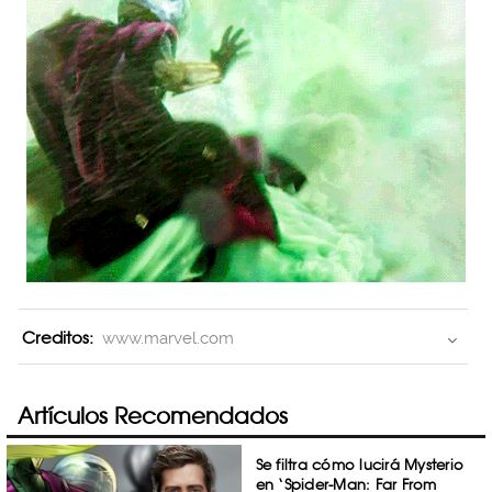
Creditos:
www.marvel.com
Artículos Recomendados
Se filtra cómo lucirá Mysterio
en ‘Spider-Man: Far From