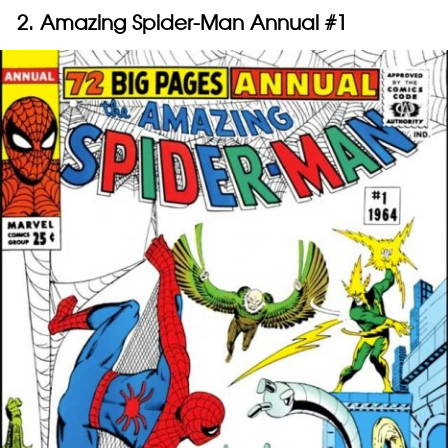
2. Amazing Spider-Man Annual #1