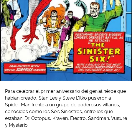
Para celebrar el primer aniversario del genial héroe que
habían creado, Stan Lee y Steve Ditko pusieron a
Spider-Man frente a un grupo de poderosos villanos,
conocidos como los Seis Siniestros, entre los que
estaban: Dr. Octopus, Kraven, Electro, Sandman, Vulture
y Mysterio.