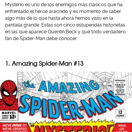
Mysterio es uno de los enemigos más clásicos que ha
enfrentado el héroe arácnido y es momento de saber
algo más de lo que hasta ahora hemos visto en la
pantalla grande. Estas son cinco estupendas historietas
en las que aparece Quentin Beck y que todo verdadero
fan de Spider-Man debe conocer:
1. Amazing Spider-Man #13