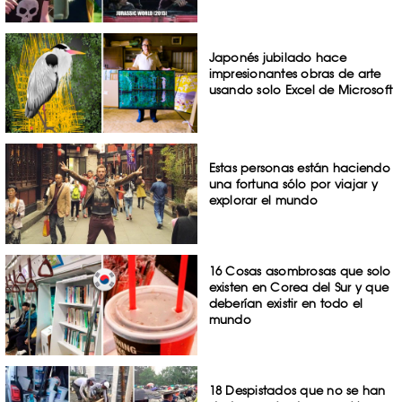
Japonés jubilado hace
impresionantes obras de arte
usando solo Excel de Microsoft
Estas personas están haciendo
una fortuna sólo por viajar y
explorar el mundo
16 Cosas asombrosas que solo
existen en Corea del Sur y que
deberían existir en todo el
mundo
18 Despistados que no se han