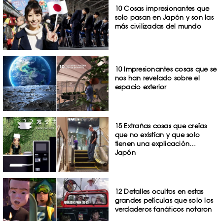
10 Cosas impresionantes que
solo pasan en Japón y son las
más civilizadas del mundo
10 Impresionantes cosas que se
nos han revelado sobre el
espacio exterior
15 Extrañas cosas que creías
que no existían y que solo
tienen una explicación…
Japón
12 Detalles ocultos en estas
grandes películas que solo los
verdaderos fanáticos notaron