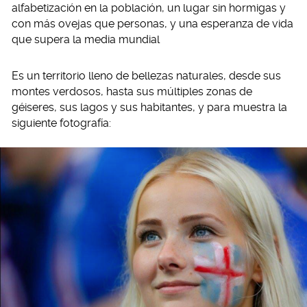
alfabetización en la población, un lugar sin hormigas y
con más ovejas que personas, y una esperanza de vida
que supera la media mundial
Es un territorio lleno de bellezas naturales, desde sus
montes verdosos, hasta sus múltiples zonas de
géiseres, sus lagos y sus habitantes, y para muestra la
siguiente fotografía: