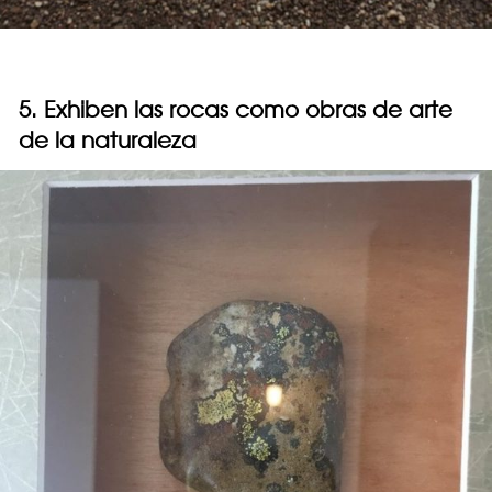
5. Exhiben las rocas como obras de arte
de la naturaleza