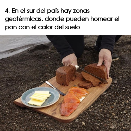
4. En el sur del país hay zonas
geotérmicas, donde pueden hornear el
pan con el calor del suelo