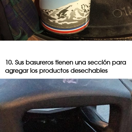
10. Sus basureros tienen una sección para
agregar los productos desechables