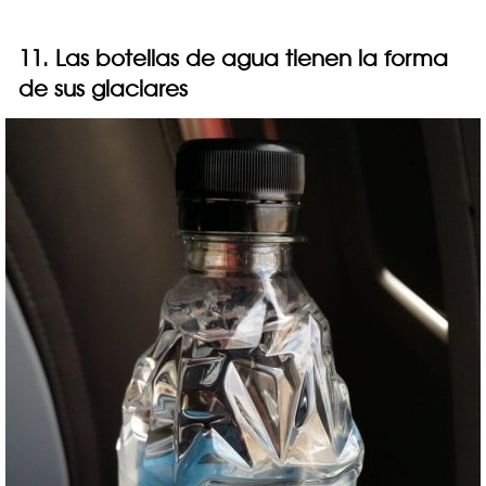
11. Las botellas de agua tienen la forma
de sus glaciares