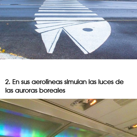
2. En sus aerolíneas simulan las luces de
las auroras boreales