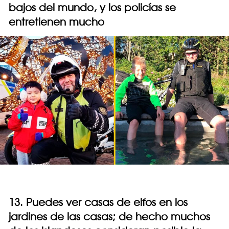
bajos del mundo, y los policías se
entretienen mucho
13. Puedes ver casas de elfos en los
jardines de las casas; de hecho muchos