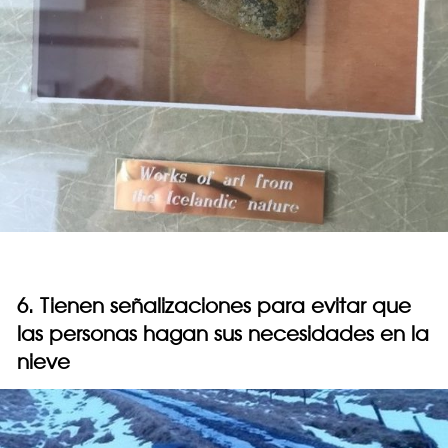
6. Tienen señalizaciones para evitar que
las personas hagan sus necesidades en la
nieve