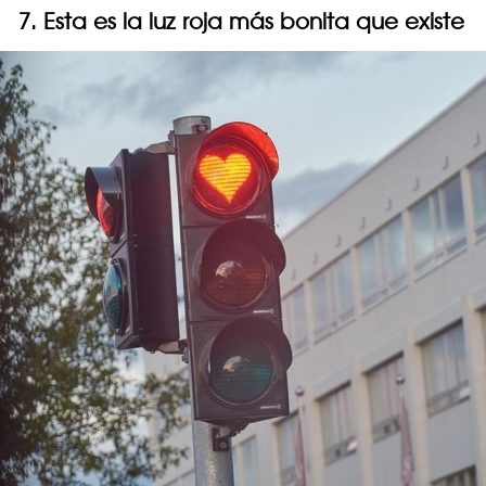
7. Esta es la luz roja más bonita que existe