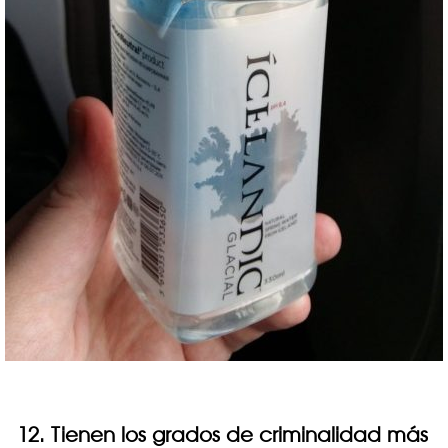
12. Tienen los grados de criminalidad más