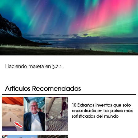
Haciendo maleta en 3,2,1.
Artículos Recomendados
10 Extraños inventos que solo
encontrarás en los países más
sofisticados del mundo