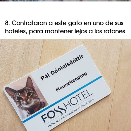
8. Contrataron a este gato en uno de sus
hoteles, para mantener lejos a los ratones