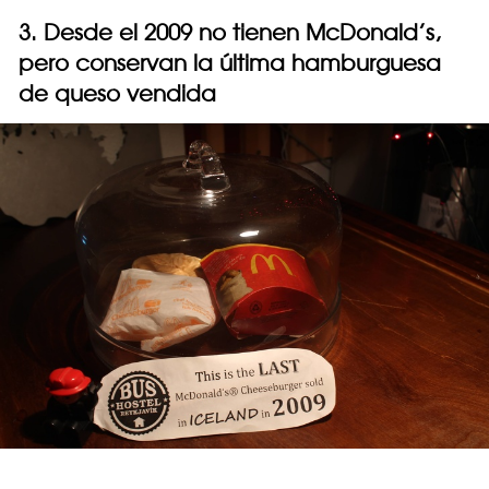
3. Desde el 2009 no tienen McDonald’s,
pero conservan la última hamburguesa
de queso vendida