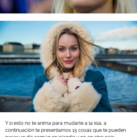
Y si esto no te anima para mudarte a la isla, a
continuación te presentamos 15 cosas que te pueden