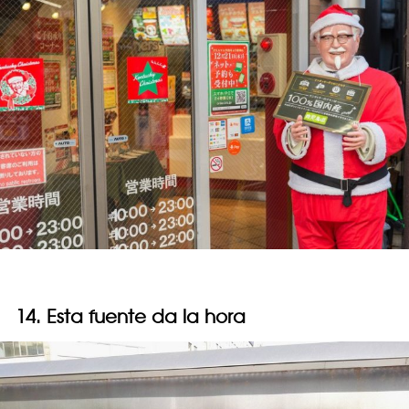
14. Esta fuente da la hora