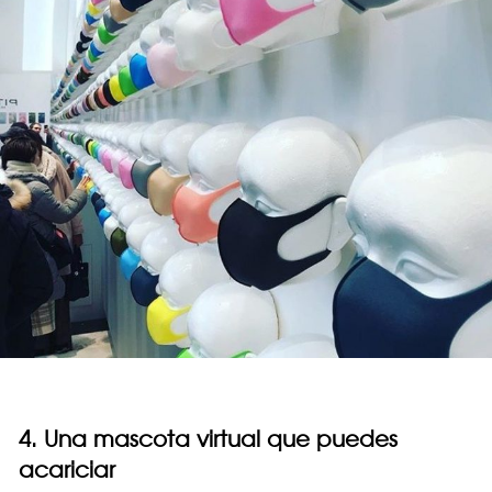
4. Una mascota virtual que puedes
acariciar