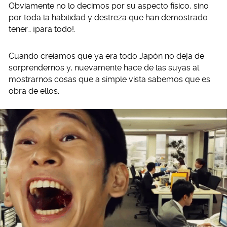
Obviamente no lo decimos por su aspecto físico, sino
por toda la habilidad y destreza que han demostrado
tener… ¡para todo!.
Cuando creíamos que ya era todo Japón no deja de
sorprendernos y, nuevamente hace de las suyas al
mostrarnos cosas que a simple vista sabemos que es
obra de ellos.