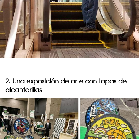
2. Una exposición de arte con tapas de
alcantarillas