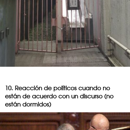
10. Reacción de políticos cuando no
están de acuerdo con un discurso (no
están dormidos)