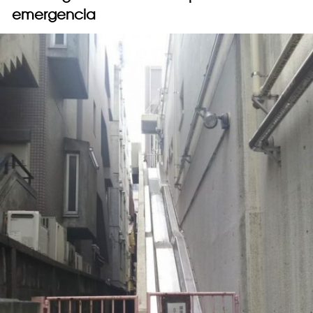
emergencia