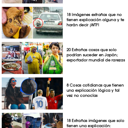
18 Imágenes extrañas que no
tienen explicación alguna y te
harán decir ¡WTF!
20 Extrañas cosas que solo
podrían suceder en Japón;
exportador mundial de rarezas
8 Cosas cotidianas que tienen
una explicación lógica y tal
vez no conocías
18 Extrañas imágenes que solo
tienen una explicación: