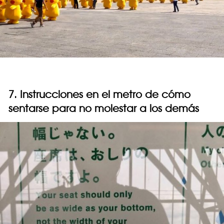
7. Instrucciones en el metro de cómo
sentarse para no molestar a los demás