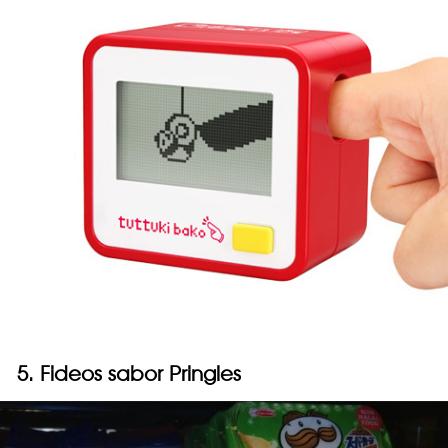
5. Fideos sabor Pringles