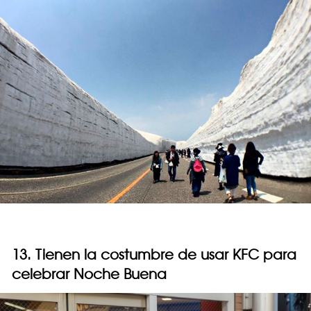
13. Tienen la costumbre de usar KFC para
celebrar Noche Buena