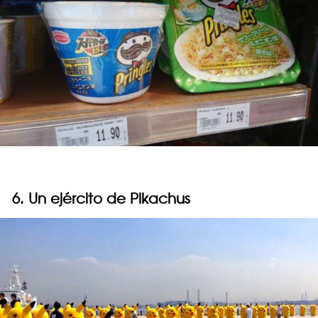
6. Un ejército de Pikachus