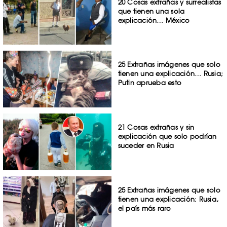
20 Cosas extrañas y surrealistas
que tienen una sola
explicación… México
25 Extrañas imágenes que solo
tienen una explicación… Rusia;
Putin aprueba esto
21 Cosas extrañas y sin
explicación que solo podrían
suceder en Rusia
25 Extrañas imágenes que solo
tienen una explicación: Rusia,
el país más raro