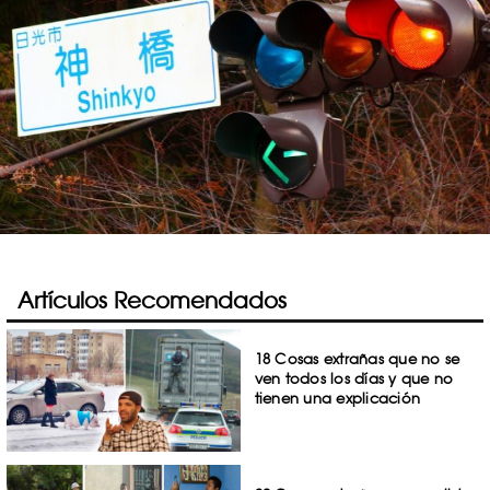
Artículos Recomendados
18 Cosas extrañas que no se
ven todos los días y que no
tienen una explicación