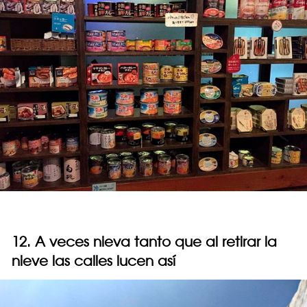
12. A veces nieva tanto que al retirar la
nieve las calles lucen así