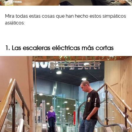
Mira todas estas cosas que han hecho estos simpáticos
asiáticos:
1. Las escaleras eléctricas más cortas