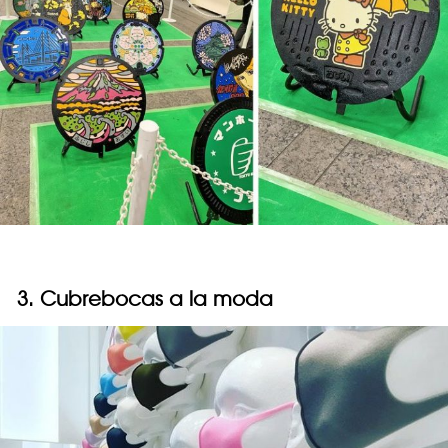
3. Cubrebocas a la moda