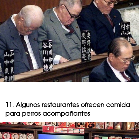
11. Algunos restaurantes ofrecen comida
para perros acompañantes