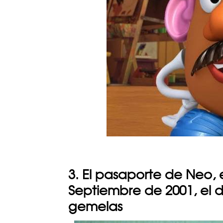
3. El pasaporte de Neo,
Septiembre de 2001, el d
gemelas