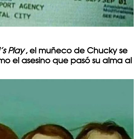
’s Play
, el muñeco de Chucky se
o el asesino que pasó su alma al