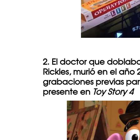
2. El doctor que doblab
Rickles, murió en el año 
grabaciones previas par
presente en
Toy Story 4