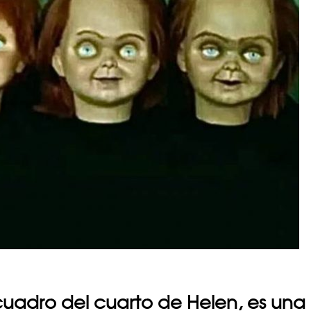
 cuadro del cuarto de Helen, es una