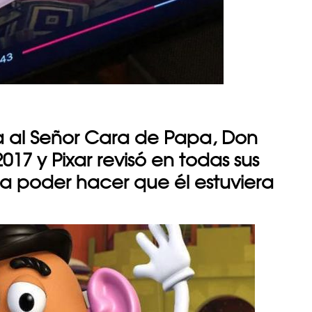
a al Señor Cara de Papa, Don
2017 y Pixar revisó en todas sus
a poder hacer que él estuviera