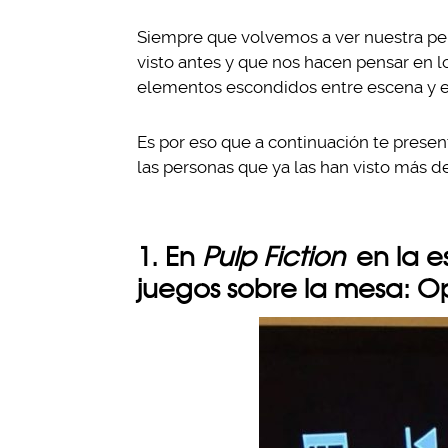
Siempre que volvemos a ver nuestra pe
visto antes y que nos hacen pensar en lo
elementos escondidos entre escena y 
Es por eso que a continuación te presen
las personas que ya las han visto más de
1. En
Pulp Fiction
en la e
juegos sobre la mesa: O