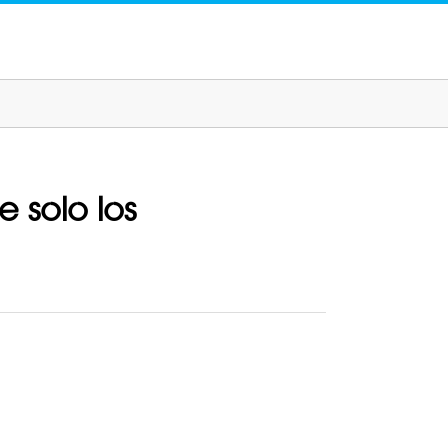
 solo los