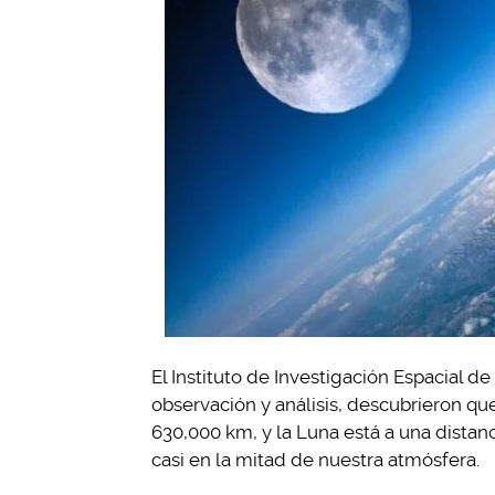
El Instituto de Investigación Espacial d
observación y análisis, descubrieron qu
630,000 km, y la Luna está a una distanc
casi en la mitad de nuestra atmósfera.