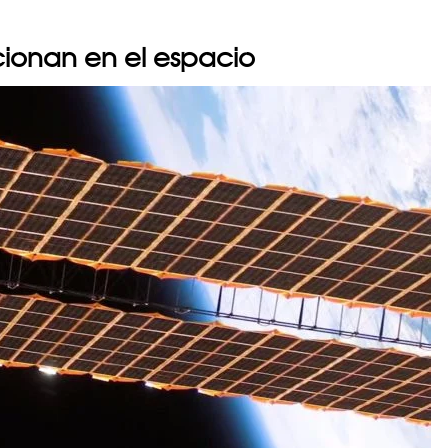
ncionan en el espacio