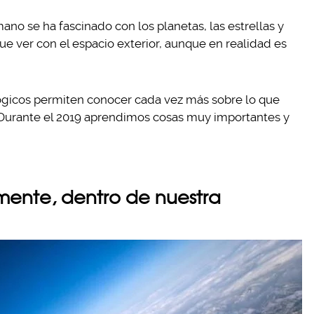
o se ha fascinado con los planetas, las estrellas y
que ver con el espacio exterior, aunque en realidad es
gicos permiten conocer cada vez más sobre lo que
 Durante el 2019 aprendimos cosas muy importantes y
amente, dentro de nuestra