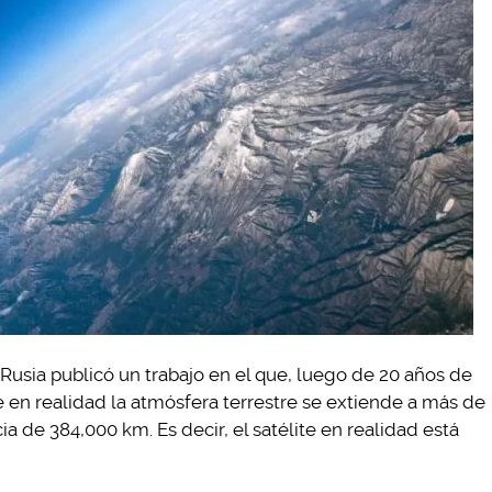
e Rusia publicó un trabajo en el que, luego de 20 años de
e en realidad la atmósfera terrestre se extiende a más de
ia de 384,000 km. Es decir, el satélite en realidad está