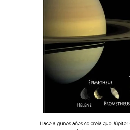
Hace algunos años se creía que Júpiter 