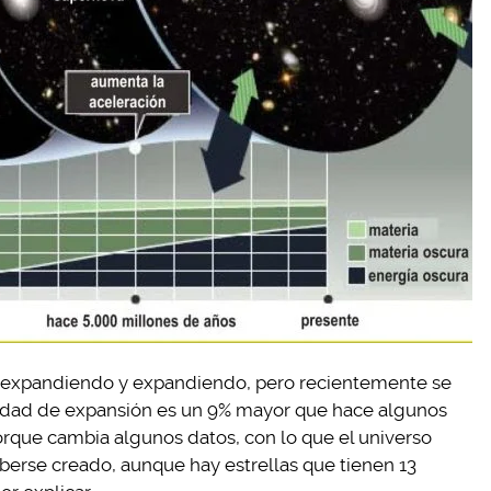
do expandiendo y expandiendo, pero recientemente se
cidad de expansión es un 9% mayor que hace algunos
orque cambia algunos datos, con lo que el universo
aberse creado, aunque hay estrellas que tienen 13