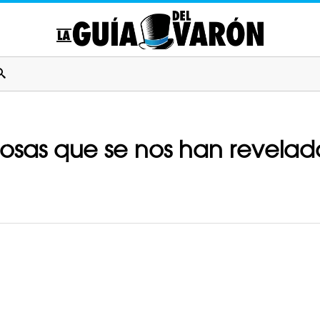
osas que se nos han revelad