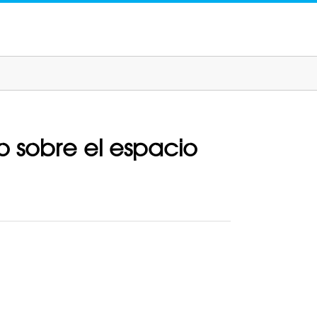
o sobre el espacio