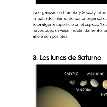
La organización Planetary Society inform
impulsado solamente por energía solar, 
toca alguna superficie en el espacio “la
naves puedan viajar indefinidamente, us
ahora son posibles.
3. Las lunas de Saturno