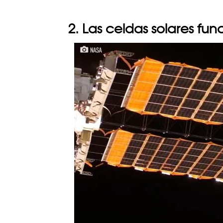
2. Las celdas solares fu