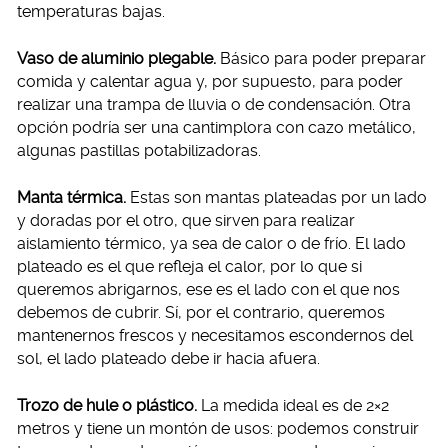
temperaturas bajas.
Vaso de aluminio plegable.
Básico para poder preparar
comida y calentar agua y, por supuesto, para poder
realizar una trampa de lluvia o de condensación. Otra
opción podría ser una cantimplora con cazo metálico,
algunas pastillas potabilizadoras.
Manta térmica.
Estas son mantas plateadas por un lado
y doradas por el otro, que sirven para realizar
aislamiento térmico, ya sea de calor o de frío. El lado
plateado es el que refleja el calor, por lo que si
queremos abrigarnos, ese es el lado con el que nos
debemos de cubrir. Sí, por el contrario, queremos
mantenernos frescos y necesitamos escondernos del
sol, el lado plateado debe ir hacia afuera.
Trozo de hule o plástico.
La medida ideal es de 2×2
metros y tiene un montón de usos: podemos construir