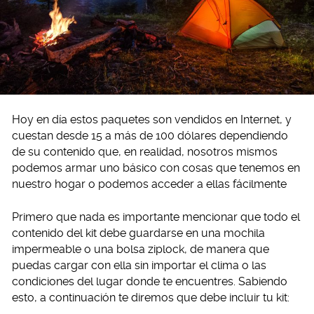
Hoy en día estos paquetes son vendidos en Internet, y
cuestan desde 15 a más de 100 dólares dependiendo
de su contenido que, en realidad, nosotros mismos
podemos armar uno básico con cosas que tenemos en
nuestro hogar o podemos acceder a ellas fácilmente
Primero que nada es importante mencionar que todo el
contenido del kit debe guardarse en una mochila
impermeable o una bolsa ziplock, de manera que
puedas cargar con ella sin importar el clima o las
condiciones del lugar donde te encuentres. Sabiendo
esto, a continuación te diremos que debe incluir tu kit: