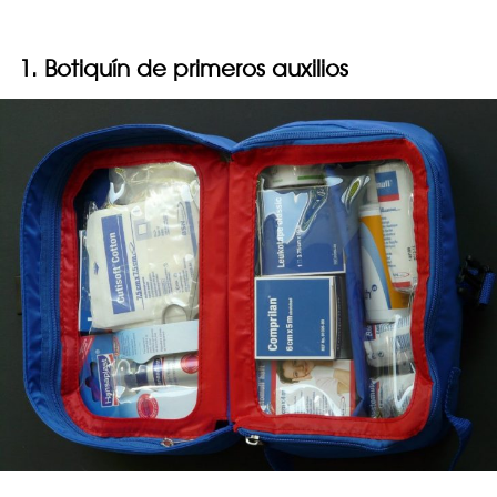
1. Botiquín de primeros auxilios