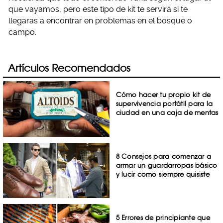
que vayamos, pero este tipo de kit te servirá si te
llegaras a encontrar en problemas en el bosque o
campo.
Artículos Recomendados
Cómo hacer tu propio kit de
supervivencia portátil para la
ciudad en una caja de mentas
8 Consejos para comenzar a
armar un guardarropas básico
y lucir como siempre quisiste
5 Errores de principiante que