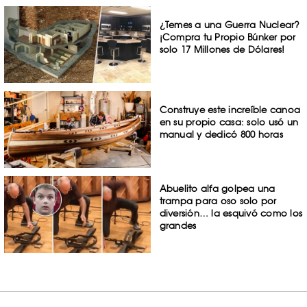
¿Temes a una Guerra Nuclear?
¡Compra tu Propio Búnker por
solo 17 Millones de Dólares!
Construye este increíble canoa
en su propio casa: solo usó un
manual y dedicó 800 horas
Abuelito alfa golpea una
trampa para oso solo por
diversión… la esquivó como los
grandes