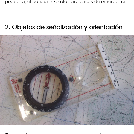
pequeña, el botiquín es solo para casos de emergencia.
2. Objetos de señalización y orientación