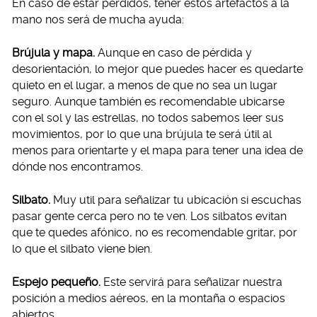
En caso de estar perdidos, tener estos artefactos a la
mano nos será de mucha ayuda:
Brújula y mapa.
Aunque en caso de pérdida y
desorientación, lo mejor que puedes hacer es quedarte
quieto en el lugar, a menos de que no sea un lugar
seguro. Aunque también es recomendable ubicarse
con el sol y las estrellas, no todos sabemos leer sus
movimientos, por lo que una brújula te será útil al
menos para orientarte y el mapa para tener una idea de
dónde nos encontramos.
Silbato.
Muy util para señalizar tu ubicación si escuchas
pasar gente cerca pero no te ven. Los silbatos evitan
que te quedes afónico, no es recomendable gritar, por
lo que el silbato viene bien.
Espejo pequeño.
Este servirá para señalizar nuestra
posición a medios aéreos, en la montaña o espacios
abiertos.