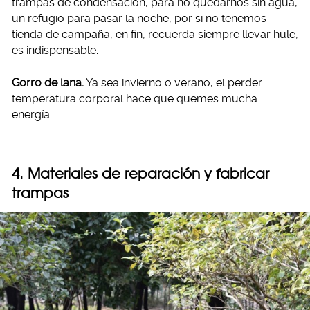
trampas de condensación, para no quedarnos sin agua,
un refugio para pasar la noche, por si no tenemos
tienda de campaña, en fin, recuerda siempre llevar hule,
es indispensable.
Gorro de lana.
Ya sea invierno o verano, el perder
temperatura corporal hace que quemes mucha
energía.
4. Materiales de reparación y fabricar
trampas