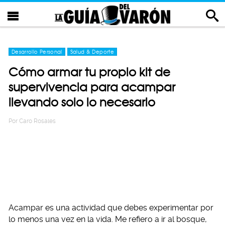
Desarrollo Personal
Salud & Deporte
Cómo armar tu propio kit de
supervivencia para acampar
llevando solo lo necesario
Por
Caro Rosales
Acampar es una actividad que debes experimentar por
lo menos una vez en la vida. Me refiero a ir al bosque,