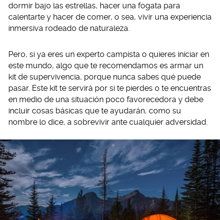
dormir bajo las estrellas, hacer una fogata para
calentarte y hacer de comer, o sea, vivir una experiencia
inmersiva rodeado de naturaleza.
Pero, si ya eres un experto campista o quieres iniciar en
este mundo, algo que te recomendamos es armar un
kit de supervivencia, porque nunca sabes qué puede
pasar. Este kit te servirá por si te pierdes o te encuentras
en medio de una situación poco favorecedora y debe
incluir cosas básicas que te ayudarán, como su
nombre lo dice, a sobrevivir ante cualquier adversidad.