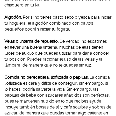
chisquero en tu kit.
Algodón.
Por si no tienes pasto seco o yesca para iniciar
tu hoguera, el algodón combinado con palitos
pequeños podrán iniciar tu fogata.
Velas o linterna de repuesto.
De verdad, no escatimes
en llevar una buena linterna, muchas de ellas tienen
luces de auxilio que puedes utilizar para dar a conocer
tu posición. Puedes racionar el uso de las velas y la
lámpara, de manera que no te quedes sin luz.
Comida no perecedera, liofilizada o papillas.
La comida
liofilizada es cara y difícil de conseguir, sin embargo, si
lo haces, podría salvarte la vida. Sin embargo, las
papillas de bebé con azúcares añadidos son perfectas,
pues te mantienen nutrido en lo que recibes ayuda.
Incluye también bolsas de té y café solubre y sobres de
azúcar, de manera que puedas tomar algo caliente en