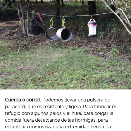
Cuerda o cordel.
Podemos llevar una pulsera de
paracord, que es resistente y ligera. Para fabricar el
refugio con algunos palos y el hule, para colgar la
comida fuera del alcance de las hormigas, para
entablillar o inmovilizar una extremidad herida… la