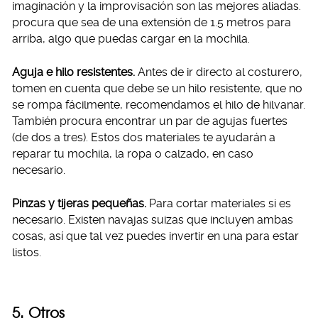
imaginación y la improvisación son las mejores aliadas.
procura que sea de una extensión de 1.5 metros para
arriba, algo que puedas cargar en la mochila.
Aguja e hilo resistentes.
Antes de ir directo al costurero,
tomen en cuenta que debe se un hilo resistente, que no
se rompa fácilmente, recomendamos el hilo de hilvanar.
También procura encontrar un par de agujas fuertes
(de dos a tres). Estos dos materiales te ayudarán a
reparar tu mochila, la ropa o calzado, en caso
necesario.
Pinzas y tijeras pequeñas.
Para cortar materiales si es
necesario. Existen navajas suizas que incluyen ambas
cosas, así que tal vez puedes invertir en una para estar
listos.
5. Otros