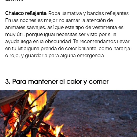
Chaleco reflejante.
Ropa llamativa y bandas reflejantes.
En las noches es mejor no llamar la atención de
animales salvajes, así que este tipo de vestimenta es
muy útil, porque igual necesitas ser visto por si la
ayuda llega en la obscuridad. Te recomendamos llevar
en tu kit alguna prenda de color brillante, como naranja
o rojo, y guardarla para alguna emergencia.
3. Para mantener el calor y comer