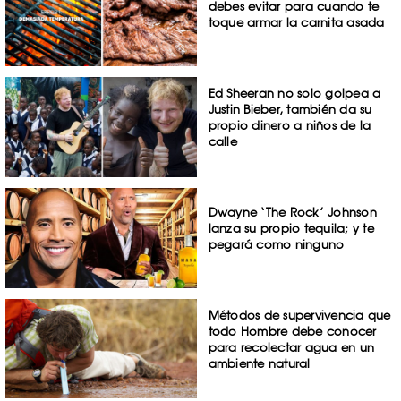
debes evitar para cuando te
toque armar la carnita asada
Ed Sheeran no solo golpea a
Justin Bieber, también da su
propio dinero a niños de la
calle
Dwayne ‘The Rock’ Johnson
lanza su propio tequila; y te
pegará como ninguno
Métodos de supervivencia que
todo Hombre debe conocer
para recolectar agua en un
ambiente natural