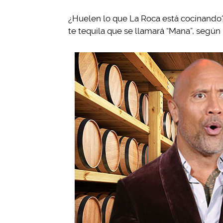
¿Huelen lo que La Roca está cocinando?
te tequila que se llamará “Mana”, según 