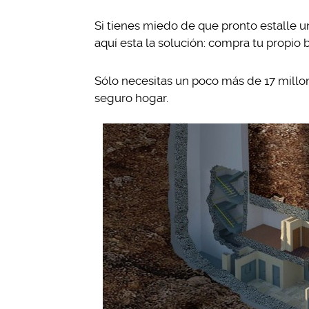
Si tienes miedo de que pronto estalle un
aquí esta la solución: compra tu propio 
Sólo necesitas un poco más de 17 millo
seguro hogar.