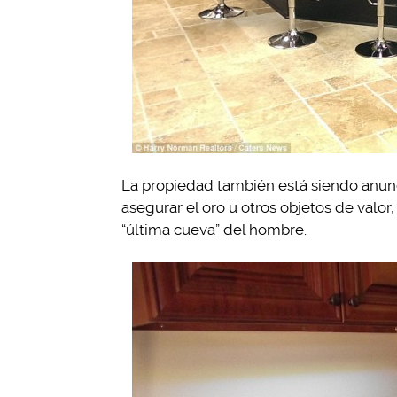
La propiedad también está siendo anunc
asegurar el oro u otros objetos de val
“última cueva” del hombre.