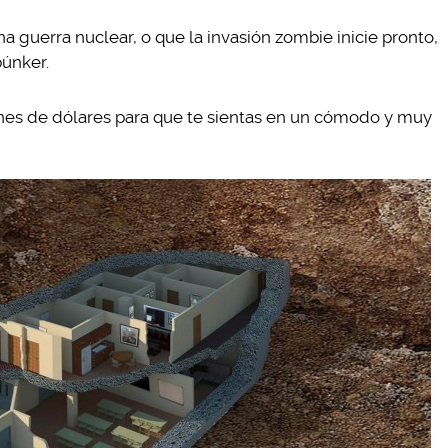
a guerra nuclear, o que la invasión zombie inicie pronto,
búnker.
nes de dólares para que te sientas en un cómodo y muy