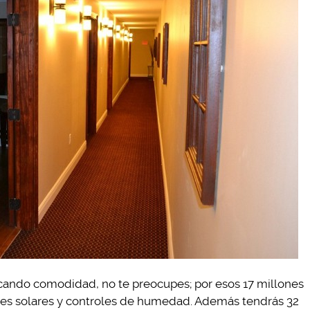
cando comodidad, no te preocupes; por esos 17 millones
les solares y controles de humedad. Además tendrás 32