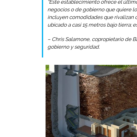
“Este establecimiento ofrece el últim
negocios o de gobierno que quiere lo
incluyen comodidades que rivalizan c
ubicado a casi 15 metros bajo tierra; 
– Chris Salamone, copropietario de 
gobierno y seguridad.