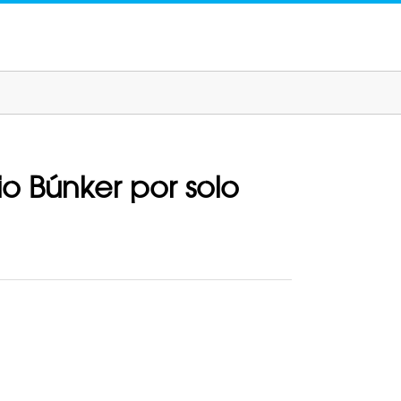
o Búnker por solo