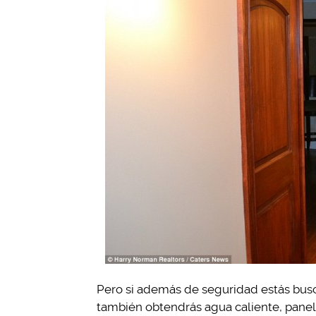
Pero si además de seguridad estás bus
también obtendrás agua caliente, pane