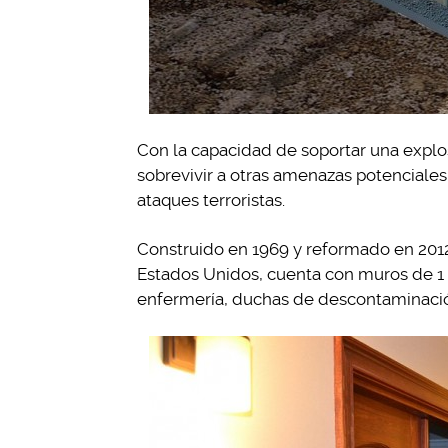
Con la capacidad de soportar una explos
sobrevivir a otras amenazas potenciales,
ataques terroristas.
Construido en 1969 y reformado en 2012
Estados Unidos, cuenta con muros de 1 
enfermería, duchas de descontaminación