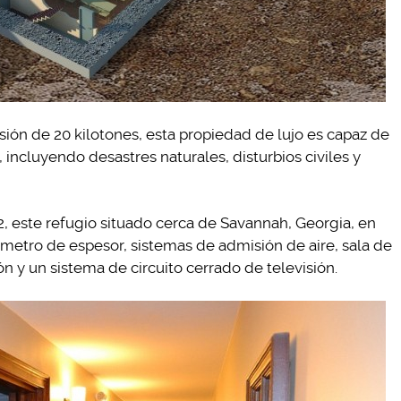
ión de 20 kilotones, esta propiedad de lujo es capaz de
 incluyendo desastres naturales, disturbios civiles y
, este refugio situado cerca de Savannah, Georgia, en
metro de espesor, sistemas de admisión de aire, sala de
 y un sistema de circuito cerrado de televisión.