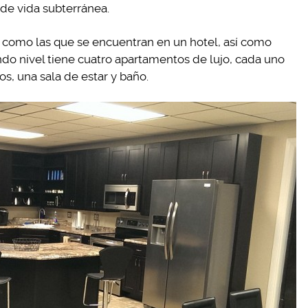
 de vida subterránea.
 como las que se encuentran en un hotel, así como
do nivel tiene cuatro apartamentos de lujo, cada uno
s, una sala de estar y baño.