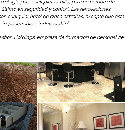
o refugio para cualquier familia, para un hombre de
 último en seguridad y confort. Las renovaciones
on cualquier hotel de cinco estrellas, excepto que está
es impenetrable e indetectable”.
Bastion Holdings, empresa de formación de personal de