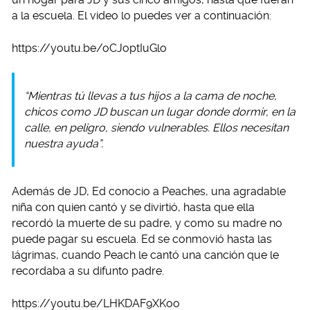
a la escuela. El video lo puedes ver a continuación:
https://youtu.be/oCJoptIuGlo
“Mientras tú llevas a tus hijos a la cama de noche,
chicos como JD buscan un lugar donde dormir, en la
calle, en peligro, siendo vulnerables. Ellos necesitan
nuestra ayuda”.
Además de JD, Ed conocio a Peaches, una agradable
niña con quien cantó y se divirtió, hasta que ella
recordó la muerte de su padre, y como su madre no
puede pagar su escuela. Ed se conmovió hasta las
lágrimas, cuando Peach le cantó una canción que le
recordaba a su difunto padre.
https://youtu.be/LHKDAF9XKoo