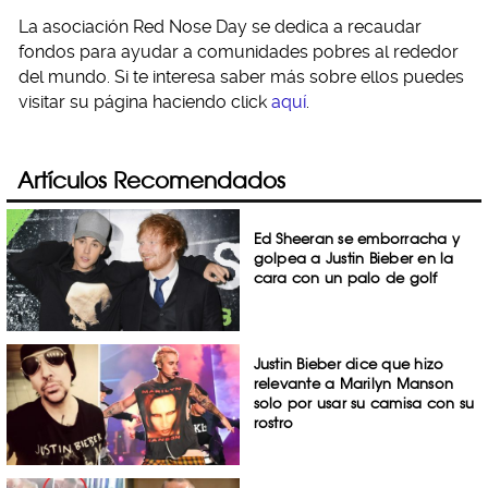
La asociación Red Nose Day se dedica a recaudar
fondos para ayudar a comunidades pobres al rededor
del mundo. Si te interesa saber más sobre ellos puedes
visitar su página haciendo click
aquí
.
Artículos Recomendados
Ed Sheeran se emborracha y
golpea a Justin Bieber en la
cara con un palo de golf
Justin Bieber dice que hizo
relevante a Marilyn Manson
solo por usar su camisa con su
rostro