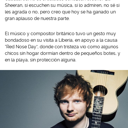
Sheeran, si escuchen su música, si lo admiren, no sé si
les agrada o no, pero creo que hoy se ha ganado un
gran aplauso de nuestra parte.
El músico y compositor británico tuvo un gesto muy
bondadoso en su visita a Liberia, en apoyo a la causa
“Red Nose Day”, donde con tristeza vio como algunos
chicos sin hogar dormían dentro de pequeños botes, y
en la playa, sin protección alguna.