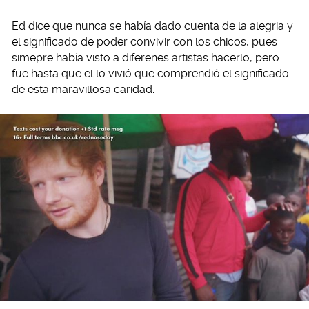
Ed dice que nunca se había dado cuenta de la alegria y
el significado de poder convivir con los chicos, pues
simepre había visto a diferenes artistas hacerlo, pero
fue hasta que el lo vivió que comprendió el significado
de esta maravillosa caridad.