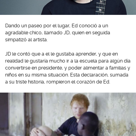
Dando un paseo por el lugar, Ed conoció a un
agradable chico, llamado JD, quien en seguida
simpatizó al artista.
JD le contó que a el le gustaba aprender, y que en
realidad le gustaría mucho ir a la escuela para algún día
convertirse en presidente, y poder alimentar a familias y
niños en su misma situación. Esta declaración, sumada
a su triste historia, rompieron el corazón de Ed.