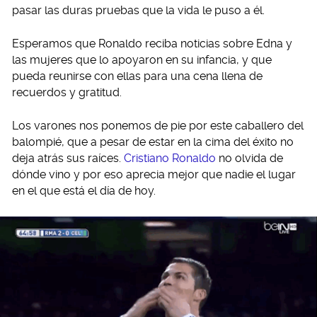
pasar las duras pruebas que la vida le puso a él.
Esperamos que Ronaldo reciba noticias sobre Edna y
las mujeres que lo apoyaron en su infancia, y que
pueda reunirse con ellas para una cena llena de
recuerdos y gratitud.
Los varones nos ponemos de pie por este caballero del
balompié, que a pesar de estar en la cima del éxito no
deja atrás sus raíces.
Cristiano Ronaldo
no olvida de
dónde vino y por eso aprecia mejor que nadie el lugar
en el que está el día de hoy.