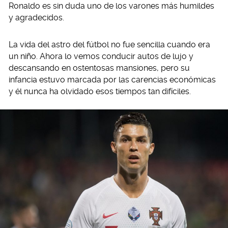
Ronaldo es sin duda uno de los varones más humildes
y agradecidos.
La vida del astro del fútbol no fue sencilla cuando era
un niño. Ahora lo vemos conducir autos de lujo y
descansando en ostentosas mansiones, pero su
infancia estuvo marcada por las carencias económicas
y él nunca ha olvidado esos tiempos tan difíciles.