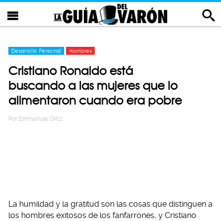
Desarrollo Personal
Hombres
Cristiano Ronaldo está
buscando a las mujeres que lo
alimentaron cuando era pobre
Por
Emmanuel Ortiz
La humildad y la gratitud son las cosas que distinguen a
los hombres exitosos de los fanfarrones, y Cristiano