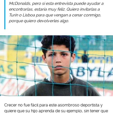
McDonalds, pero si esta entrevista puede ayudar a
encontrarlas, estaría muy feliz. Quiero invitarlas a
Turín o Lisboa para que vengan a cenar conmigo,
porque quiero devolverles algo.
Crecer no fue fácil para este asombroso deportista y
quiere que su hijo aprenda de su ejemplo, sin tener que