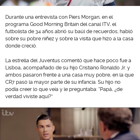
Durante una entrevista con Piers Morgan, en el
programa Good Morning Britain del canal ITV, el
futbolista de 34 años abrió su baúl de recuerdos; habló
sobre su pobre niñez y sobre la visita que hizo a la casa
donde creció.
La estrella del Juventus comentó que hace poco fue a
Lisboa, acompañado de su hijo Cristiano Ronaldo Jr. y
ambos pasaron frente a una casa muy pobre, en la que
CR7 pasó la mayor parte de su infancia. Su hijo no
podía creer lo que veía y le preguntaba: “Papá, ¿de
verdad viviste aquí?”