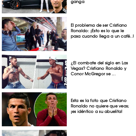
ganga
El problema de ser Cristiano
Ronaldo: ¡Esto es lo que le
pasa cuando llega a un café..!
¿El combate del siglo en Las
Vegas? Cristiano Ronaldo y
Conor McGregor se ...
Esta es la foto que Cristiano
Ronaldo no quiere que veas;
¡es idéntico a su abuelita!