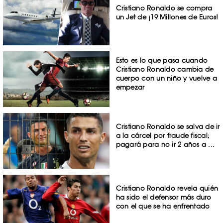
Cristiano Ronaldo se compra
un Jet de ¡19 Millones de Euros!
Esto es lo que pasa cuando
Cristiano Ronaldo cambia de
cuerpo con un niño y vuelve a
empezar
Cristiano Ronaldo se salva de ir
a la cárcel por fraude fiscal;
pagará para no ir 2 años a ...
Cristiano Ronaldo revela quién
ha sido el defensor más duro
con el que se ha enfrentado