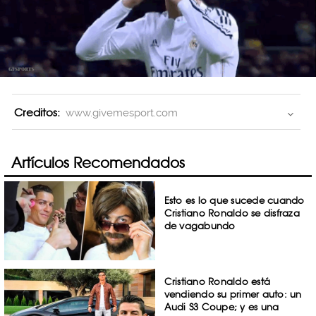
Creditos:
www.givemesport.com
Artículos Recomendados
Esto es lo que sucede cuando
Cristiano Ronaldo se disfraza
de vagabundo
Cristiano Ronaldo está
vendiendo su primer auto: un
Audi S3 Coupe; y es una