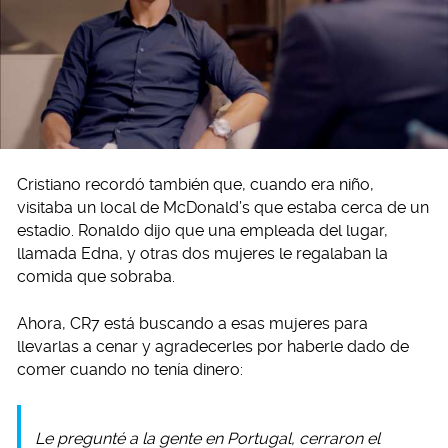
Cristiano recordó también que, cuando era niño,
visitaba un local de McDonald’s que estaba cerca de un
estadio. Ronaldo dijo que una empleada del lugar,
llamada Edna, y otras dos mujeres le regalaban la
comida que sobraba.
Ahora, CR7 está buscando a esas mujeres para
llevarlas a cenar y agradecerles por haberle dado de
comer cuando no tenía dinero:
Le pregunté a la gente en Portugal, cerraron el