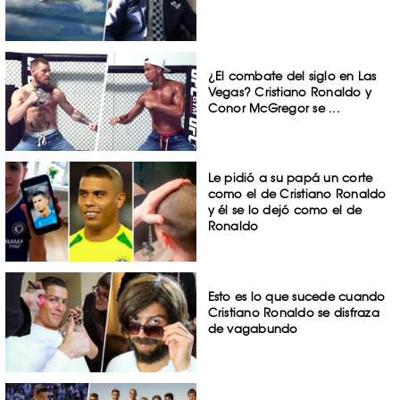
¿El combate del siglo en Las
Vegas? Cristiano Ronaldo y
Conor McGregor se ...
Le pidió a su papá un corte
como el de Cristiano Ronaldo
y él se lo dejó como el de
Ronaldo
Esto es lo que sucede cuando
Cristiano Ronaldo se disfraza
de vagabundo