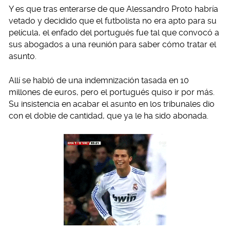
Y es que tras enterarse de que Alessandro Proto habría
vetado y decidido que el futbolista no era apto para su
película, el enfado del portugués fue tal que convocó a
sus abogados a una reunión para saber cómo tratar el
asunto.
Allí se habló de una indemnización tasada en 10
millones de euros, pero el portugués quiso ir por más.
Su insistencia en acabar el asunto en los tribunales dio
con el doble de cantidad, que ya le ha sido abonada.