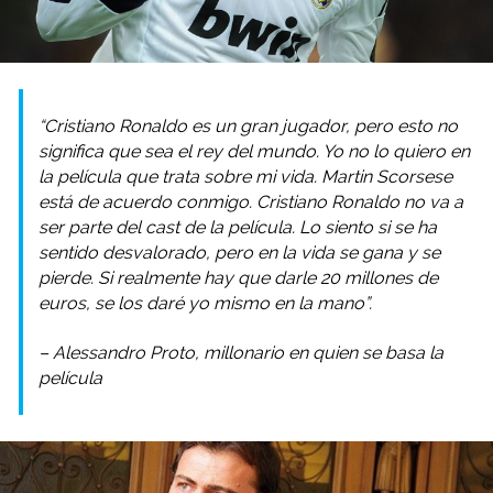
“Cristiano Ronaldo es un gran jugador, pero esto no
significa que sea el rey del mundo. Yo no lo quiero en
la película que trata sobre mi vida. Martin Scorsese
está de acuerdo conmigo. Cristiano Ronaldo no va a
ser parte del cast de la película. Lo siento si se ha
sentido desvalorado, pero en la vida se gana y se
pierde. Si realmente hay que darle 20 millones de
euros, se los daré yo mismo en la mano”.
– Alessandro Proto, millonario en quien se basa la
película