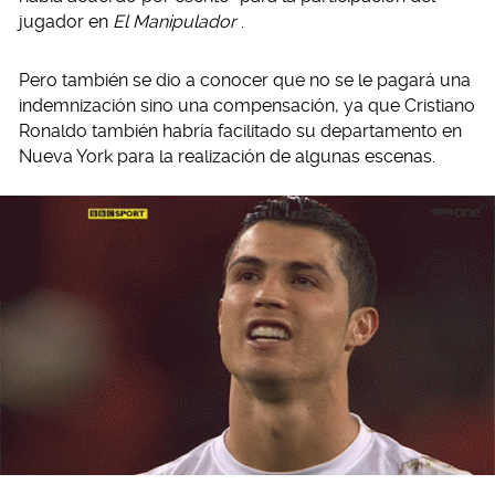
jugador en
El Manipulador
.
Pero también se dio a conocer que no se le pagará una
indemnización sino una compensación, ya que Cristiano
Ronaldo también habría facilitado su departamento en
Nueva York para la realización de algunas escenas.