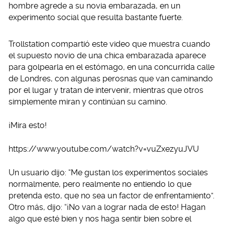
hombre agrede a su novia embarazada, en un
experimento social que resulta bastante fuerte.
Trollstation compartió este video que muestra cuando
el supuesto novio de una chica embarazada aparece
para golpearla en el estómago, en una concurrida calle
de Londres, con algunas perosnas que van caminando
por el lugar y tratan de intervenir, mientras que otros
simplemente miran y continúan su camino.
¡Mira esto!
https://www.youtube.com/watch?v=vuZxezyuJVU
Un usuario dijo: “Me gustan los experimentos sociales
normalmente, pero realmente no entiendo lo que
pretenda esto, que no sea un factor de enfrentamiento”.
Otro más, dijo: “¡No van a lograr nada de esto! Hagan
algo que esté bien y nos haga sentir bien sobre el