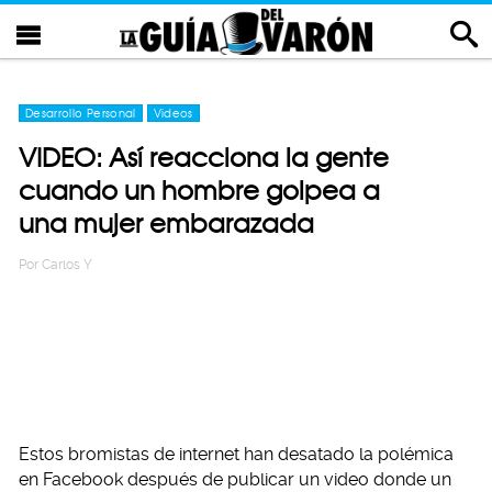
Desarrollo Personal
Videos
VIDEO: Así reacciona la gente
cuando un hombre golpea a
una mujer embarazada
Por
Carlos Y
Estos bromistas de internet han desatado la polémica
en Facebook después de publicar un video donde un