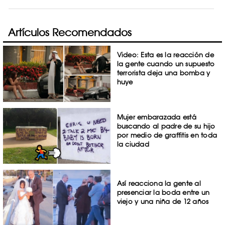
Artículos Recomendados
Video: Esta es la reacción de
la gente cuando un supuesto
terrorista deja una bomba y
huye
Mujer embarazada está
buscando al padre de su hijo
por medio de graffitis en toda
la ciudad
Así reacciona la gente al
presenciar la boda entre un
viejo y una niña de 12 años