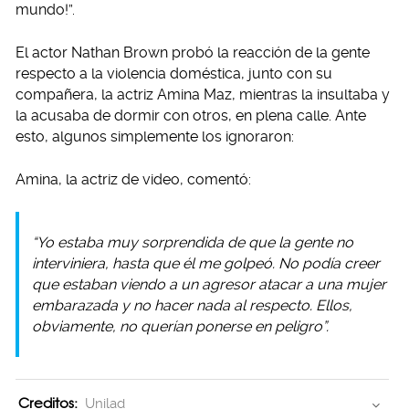
mundo!”.
El actor Nathan Brown probó la reacción de la gente
respecto a la violencia doméstica, junto con su
compañera, la actriz Amina Maz, mientras la insultaba y
la acusaba de dormir con otros, en plena calle. Ante
esto, algunos simplemente los ignoraron:
Amina, la actriz de video, comentó:
“Yo estaba muy sorprendida de que la gente no
interviniera, hasta que él me golpeó. No podía creer
que estaban viendo a un agresor atacar a una mujer
embarazada y no hacer nada al respecto. Ellos,
obviamente, no querían ponerse en peligro”.
Creditos:
Unilad