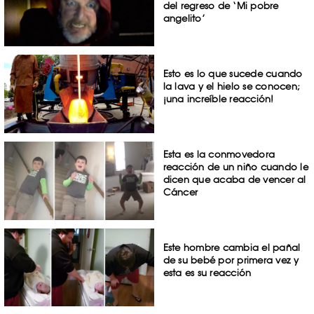
del regreso de ‘Mi pobre
angelito’
Esto es lo que sucede cuando
la lava y el hielo se conocen;
¡una increíble reacción!
Esta es la conmovedora
reacción de un niño cuando le
dicen que acaba de vencer al
Cáncer
Este hombre cambia el pañal
de su bebé por primera vez y
esta es su reacción