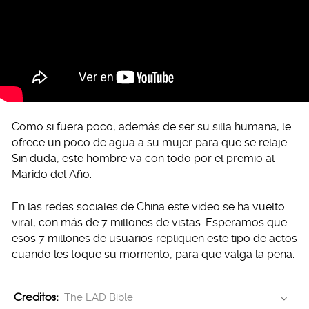
Como si fuera poco, además de ser su silla humana, le
ofrece un poco de agua a su mujer para que se relaje.
Sin duda, este hombre va con todo por el premio al
Marido del Año.
En las redes sociales de China este video se ha vuelto
viral, con más de 7 millones de vistas. Esperamos que
esos 7 millones de usuarios repliquen este tipo de actos
cuando les toque su momento, para que valga la pena.
Creditos:
The LAD Bible