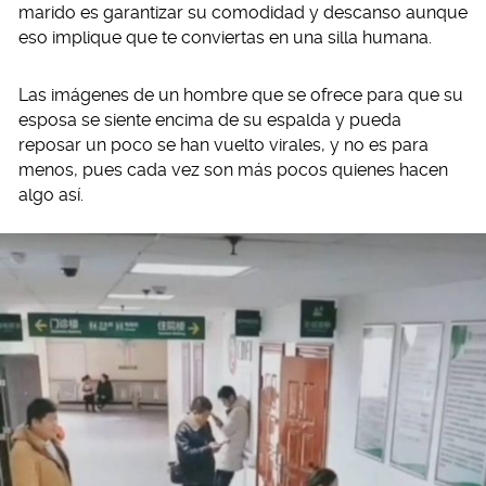
marido es garantizar su comodidad y descanso aunque
eso implique que te conviertas en una silla humana.
Las imágenes de un hombre que se ofrece para que su
esposa se siente encima de su espalda y pueda
reposar un poco se han vuelto virales, y no es para
menos, pues cada vez son más pocos quienes hacen
algo así.