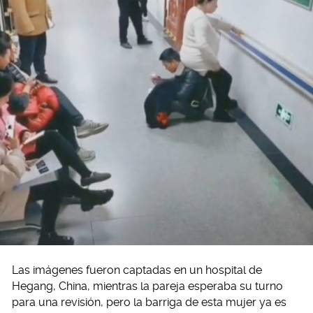
Las imágenes fueron captadas en un hospital de
Hegang, China, mientras la pareja esperaba su turno
para una revisión, pero la barriga de esta mujer ya es