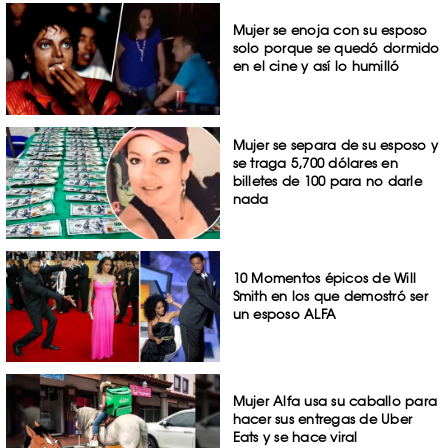
Mujer se enoja con su esposo
solo porque se quedó dormido
en el cine y así lo humilló
Mujer se separa de su esposo y
se traga 5,700 dólares en
billetes de 100 para no darle
nada
10 Momentos épicos de Will
Smith en los que demostró ser
un esposo ALFA
Mujer Alfa usa su caballo para
hacer sus entregas de Uber
Eats y se hace viral