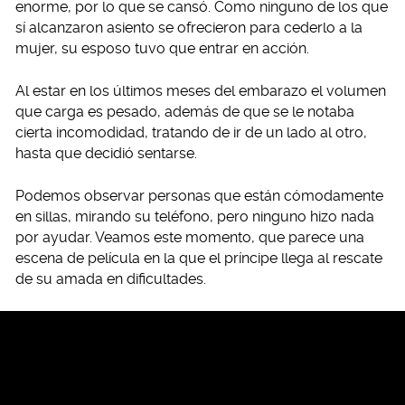
enorme, por lo que se cansó. Como ninguno de los que
sí alcanzaron asiento se ofrecieron para cederlo a la
mujer, su esposo tuvo que entrar en acción.
Al estar en los últimos meses del embarazo el volumen
que carga es pesado, además de que se le notaba
cierta incomodidad, tratando de ir de un lado al otro,
hasta que decidió sentarse.
Podemos observar personas que están cómodamente
en sillas, mirando su teléfono, pero ninguno hizo nada
por ayudar. Veamos este momento, que parece una
escena de película en la que el príncipe llega al rescate
de su amada en dificultades.