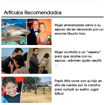
Artículos Recomendados
Mujer embarazada salva a su
esposo de ser devorado por un
enorme tiburón toro
Mujer contrata a un “asesino”
para que acabe con su
esposo; adivinen quién resultó
...
Papá Alfa corre con su hijo en
silla de ruedas por la cancha
para cumplir su sueño: jugar
fútbol