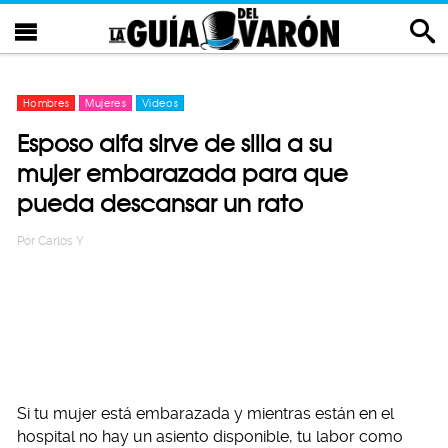
Hombres
Mujeres
Videos
Esposo alfa sirve de silla a su
mujer embarazada para que
pueda descansar un rato
Por
Carlos Y
Si tu mujer está embarazada y mientras están en el
hospital no hay un asiento disponible, tu labor como