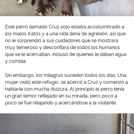
Este perro llamado Cruz solo estaba acostumbrado a
los malos tratos y a una vida llena de agresión, así que
no le sorprendió a sus cuidadores que se mostrara
muy temeroso y desconfiara de todos los humanos
que se le acercaban, incluso de quienes le daban agua
y comida.
Sin embargo, los milagros suceden todos los días. Una
mujer visitó este refugio, se acercó a Cruz y comenzó a
hablarle con mucha dulzura. Al principio el perro tenía
un gran temor reflejado en su mirada, pero poco a
poco se fue relajando y acercándose a la visitante.