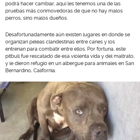
podrá hacer cambiar, aquí les tenemos una de las
pruebas más conmovedoras de que no hay malos
perros, sino malos dueños.
Desafortunadamente aún existen lugares en donde se
organizan peleas clandestinas entre canes y los
entrenan para combatir entre ellos. Por fortuna, este
pitbull fue rescatado de esa violenta vida y del maltrato,
y le dieron refugio en un albergue para animales en San
Bernardino, California.