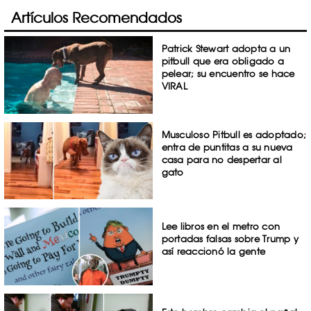
Artículos Recomendados
Patrick Stewart adopta a un
pitbull que era obligado a
pelear; su encuentro se hace
VIRAL
Musculoso Pitbull es adoptado;
entra de puntitas a su nueva
casa para no despertar al
gato
Lee libros en el metro con
portadas falsas sobre Trump y
así reaccionó la gente