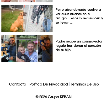
Perro abandonado vuelve a
ver a sus dueños en el
refugio… ellos lo reconocen y
se llevan ...
Padre recibe un conmovedor
regalo tras donar el corazón
de su hijo
Contacto
Política De Privacidad
Terminos De Uso
© 2026 Grupo REBAN