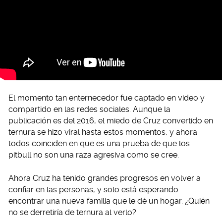
El momento tan enternecedor fue captado en video y
compartido en las redes sociales. Aunque la
publicación es del 2016, el miedo de Cruz convertido en
ternura se hizo viral hasta estos momentos, y ahora
todos coinciden en que es una prueba de que los
pitbull no son una raza agresiva como se cree.
Ahora Cruz ha tenido grandes progresos en volver a
confiar en las personas, y solo está esperando
encontrar una nueva familia que le dé un hogar. ¿Quién
no se derretiría de ternura al verlo?