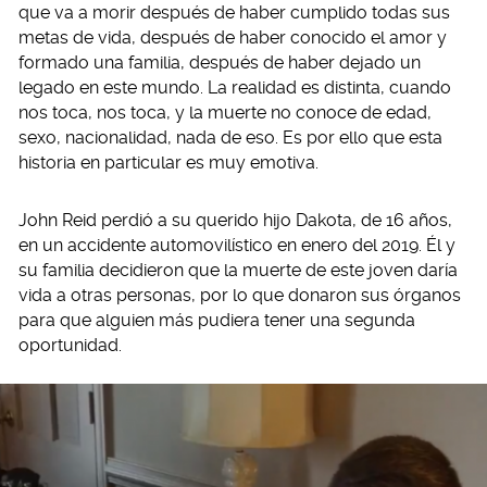
que va a morir después de haber cumplido todas sus
metas de vida, después de haber conocido el amor y
formado una familia, después de haber dejado un
legado en este mundo. La realidad es distinta, cuando
nos toca, nos toca, y la muerte no conoce de edad,
sexo, nacionalidad, nada de eso. Es por ello que esta
historia en particular es muy emotiva.
John Reid perdió a su querido hijo Dakota, de 16 años,
en un accidente automovilístico en enero del 2019. Él y
su familia decidieron que la muerte de este joven daría
vida a otras personas, por lo que donaron sus órganos
para que alguien más pudiera tener una segunda
oportunidad.