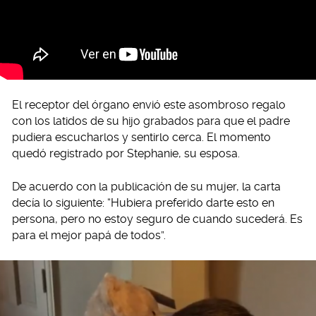
El receptor del órgano envió este asombroso regalo
con los latidos de su hijo grabados para que el padre
pudiera escucharlos y sentirlo cerca. El momento
quedó registrado por Stephanie, su esposa.
De acuerdo con la publicación de su mujer, la carta
decía lo siguiente: “Hubiera preferido darte esto en
persona, pero no estoy seguro de cuando sucederá. Es
para el mejor papá de todos”.