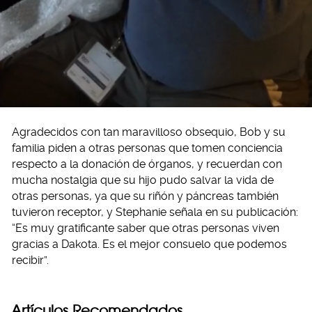
Agradecidos con tan maravilloso obsequio, Bob y su
familia piden a otras personas que tomen conciencia
respecto a la donación de órganos, y recuerdan con
mucha nostalgia que su hijo pudo salvar la vida de
otras personas, ya que su riñón y páncreas también
tuvieron receptor, y Stephanie señala en su publicación:
“Es muy gratificante saber que otras personas viven
gracias a Dakota. Es el mejor consuelo que podemos
recibir”.
Artículos Recomendados