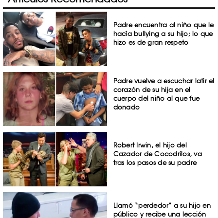
Padre encuentra al niño que le
hacía bullying a su hijo; lo que
hizo es de gran respeto
Padre vuelve a escuchar latir el
corazón de su hija en el
cuerpo del niño al que fue
donado
Robert Irwin, el hijo del
Cazador de Cocodrilos, va
tras los pasos de su padre
Llamó “perdedor” a su hijo en
público y recibe una lección