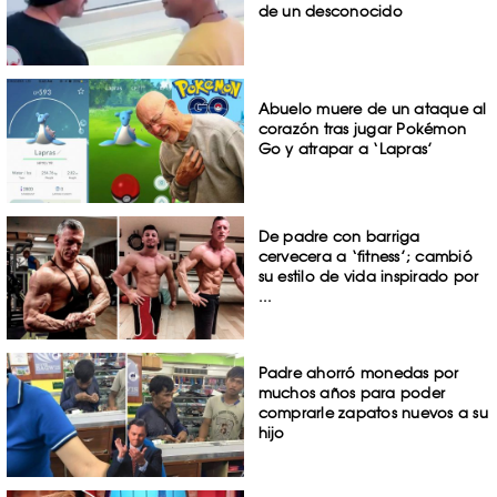
de un desconocido
Abuelo muere de un ataque al
corazón tras jugar Pokémon
Go y atrapar a ‘Lapras’
De padre con barriga
cervecera a ‘fitness’; cambió
su estilo de vida inspirado por
...
Padre ahorró monedas por
muchos años para poder
comprarle zapatos nuevos a su
hijo