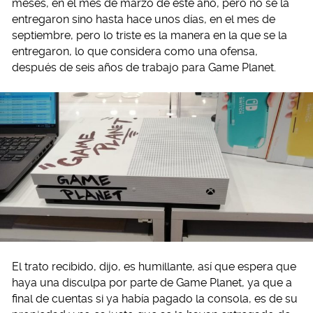
meses, en el mes de marzo de este año, pero no se la
entregaron sino hasta hace unos días, en el mes de
septiembre, pero lo triste es la manera en la que se la
entregaron, lo que considera como una ofensa,
después de seis años de trabajo para Game Planet.
El trato recibido, dijo, es humillante, así que espera que
haya una disculpa por parte de Game Planet, ya que a
final de cuentas si ya había pagado la consola, es de su