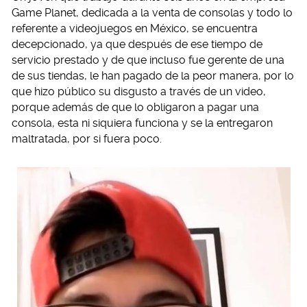
Game Planet, dedicada a la venta de consolas y todo lo
referente a videojuegos en México, se encuentra
decepcionado, ya que después de ese tiempo de
servicio prestado y de que incluso fue gerente de una
de sus tiendas, le han pagado de la peor manera, por lo
que hizo público su disgusto a través de un video,
porque además de que lo obligaron a pagar una
consola, esta ni siquiera funciona y se la entregaron
maltratada, por si fuera poco.