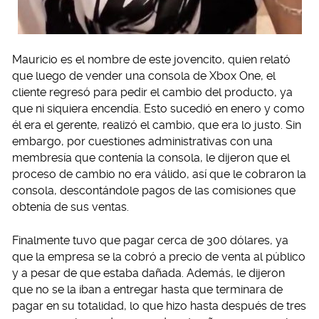
Mauricio es el nombre de este jovencito, quien relató
que luego de vender una consola de Xbox One, el
cliente regresó para pedir el cambio del producto, ya
que ni siquiera encendía. Esto sucedió en enero y como
él era el gerente, realizó el cambio, que era lo justo. Sin
embargo, por cuestiones administrativas con una
membresía que contenía la consola, le dijeron que el
proceso de cambio no era válido, así que le cobraron la
consola, descontándole pagos de las comisiones que
obtenía de sus ventas.
Finalmente tuvo que pagar cerca de 300 dólares, ya
que la empresa se la cobró a precio de venta al público
y a pesar de que estaba dañada. Además, le dijeron
que no se la iban a entregar hasta que terminara de
pagar en su totalidad, lo que hizo hasta después de tres