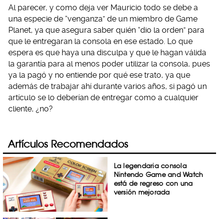
Al parecer, y como deja ver Mauricio todo se debe a
una especie de “venganza” de un miembro de Game
Planet, ya que asegura saber quién “dio la orden” para
que le entregaran la consola en ese estado. Lo que
espera es que haya una disculpa y que le hagan válida
la garantía para al menos poder utilizar la consola, pues
ya la pagó y no entiende por qué ese trato, ya que
además de trabajar ahí durante varios años, si pagó un
artículo se lo deberían de entregar como a cualquier
cliente, ¿no?
Artículos Recomendados
La legendaria consola
Nintendo Game and Watch
está de regreso con una
versión mejorada