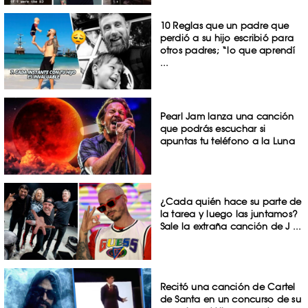
10 Reglas que un padre que
perdió a su hijo escribió para
otros padres; “lo que aprendí
...
Pearl Jam lanza una canción
que podrás escuchar si
apuntas tu teléfono a la Luna
¿Cada quién hace su parte de
la tarea y luego las juntamos?
Sale la extraña canción de J ...
Recitó una canción de Cartel
de Santa en un concurso de su