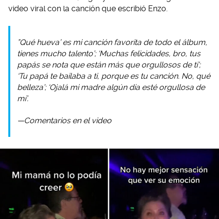
video viral con la canción que escribió Enzo.
”Qué hueva’ es mi canción favorita de todo el álbum,
tienes mucho talento’; ‘Muchas felicidades, bro, tus
papás se nota que están más que orgullosos de ti’;
‘Tu papá te bailaba a ti, porque es tu canción. No, qué
belleza’; ‘Ojalá mi madre algún día esté orgullosa de
mí’.
—Comentarios en el video