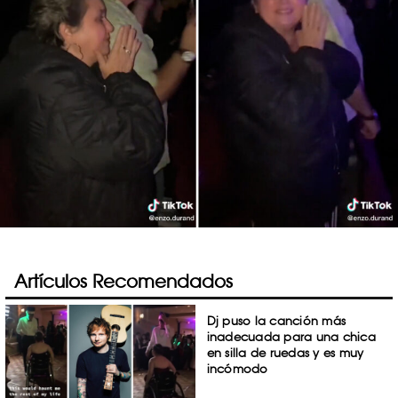
Artículos Recomendados
Dj puso la canción más
inadecuada para una chica
en silla de ruedas y es muy
incómodo