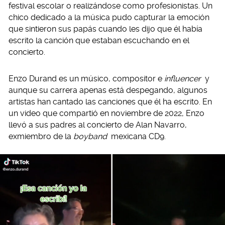
festival escolar o realizándose como profesionistas. Un
chico dedicado a la música pudo capturar la emoción
que sintieron sus papás cuando les dijo que él había
escrito la canción que estaban escuchando en el
concierto.
Enzo Durand es un músico, compositor e
influencer
y
aunque su carrera apenas está despegando, algunos
artistas han cantado las canciones que él ha escrito. En
un video que compartió en noviembre de 2022, Enzo
llevó a sus padres al concierto de Alan Navarro,
exmiembro de la
boyband
mexicana CD9.