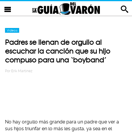
Videos
Padres se llenan de orgullo al
escuchar la canción que su hijo
compuso para una ‘boyband’
Por
Erik Martinez
No hay orgullo más grande para un padre que ver a
sus hijos triunfar en lo más les gusta, ya sea en el