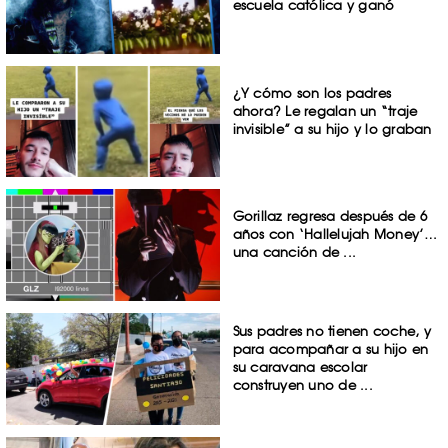
escuela católica y ganó
¿Y cómo son los padres
ahora? Le regalan un “traje
invisible” a su hijo y lo graban
Gorillaz regresa después de 6
años con ‘Hallelujah Money’…
una canción de ...
Sus padres no tienen coche, y
para acompañar a su hijo en
su caravana escolar
construyen uno de ...