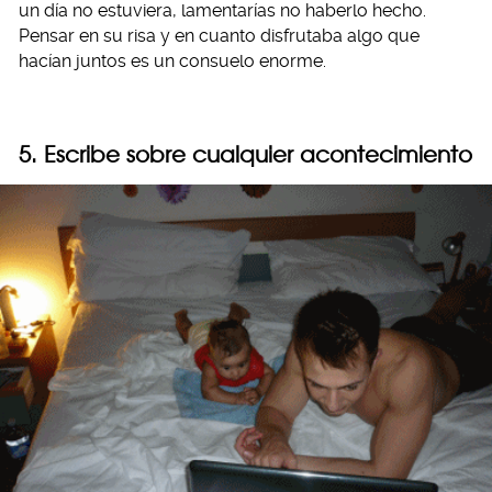
un día no estuviera, lamentarías no haberlo hecho.
Pensar en su risa y en cuanto disfrutaba algo que
hacían juntos es un consuelo enorme.
5. Escribe sobre cualquier acontecimiento