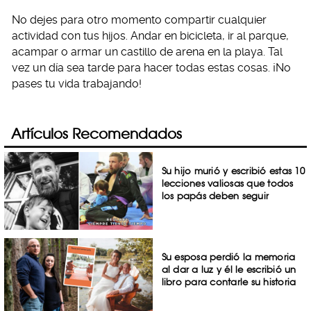
No dejes para otro momento compartir cualquier
actividad con tus hijos. Andar en bicicleta, ir al parque,
acampar o armar un castillo de arena en la playa. Tal
vez un día sea tarde para hacer todas estas cosas. ¡No
pases tu vida trabajando!
Artículos Recomendados
Su hijo murió y escribió estas 10
lecciones valiosas que todos
los papás deben seguir
Su esposa perdió la memoria
al dar a luz y él le escribió un
libro para contarle su historia