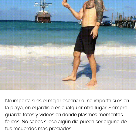
No importa si es el mejor escenario, no importa si es en
la playa, en el jardín o en cualquier otro lugar. Siempre
guarda fotos y videos en donde plasmes momentos
felices. No sabes si eso algún día pueda ser alguno de
tus recuerdos más preciados.