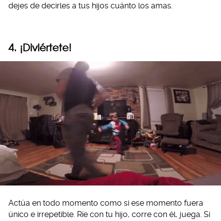
dejes de decirles a tus hijos cuánto los amas.
4. ¡Diviértete!
Actúa en todo momento como si ese momento fuera
único e irrepetible. Ríe con tu hijo, corre con él, juega. Si