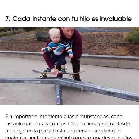
7. Cada instante con tu hijo es invaluable
Sin importar el momento o las circunstancias, cada
instante que pasas con tus hijos no tiene precio. Desde
un juego en la plaza hasta una cena cualquiera de
cualquier noche, cada minuto que compartes con ellos