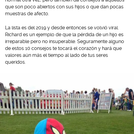
que son poco abiertos con sus hijos o que dan pocas
muestras de afecto.
La lista es del 2019 y desde entonces se volvió viral.
Richard es un ejemplo de que la pérdida de un hijo es
irreparable pero no insuperable. Seguramente alguno
de estos 10 consejos te tocará el corazón y hará que
valores aún más el tiempo al lado de tus seres
queridos.