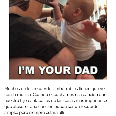
Muchos de los recuerdos imborrables tienen que ver
con la música. Cuando escuchamos esa canción que
nuestro hijo cantaba, es de las cosas más importantes
que atesoro. Una canción puede ser un recuerdo
simple, pero siempre estará allí.