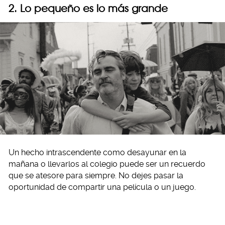
2. Lo pequeño es lo más grande
Un hecho intrascendente como desayunar en la
mañana o llevarlos al colegio puede ser un recuerdo
que se atesore para siempre. No dejes pasar la
oportunidad de compartir una película o un juego.