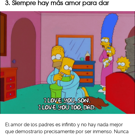
3. Siempre hay más amor para dar
El amor de los padres es infinito y no hay nada mejor
que demostrarlo precisamente por ser inmenso. Nunca