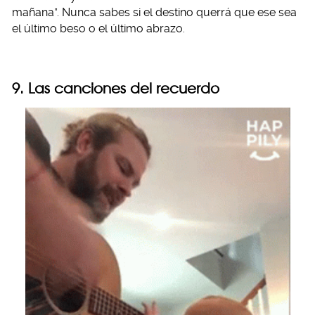
mañana”. Nunca sabes si el destino querrá que ese sea
el último beso o el último abrazo.
9. Las canciones del recuerdo