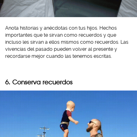
Anota historias y anécdotas con tus hijos. Hechos
importantes que te sirvan como recuerdos y que
incluso les sirvan a ellos mismos como recuerdos. Las
vivencias del pasado pueden volver al presente y
recordarse mejor cuando las tenemos escritas.
6. Conserva recuerdos