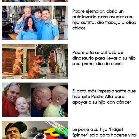
Padre ejemplar: abrió un
autolavado para ayudar a su
hijo autista; dio trabajo a otros
chicos
Padre alfa se disfrazó de
dinosaurio para llevar a su hijo
a su primer día de clases
El acto más impresionante que
hizo este Padre Alfa para
apoyar a su hijo con cáncer
Le pone a su hijo ‘Fidget
Spinner’ solo para hacerse viral