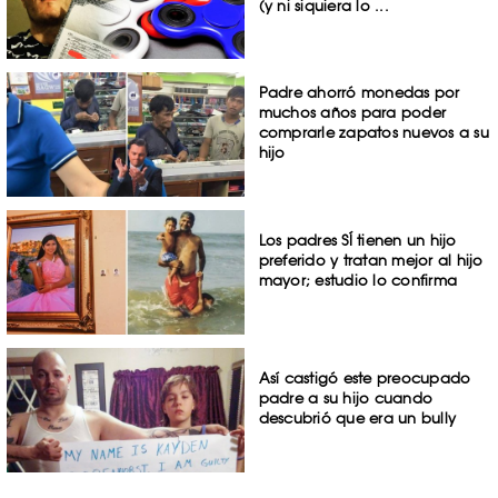
(y ni siquiera lo ...
Padre ahorró monedas por
muchos años para poder
comprarle zapatos nuevos a su
hijo
Los padres SÍ tienen un hijo
preferido y tratan mejor al hijo
mayor; estudio lo confirma
Así castigó este preocupado
padre a su hijo cuando
descubrió que era un bully