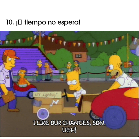
10. ¡El tiempo no espera!