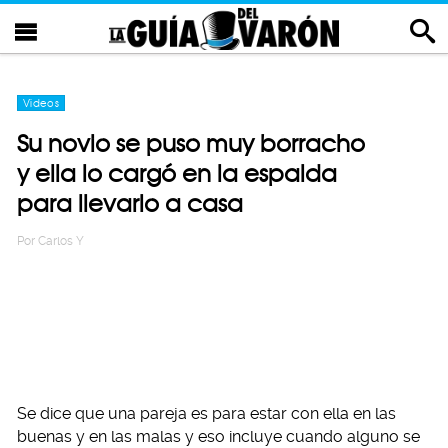
Videos
Su novio se puso muy borracho
y ella lo cargó en la espalda
para llevarlo a casa
Por
Carlos Y
Se dice que una pareja es para estar con ella en las
buenas y en las malas y eso incluye cuando alguno se