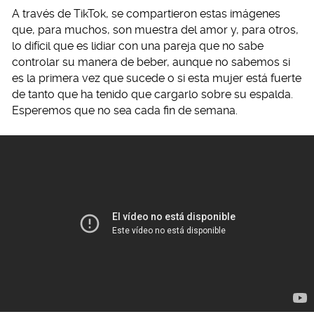
A través de TikTok, se compartieron estas imágenes
que, para muchos, son muestra del amor y, para otros,
lo difícil que es lidiar con una pareja que no sabe
controlar su manera de beber, aunque no sabemos si
es la primera vez que sucede o si esta mujer está fuerte
de tanto que ha tenido que cargarlo sobre su espalda.
Esperemos que no sea cada fin de semana.