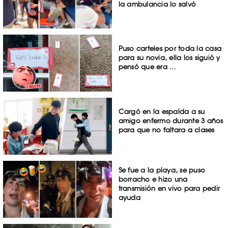
la ambulancia lo salvó
Puso carteles por toda la casa
para su novia, ella los siguió y
pensó que era ...
Cargó en la espalda a su
amigo enfermo durante 3 años
para que no faltara a clases
Se fue a la playa, se puso
borracho e hizo una
transmisión en vivo para pedir
ayuda