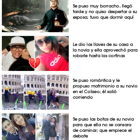
Se puso muy borracho, llegó
tarde y no quiso despertar a su
esposa; tuvo que dormir aquí
Le dio las llaves de su casa a
la novia y ella aprovechó para
robarle hasta las cortinas
Se puso romántica y le
propuso matrimonio a su novio
en el Coliseo; él salió
corriendo
Se puso las botas de su novia
para que ella no se cansara
de caminar; que empiece el
debate