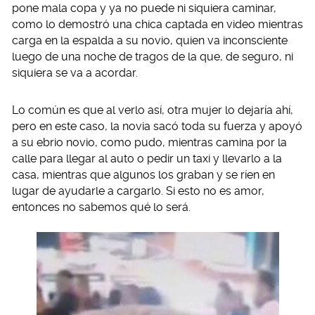
pone mala copa y ya no puede ni siquiera caminar,
como lo demostró una chica captada en video mientras
carga en la espalda a su novio, quien va inconsciente
luego de una noche de tragos de la que, de seguro, ni
siquiera se va a acordar.
Lo común es que al verlo así, otra mujer lo dejaría ahí,
pero en este caso, la novia sacó toda su fuerza y apoyó
a su ebrio novio, como pudo, mientras camina por la
calle para llegar al auto o pedir un taxi y llevarlo a la
casa, mientras que algunos los graban y se ríen en
lugar de ayudarle a cargarlo. Si esto no es amor,
entonces no sabemos qué lo será.