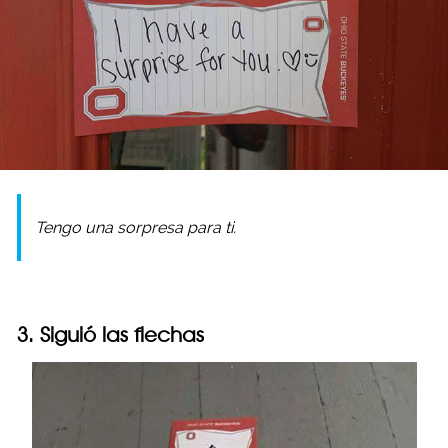
Tengo una sorpresa para ti.
3. Siguió las flechas