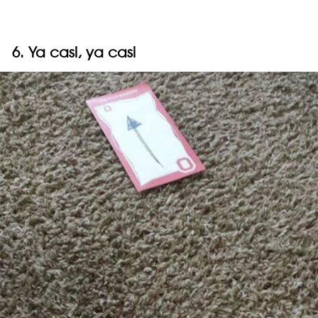
6. Ya casi, ya casi