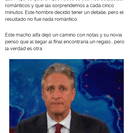
románticos y que las sorprendemos a cada cinco
minutos. Este hombre decidió tener un detalle, pero el
resultado no fue nada romántico.
Este macho alfa dejó un camino con notas y su novia
pensó que al llegar al final encontraría un regalo… pero
la verdad es otra.