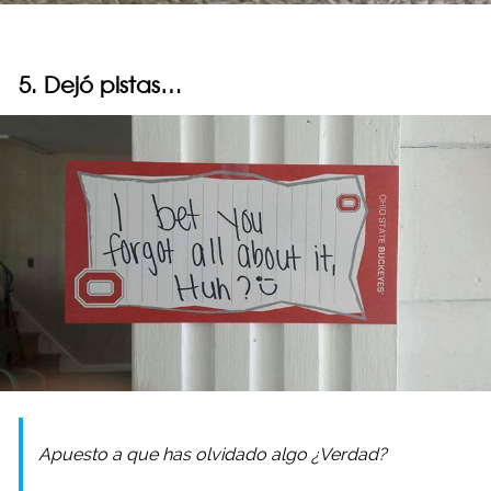
5. Dejó pistas…
Apuesto a que has olvidado algo ¿Verdad?