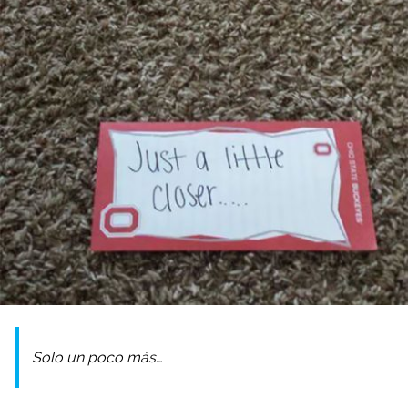
Solo un poco más…