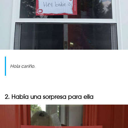
Hola cariño.
2. Había una sorpresa para ella