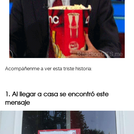
Acompáñenme a ver esta triste historia:
1. Al llegar a casa se encontró este
mensaje