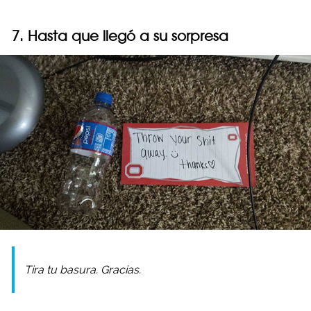
7. Hasta que llegó a su sorpresa
Tira tu basura. Gracias.