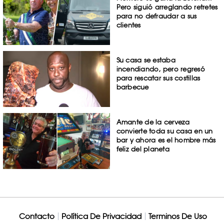
Pero siguió arreglando retretes
para no defraudar a sus
clientes
Su casa se estaba
incendiando, pero regresó
para rescatar sus costillas
barbecue
Amante de la cerveza
convierte toda su casa en un
bar y ahora es el hombre más
feliz del planeta
Contacto
Política De Privacidad
Terminos De Uso