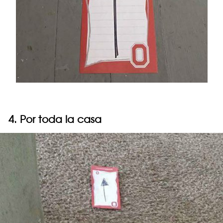
4. Por toda la casa