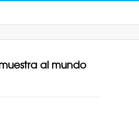
 muestra al mundo