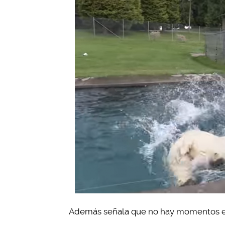
Además señala que no hay momentos en