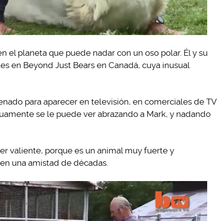
 el planeta que puede nadar con un oso polar. Él y su
es en Beyond Just Bears en Canadá, cuya inusual
nado para aparecer en televisión, en comerciales de TV
inuamente se le puede ver abrazando a Mark, y nadando
er valiente, porque es un animal muy fuerte y
nen una amistad de décadas.