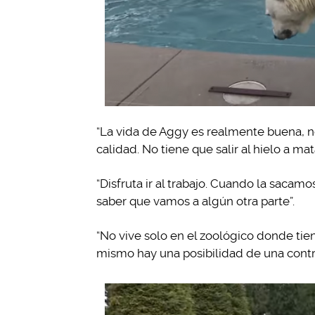
“La vida de Aggy es realmente buena, no
calidad. No tiene que salir al hielo a mat
“Disfruta ir al trabajo. Cuando la saca
saber que vamos a algún otra parte”.
“No vive solo en el zoológico donde tie
mismo hay una posibilidad de una contrat