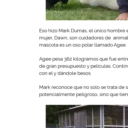
Eso hizo Mark Dumas, el único hombre en
mujer, Dawn, son cuidadores de animal
mascota es un oso polar llamado Agee.
Agee pesa 362 kilogramos que fue entre
de gran presupuesto y películas. Cont
con el y dándole besos.
Mark reconoce que no solo se trata de s
potencialmente peligroso, sino que tie