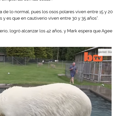
 de lo normal, pues los osos polares viven entre 15 y 20
s y es que en cautiverio viven entre 30 y 35 años”.
erio, logró alcanzar los 42 años, y Mark espera que Agee