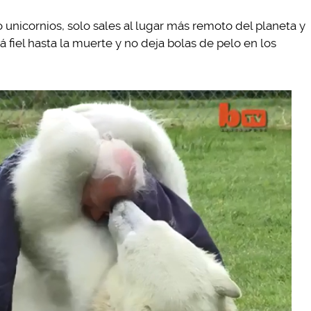
unicornios, solo sales al lugar más remoto del planeta y
á fiel hasta la muerte y no deja bolas de pelo en los