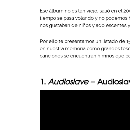
Ese álbum no es tan viejo, salió en el 20
tiempo se pasa volando y no podemos ha
nos gustaban de niños y adolescentes 
Por ello te presentamos un listado de 1
en nuestra memoria como grandes tesor
canciones se encuentran himnos que pe
1.
Audioslave –
Audiosla