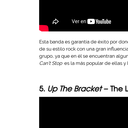
Esta banda es garantía de éxito por don
de su estilo rock con una gran influenci
grupo, ya que en él se encuentran algu
Can’t Stop
es la más popular de ellas y 
5.
Up The Bracket –
The L