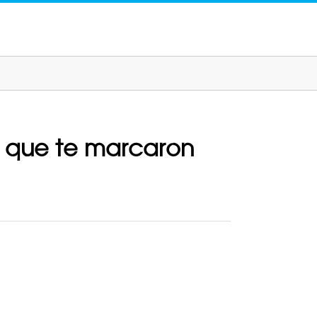
os que te marcaron