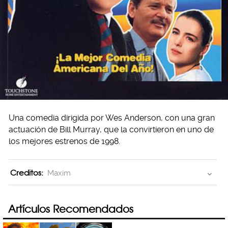
Una comedia dirigida por Wes Anderson, con una gran
actuación de Bill Murray, que la convirtieron en uno de
los mejores estrenos de 1998.
Creditos:
Maxim
Artículos Recomendados