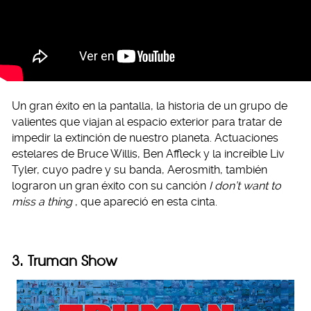
Un gran éxito en la pantalla, la historia de un grupo de
valientes que viajan al espacio exterior para tratar de
impedir la extinción de nuestro planeta. Actuaciones
estelares de Bruce Willis, Ben Affleck y la increíble Liv
Tyler, cuyo padre y su banda, Aerosmith, también
lograron un gran éxito con su canción
I don’t want to
miss a thing
, que apareció en esta cinta.
3. Truman Show