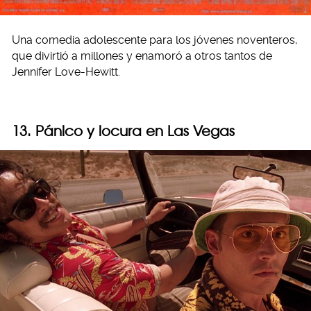
Una comedia adolescente para los jóvenes noventeros,
que divirtió a millones y enamoró a otros tantos de
Jennifer Love-Hewitt.
13. Pánico y locura en Las Vegas