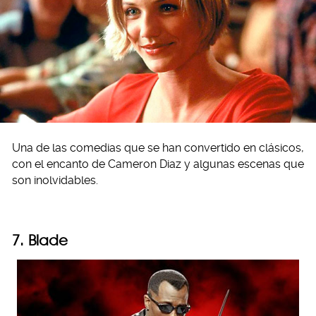
Una de las comedias que se han convertido en clásicos,
con el encanto de Cameron Diaz y algunas escenas que
son inolvidables.
7. Blade