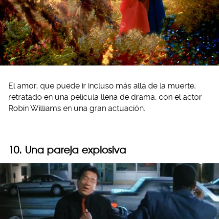
El amor, que puede ir incluso más allá de la muerte,
retratado en una película llena de drama, con el actor
Robin Williams en una gran actuación.
10. Una pareja explosiva