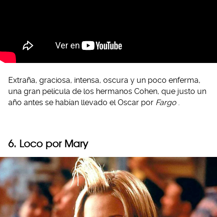
Extraña, graciosa, intensa, oscura y un poco enferma,
una gran película de los hermanos Cohen, que justo un
año antes se habían llevado el Oscar por
Fargo
.
6. Loco por Mary