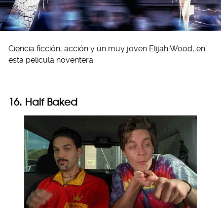
Ciencia ficción, acción y un muy joven Elijah Wood, en
esta película noventera.
16. Half Baked