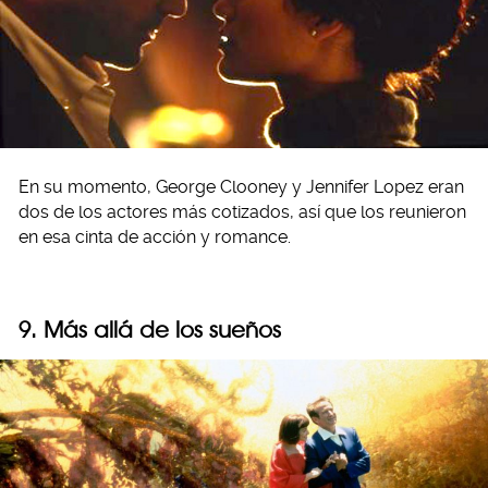
En su momento, George Clooney y Jennifer Lopez eran
dos de los actores más cotizados, así que los reunieron
en esa cinta de acción y romance.
9. Más allá de los sueños