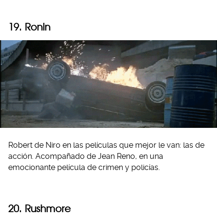
19. Ronin
Robert de Niro en las películas que mejor le van: las de
acción. Acompañado de Jean Reno, en una
emocionante película de crimen y policías.
20. Rushmore