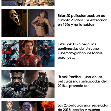
Estas 20 películas acaban de
cumplir 20 años ¡Se estrenaron
en 1996 y no lo sabías!
Estas son las 5 películas
confirmadas del Universo
Cinematográfico de Marvel
para los ...
‘Black Panther’: una de las
películas más anticipadas del
2018… promete ser ...
Las 25 películas más esperadas
de 2018; acción y muchos