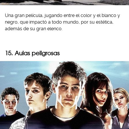
Una gran película, jugando entre el color y el blanco y
negro, que impactó a todo mundo, por su estética,
además de su gran elenco.
15. Aulas peligrosas