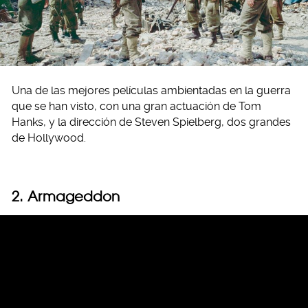
Una de las mejores películas ambientadas en la guerra
que se han visto, con una gran actuación de Tom
Hanks, y la dirección de Steven Spielberg, dos grandes
de Hollywood.
2. Armageddon