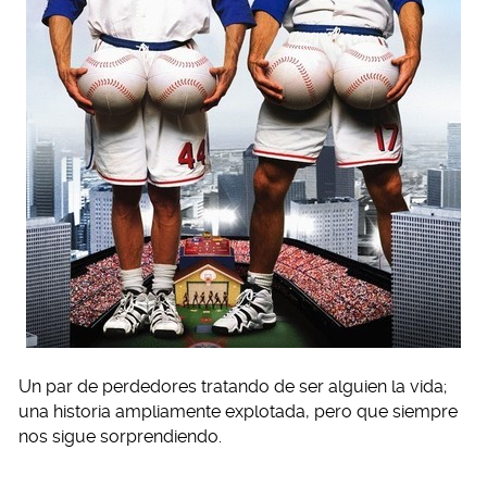
Un par de perdedores tratando de ser alguien la vida;
una historia ampliamente explotada, pero que siempre
nos sigue sorprendiendo.