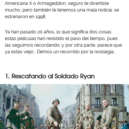
Americana X o Armageddon, seguro te divertiste
mucho, pero también te tenemos una mala noticia: se
estrenaron en 1998.
Ya han pasado 20 años, lo que significa dos cosas:
estas películas han resistido el paso del tiempo, pues
las seguimos recordando; y por otra parte, parece que
ya estás viejo… Demos un recorrido por la nostalgia…
1. Rescatando al Soldado Ryan