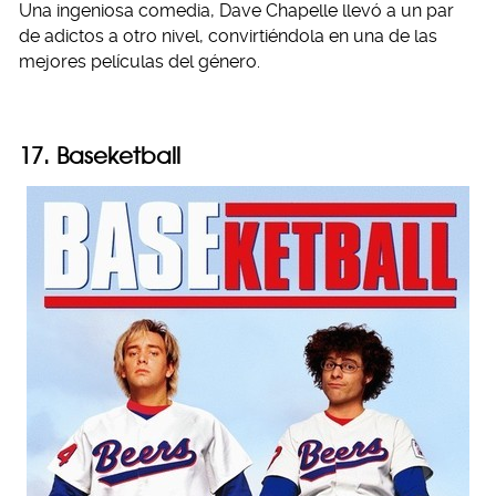
Una ingeniosa comedia, Dave Chapelle llevó a un par
de adictos a otro nivel, convirtiéndola en una de las
mejores películas del género.
17. Baseketball