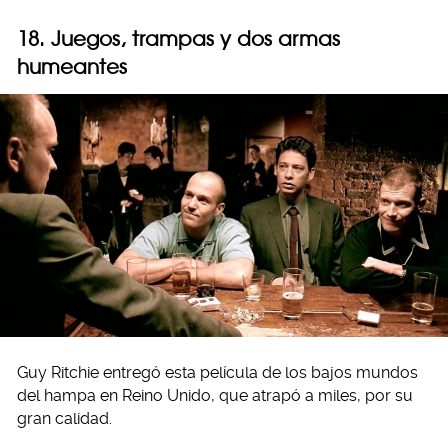
18. Juegos, trampas y dos armas
humeantes
Guy Ritchie entregó esta película de los bajos mundos
del hampa en Reino Unido, que atrapó a miles, por su
gran calidad.