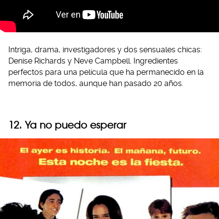
Intriga, drama, investigadores y dos sensuales chicas:
Denise Richards y Neve Campbell. Ingredientes
perfectos para una película que ha permanecido en la
memoria de todos, aunque han pasado 20 años.
12. Ya no puedo esperar