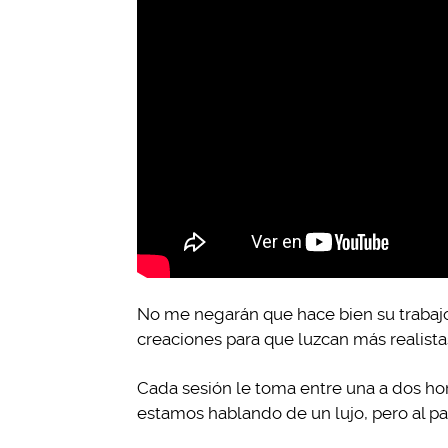
No me negarán que hace bien su trabajo
creaciones para que luzcan más realista
Cada sesión le toma entre una a dos ho
estamos hablando de un lujo, pero al pare