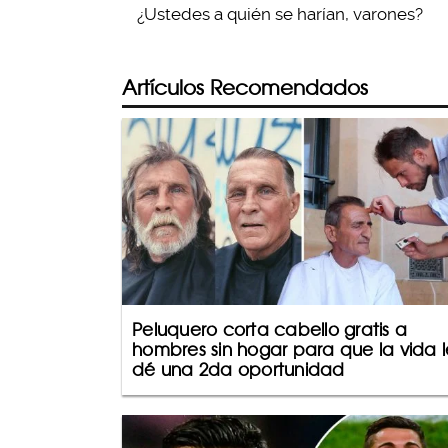
¿Ustedes a quién se harían, varones?
Artículos Recomendados
Peluquero corta cabello gratis a
hombres sin hogar para que la vida l
dé una 2da oportunidad