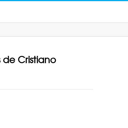
 de Cristiano