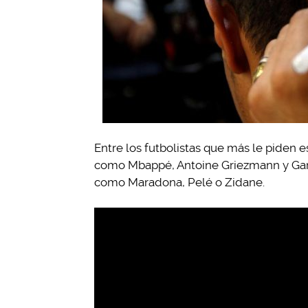
Entre los futbolistas que más le piden 
como Mbappé, Antoine Griezmann y Gare
como Maradona, Pelé o Zidane.