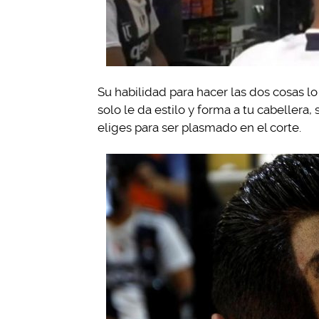
Su habilidad para hacer las dos cosas l
solo le da estilo y forma a tu cabellera
eliges para ser plasmado en el corte.