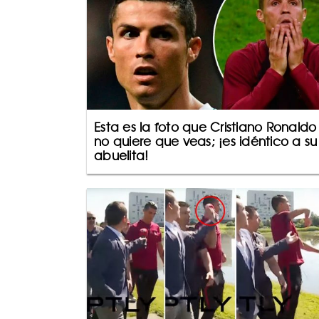
Esta es la foto que Cristiano Ronaldo
no quiere que veas; ¡es idéntico a su
abuelita!