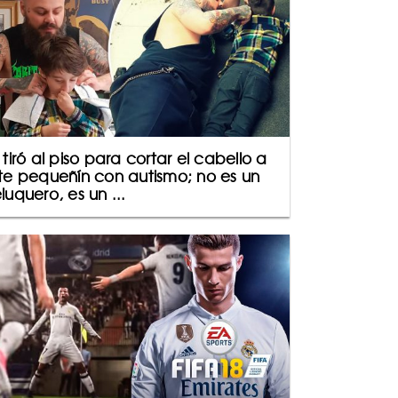
 tiró al piso para cortar el cabello a
te pequeñín con autismo; no es un
luquero, es un ...