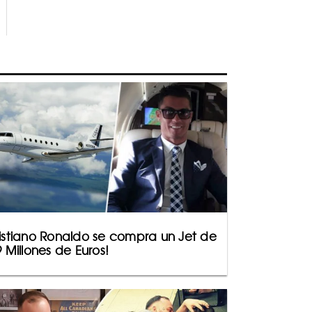
istiano Ronaldo se compra un Jet de
9 Millones de Euros!