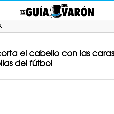
orta el cabello con las caras
las del fútbol