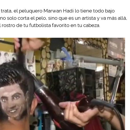
e trata, el peluquero Marwan Hadi lo tiene todo bajo
no solo corta el pelo, sino que es un artista y va más allá,
rostro de tu futbolista favorito en tu cabeza.