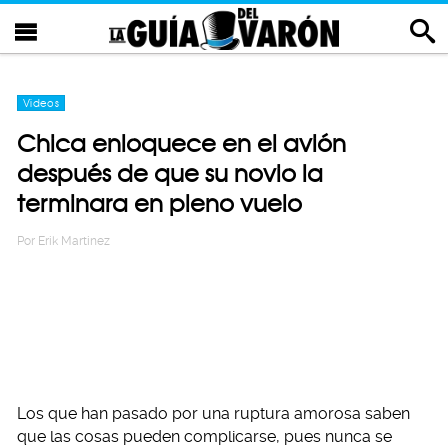
Videos
Chica enloquece en el avión
después de que su novio la
terminara en pleno vuelo
Por
Erik Martinez
Los que han pasado por una ruptura amorosa saben
que las cosas pueden complicarse, pues nunca se