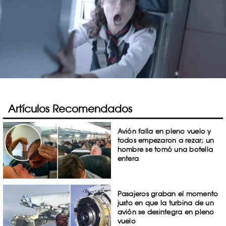
Artículos Recomendados
Avión falla en pleno vuelo y
todos empezaron a rezar; un
hombre se tomó una botella
entera
Pasajeros graban el momento
justo en que la turbina de un
avión se desintegra en pleno
vuelo