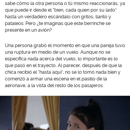
sabe cómo la otra persona o tú mismo reaccionarás, ya
que puede ir desde el “bien, cada quien por su lado”
hasta un verdadero escándalo con gritos, llanto y
pataleos. Pero ¿te imaginas que este berrinche se
presente en un avión?
Una persona grabó el momento en que una pareja tuvo
una ruptura en medio de un vuelo. Aunque no se
especifica nada acerca del vuelo, lo importante es lo
que pasó en el trayecto. Al parecer, después de que la
chica recibió el “hasta aquí”, no se lo tomó nada bien y
comenzó a armar una escena en el pasillo de la
aeronave, a la vista del resto de los pasajeros.