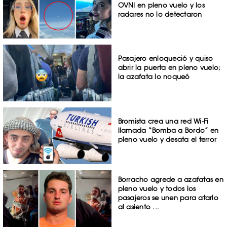
OVNI en pleno vuelo y los
radares no lo detectaron
Pasajero enloqueció y quiso
abrir la puerta en pleno vuelo;
la azafata lo noqueó
Bromista crea una red Wi-Fi
llamada “Bomba a Bordo” en
pleno vuelo y desata el terror
Borracho agrede a azafatas en
pleno vuelo y todos los
pasajeros se unen para atarlo
al asiento ...