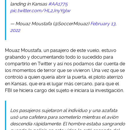
landing in Kansas
#AA1775
pic.twitter.com/HL2JnyYglw
— Mouaz Moustafa (@SoccerMouaz)
February 13,
2022
Mouaz Moustafa, un pasajero de este vuelo, estuvo
grabando y documentando todo lo sucedido para
compartirlo en Twitter y así nos podamos dar cuenta de
los momentos de terror que se vivieron. Una vez que se
controló a quien quería abrir la puerta, el piloto aterrizó
en Kansas, que era el lugar más cercano, para que el
FBI se hiciera cargo del sujeto e iniciara la investigación.
Los pasajeros sujetaron al individuo y una azafata
usó una cafetera para someterlo mientras el avión
descendía rápidamente. El hombre estaba sangrando