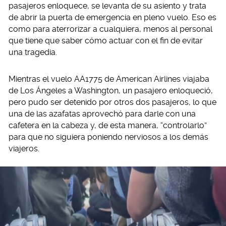
pasajeros enloquece, se levanta de su asiento y trata
de abrir la puerta de emergencia en pleno vuelo. Eso es
como para aterrorizar a cualquiera, menos al personal
que tiene que saber cómo actuar con el fin de evitar
una tragedia.
Mientras el vuelo AA1775 de American Airlines viajaba
de Los Ángeles a Washington, un pasajero enloqueció,
pero pudo ser detenido por otros dos pasajeros, lo que
una de las azafatas aprovechó para darle con una
cafetera en la cabeza y, de esta manera, “controlarlo”
para que no siguiera poniendo nerviosos a los demás
viajeros.