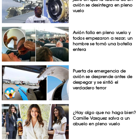
avión se desintegra en pleno
vuelo
Avión falla en pleno vuelo y
todos empezaron a rezar; un
hombre se tomó una botella
entera
Puerta de emergencia de
avión se desprende antes de
despegar y se sintió el
verdadero terror
¿Hay algo que no haga bien?
Camille Vasquez salva a un
abuelo en pleno vuelo