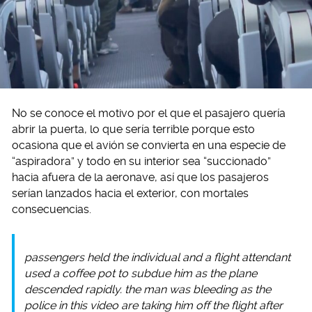
No se conoce el motivo por el que el pasajero quería
abrir la puerta, lo que sería terrible porque esto
ocasiona que el avión se convierta en una especie de
“aspiradora” y todo en su interior sea “succionado”
hacia afuera de la aeronave, así que los pasajeros
serían lanzados hacia el exterior, con mortales
consecuencias.
passengers held the individual and a flight attendant
used a coffee pot to subdue him as the plane
descended rapidly. the man was bleeding as the
police in this video are taking him off the flight after