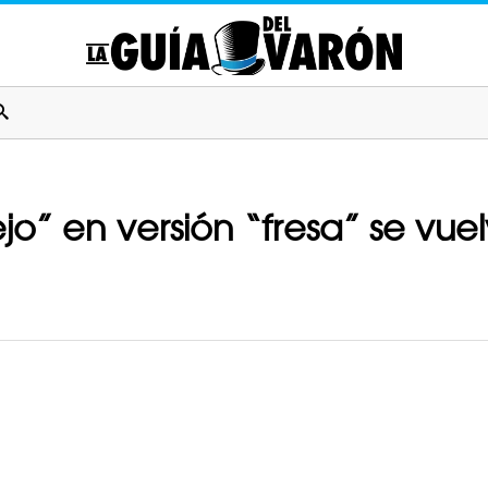
jo” en versión “fresa” se vuel