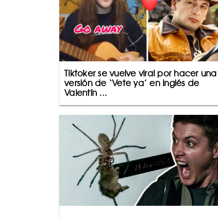
Tiktoker se vuelve viral por hacer una
versión de ‘Vete ya’ en inglés de
Valentín ...