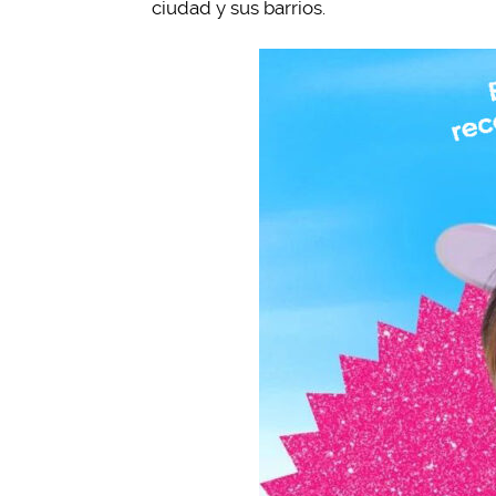
ciudad y sus barrios.