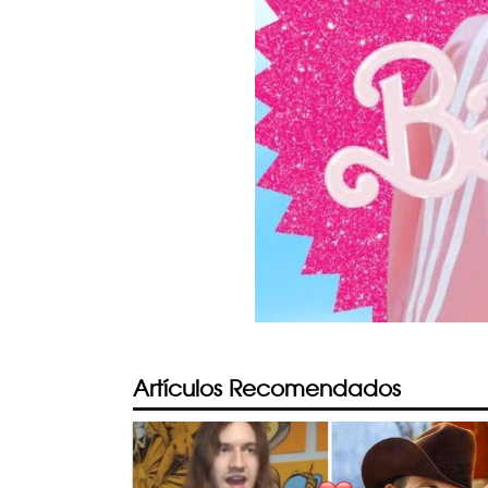
Artículos Recomendados