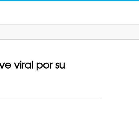
ve viral por su