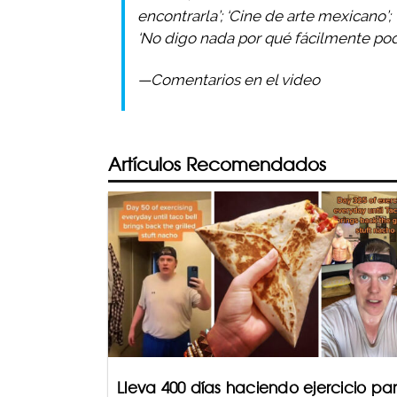
encontrarla’; ‘Cine de arte mexicano’; 
‘No digo nada por qué fácilmente podr
—Comentarios en el video
Artículos Recomendados
Lleva 400 días haciendo ejercicio pa