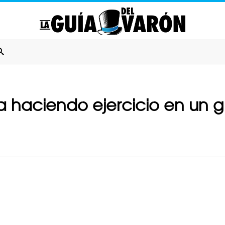
 haciendo ejercicio en un g