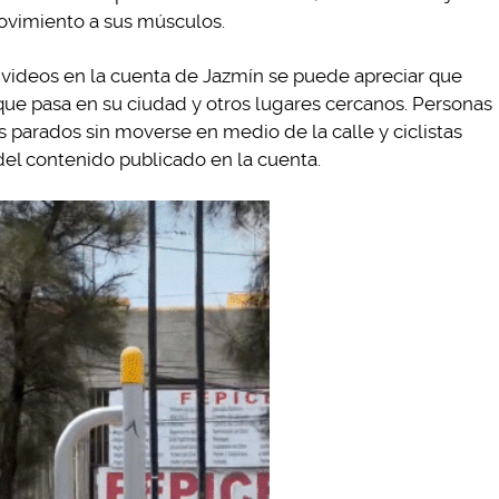
movimiento a sus músculos.
 videos en la cuenta de Jazmín se puede apreciar que
ue pasa en su ciudad y otros lugares cercanos. Personas
s parados sin moverse en medio de la calle y ciclistas
del contenido publicado en la cuenta.