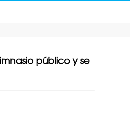
imnasio público y se