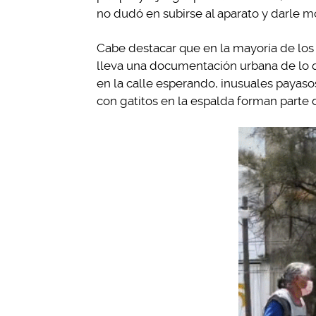
no dudó en subirse al aparato y darle 
Cabe destacar que en la mayoría de los
lleva una documentación urbana de lo q
en la calle esperando, inusuales payaso
con gatitos en la espalda forman parte 