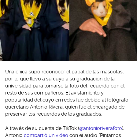
Una chica supo reconocer el papal de las mascotas,
por lo que llevó a su cuyo a su graduación de la
universidad para tomarse la foto del recuerdo con el
resto de sus compañeros. El avistamiento y
popularidad del cuyo en redes fue debido al fotógrafo
queretano Antonio Rivera, quien fue el encargado de
preservar los recuerdos de los graduados.
A través de su cuenta de TikTok (
@antonioriverafoto
),
Antonio
compartió un video
con el audio “Pintamos