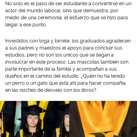
No solo es el paso de ser estudiante a convertirse en un
actor del mundo laboral, sino que demuestra, por
medio de una ceremonia, el esfuerzo que se hizo para
llegar a ese punto.
Investidos con toga y birrete, los graduados agradecen
a sus padres y maestros el apoyo para concluir sus
estudios, pero no son los únicos que se llegan a
involucrar en este proceso. Las mascotas también son
parte importante de la familia y acompañan a sus
dueños en el camino del estudio. ¿Quién no ha tenido
un perro o un gato que está ahí para hacer compañía
en las noches de desvelo con los libros?