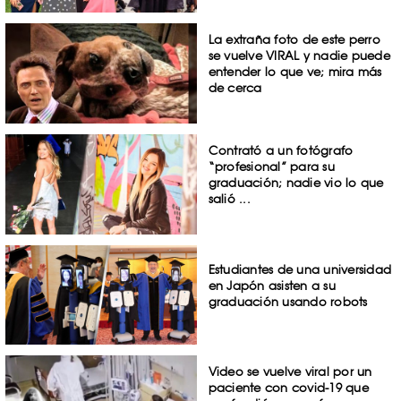
La extraña foto de este perro
se vuelve VIRAL y nadie puede
entender lo que ve; mira más
de cerca
Contrató a un fotógrafo
“profesional” para su
graduación; nadie vio lo que
salió ...
Estudiantes de una universidad
en Japón asisten a su
graduación usando robots
Video se vuelve viral por un
paciente con covid-19 que