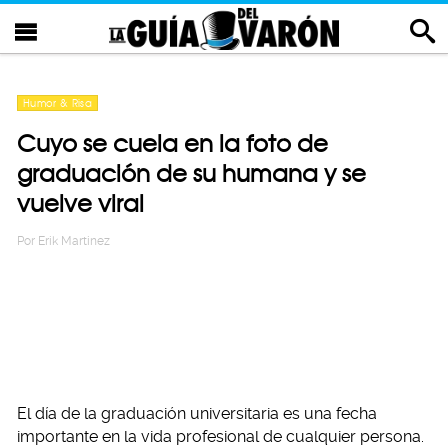
Humor & Risa
Cuyo se cuela en la foto de
graduación de su humana y se
vuelve viral
Por
Erik Martinez
El día de la graduación universitaria es una fecha
importante en la vida profesional de cualquier persona.