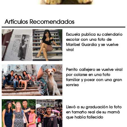
Artículos Recomendados
Escuela publica su calendario
escolar con una foto de
Maribel Guardia y se vuelve
viral
Perrito callejero se vuelve viral
por colarse en una foto
familiar y posar con una gran
sonrisa
Llevó a su graduación la foto
en tamaño real de su mamá
que había fallecido