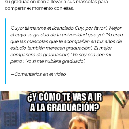
su graduación iban a llevar a sus mascotas para
compartir el momento con ellas.
‘Cuyo: llámanme el licenciado Cuy, por favor’; ‘Mejor
el cuyo se graduó de la universidad que yo’; ‘Yo creo
que las mascotas que te acompañan en tus años de
estudio también merecen graduación’; ‘El mejor
compañero de graduación’; ‘ Yo soy esa con mi
perro’; ‘Yo si me hubiera graduado’.
—Comentarios en el video