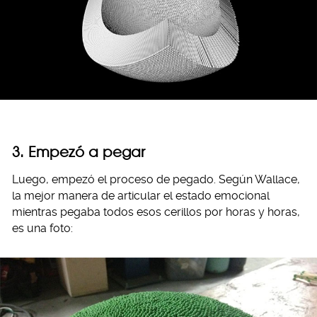
3. Empezó a pegar
Luego, empezó el proceso de pegado. Según Wallace,
la mejor manera de articular el estado emocional
mientras pegaba todos esos cerillos por horas y horas,
es una foto: