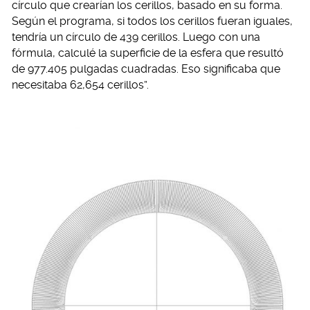
círculo que crearían los cerillos, basado en su forma.
Según el programa, si todos los cerillos fueran iguales,
tendría un círculo de 439 cerillos. Luego con una
fórmula, calculé la superficie de la esfera que resultó
de 977.405 pulgadas cuadradas. Eso significaba que
necesitaba 62,654 cerillos”.