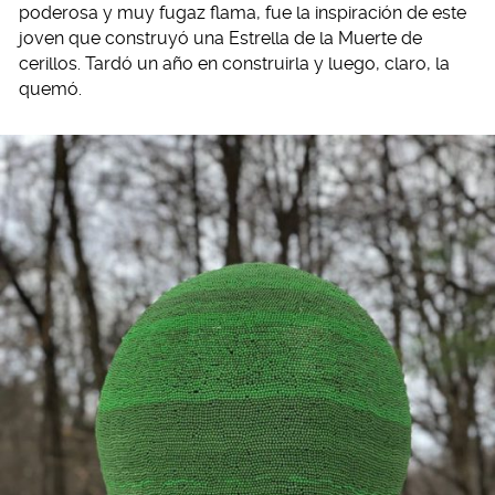
poderosa y muy fugaz flama, fue la inspiración de este
joven que construyó una Estrella de la Muerte de
cerillos. Tardó un año en construirla y luego, claro, la
quemó.