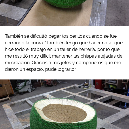
También se dificultó pegar los cerillos cuando se fue
cerrando la curva. “También tengo que hacer notar que
hice todo el trabajo en un taller de herrería, por lo que
me resultó muy difícil mantener las chispas alejadas de
mi creación. Gracias a mis jefes y compañeros que me
dieron un espacio, pude lograrlo”.