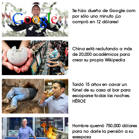
Se hizo dueño de Google.com
por sólo uno minuto ¡Lo
compró en 12 dólares!
China está reclutando a más
de 20,000 académicos para
crear su propia Wikipedia
Tardó 15 años en cavar un
túnel de su casa al bar para
escaparse todas las noches;
HÉROE
Hombre quemó 750,000 dólares
para no darle la pensión a su
exesposa