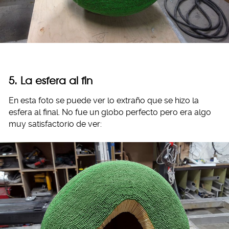
5. La esfera al fin
En esta foto se puede ver lo extraño que se hizo la
esfera al final. No fue un globo perfecto pero era algo
muy satisfactorio de ver: