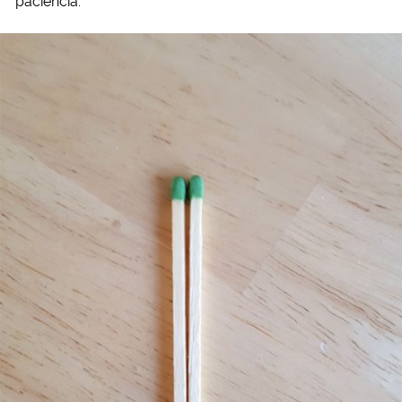
paciencia.