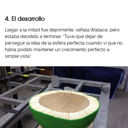
4. El desarrollo
Llegar a la mitad fue deprimente, señala Wallace, pero
estaba decidido a terminar. “Tuve que dejar de
perseguir la idea de la esfera perfecta cuando vi que no
había podido mantener un crecimiento perfecto a
simple vista”.