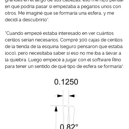
en qué podría pasar si empezaba a pegarlos unos con
otros. Me imaginé que se formaría una esfera, y me
decidí a descubrirlo”.
“Cuando empezé estaba interesado en ver cuántos
cerillos serían necesarios. Compré 300 cajas de cerillos
de la tienda de la esquina (seguro pensaron que estaba
loco), pero necesitaba saber si eso no me iba a llevar a
la quiebra. Luego empecé a jugar con el software Rino
para tener un sentido de qué tipo de esfera se formaría”.