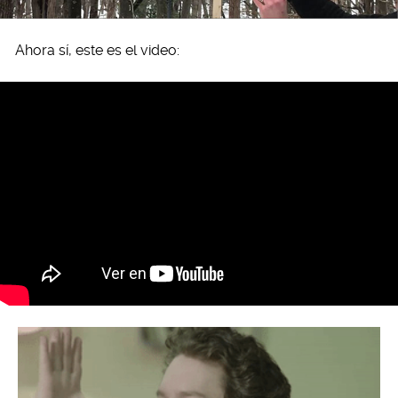
Ahora sí, este es el video: