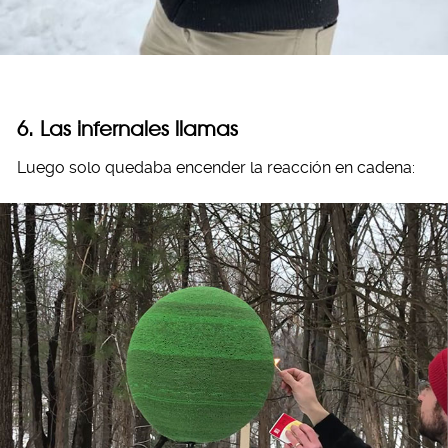
6. Las infernales llamas
Luego solo quedaba encender la reacción en cadena: