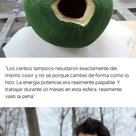
“Los cerillos tampoco resultaron exactamente del
mismo color y no sé porqué cambió de forma como lo
hizo. La energía potencial era realmente palpable. Y
trabajar durante 10 meses en esta esfera, realmente
valió la pena”.