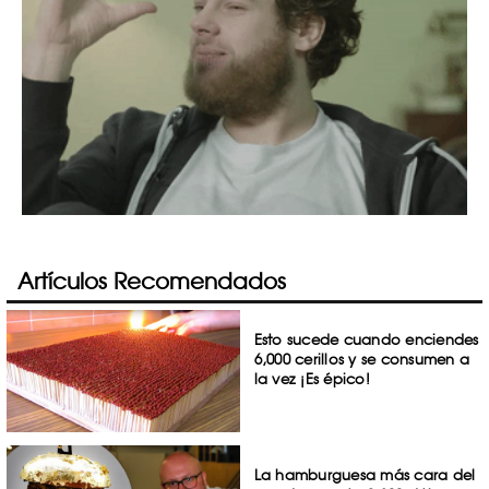
Artículos Recomendados
Esto sucede cuando enciendes
6,000 cerillos y se consumen a
la vez ¡Es épico!
La hamburguesa más cara del