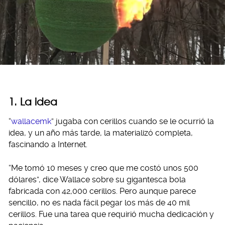
1. La idea
“
wallacemk
” jugaba con cerillos cuando se le ocurrió la
idea, y un año más tarde, la materializó completa,
fascinando a Internet.
“Me tomó 10 meses y creo que me costó unos 500
dólares”, dice Wallace sobre su gigantesca bola
fabricada con 42,000 cerillos. Pero aunque parece
sencillo, no es nada fácil pegar los más de 40 mil
cerillos. Fue una tarea que requirió mucha dedicación y