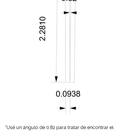
“Usé un ángulo de 0.82 para tratar de encontrar el