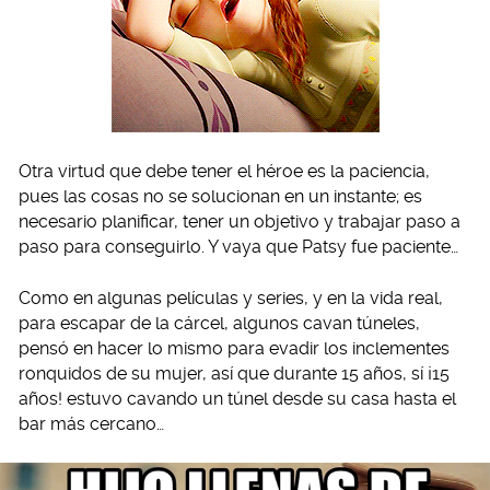
Otra virtud que debe tener el héroe es la paciencia,
pues las cosas no se solucionan en un instante; es
necesario planificar, tener un objetivo y trabajar paso a
paso para conseguirlo. Y vaya que Patsy fue paciente…
Como en algunas películas y series, y en la vida real,
para escapar de la cárcel, algunos cavan túneles,
pensó en hacer lo mismo para evadir los inclementes
ronquidos de su mujer, así que durante 15 años, sí ¡15
años! estuvo cavando un túnel desde su casa hasta el
bar más cercano…