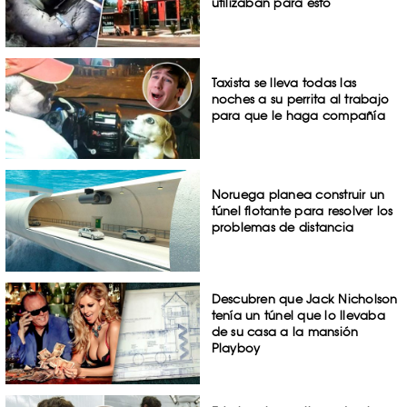
utilizaban para esto
Taxista se lleva todas las
noches a su perrita al trabajo
para que le haga compañía
Noruega planea construir un
túnel flotante para resolver los
problemas de distancia
Descubren que Jack Nicholson
tenía un túnel que lo llevaba
de su casa a la mansión
Playboy