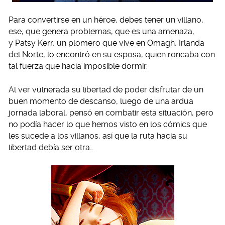
Para convertirse en un héroe, debes tener un villano,
ese, que genera problemas, que es una amenaza,
y Patsy Kerr, un plomero que vive en Omagh, Irlanda
del Norte, lo encontró en su esposa, quien roncaba con
tal fuerza que hacía imposible dormir.
Al ver vulnerada su libertad de poder disfrutar de un
buen momento de descanso, luego de una ardua
jornada laboral, pensó en combatir esta situación, pero
no podía hacer lo que hemos visto en los cómics que
les sucede a los villanos, así que la ruta hacia su
libertad debía ser otra…