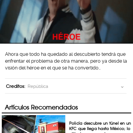
Ahora que todo ha quedado al descubierto tendrá que
enfrentar el problema de otra manera, pero ya desde la
visión del héroe en el que se ha convertido…
Creditos:
República
Artículos Recomendados
Policía descubre un túnel en un
KFC que llega hasta México; lo