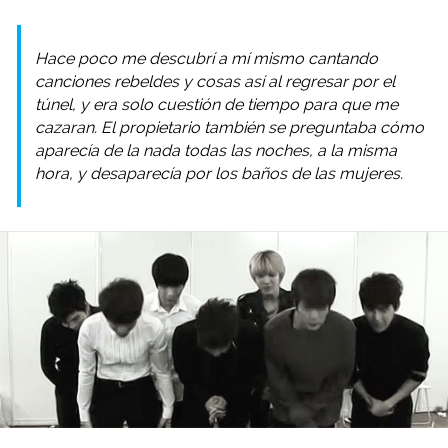
Hace poco me descubrí a mí mismo cantando
canciones rebeldes y cosas así al regresar por el
túnel, y era solo cuestión de tiempo para que me
cazaran. El propietario también se preguntaba cómo
aparecía de la nada todas las noches, a la misma
hora, y desaparecía por los baños de las mujeres.