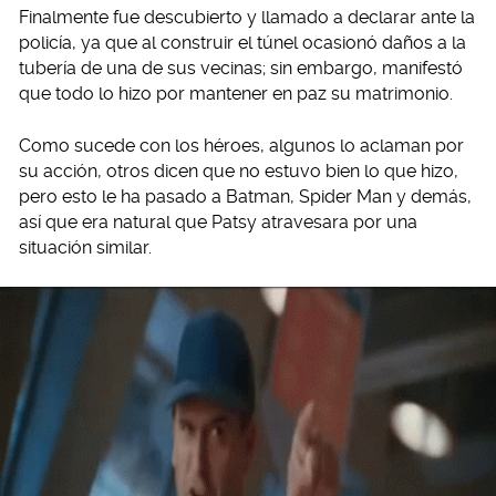
Finalmente fue descubierto y llamado a declarar ante la
policía, ya que al construir el túnel ocasionó daños a la
tubería de una de sus vecinas; sin embargo, manifestó
que todo lo hizo por mantener en paz su matrimonio.
Como sucede con los héroes, algunos lo aclaman por
su acción, otros dicen que no estuvo bien lo que hizo,
pero esto le ha pasado a Batman, Spider Man y demás,
así que era natural que Patsy atravesara por una
situación similar.