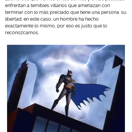
enfrentan a temibles villanos que amenazan con
terminar con lo más preciado que tiene una persona: su
libertad; en este caso, un hombre ha hecho
exactamente lo mismo, por eso es justo que lo
reconozcamos.