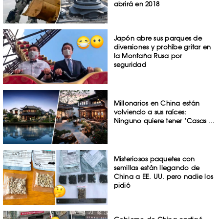
abrirá en 2018
Japón abre sus parques de
diversiones y prohíbe gritar en
la Montaña Rusa por
seguridad
Millonarios en China están
volviendo a sus raíces:
Ninguno quiere tener ‘Casas ...
Misteriosos paquetes con
semillas están llegando de
China a EE. UU. pero nadie los
pidió