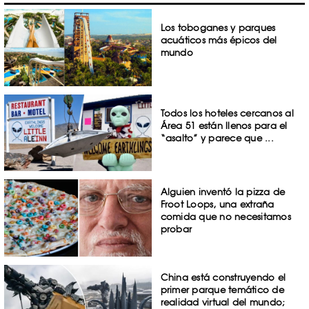
Los toboganes y parques
acuáticos más épicos del
mundo
Todos los hoteles cercanos al
Área 51 están llenos para el
“asalto” y parece que ...
Alguien inventó la pizza de
Froot Loops, una extraña
comida que no necesitamos
probar
China está construyendo el
primer parque temático de
realidad virtual del mundo;