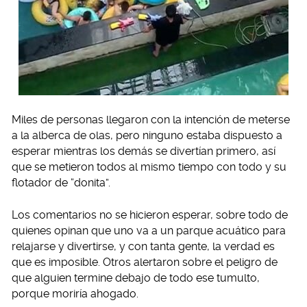
Miles de personas llegaron con la intención de meterse
a la alberca de olas, pero ninguno estaba dispuesto a
esperar mientras los demás se divertían primero, así
que se metieron todos al mismo tiempo con todo y su
flotador de “donita”.
Los comentarios no se hicieron esperar, sobre todo de
quienes opinan que uno va a un parque acuático para
relajarse y divertirse, y con tanta gente, la verdad es
que es imposible. Otros alertaron sobre el peligro de
que alguien termine debajo de todo ese tumulto,
porque moriría ahogado.