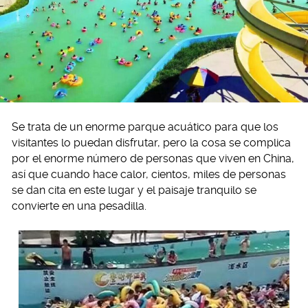
Se trata de un enorme parque acuático para que los
visitantes lo puedan disfrutar, pero la cosa se complica
por el enorme número de personas que viven en China,
así que cuando hace calor, cientos, miles de personas
se dan cita en este lugar y el paisaje tranquilo se
convierte en una pesadilla.