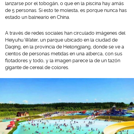
lanzarse por el tobogán, o que en la piscina hay amás
de 5 personas. Si esto te molesta, es porque nunca has
estado un balneario en China.
A través de redes sociales han circulado imágenes del
Heiyuhu Water, un parque ubicado en la ciudad de
Daqing, en la provincia de Heilongjiang, donde se ve a
cientos de personas metidas en una alberca, con sus
flotadores y todo, y la imagen parece la de un tazón
gigante de cereal de colores.