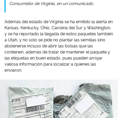
Consumidor de Virginia, en un comunicado
Además del estado de Virginia se ha emitido la alerta en
Kansas, Kentucky, Ohio, Carolina del Sur y Washington,
y se ha reportado la llegada de estos paquetes también
a Utah, y no solo se pide no plantar las semillas sino
abstenerse incluso de abrir las bolsas que las
contienen, además de tratar de mantener el paquete y
las etiquetas en buen estado, pues pueden arrojar
valiosa información para localizar a quienes las
enviaron.