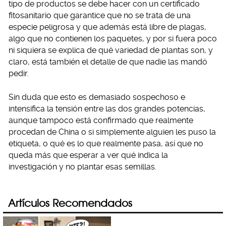
tipo de productos se debe hacer con un certificado
fitosanitario que garantice que no se trata de una
especie peligrosa y que además está libre de plagas,
algo que no contienen los paquetes, y por si fuera poco
ni siquiera se explica de qué variedad de plantas son, y
claro, está también el detalle de que nadie las mandó
pedir.
Sin duda que esto es demasiado sospechoso e
intensifica la tensión entre las dos grandes potencias,
aunque tampoco está confirmado que realmente
procedan de China o si simplemente alguien les puso la
etiqueta, o qué es lo que realmente pasa, así que no
queda más que esperar a ver qué indica la
investigación y no plantar esas semillas.
Artículos Recomendados