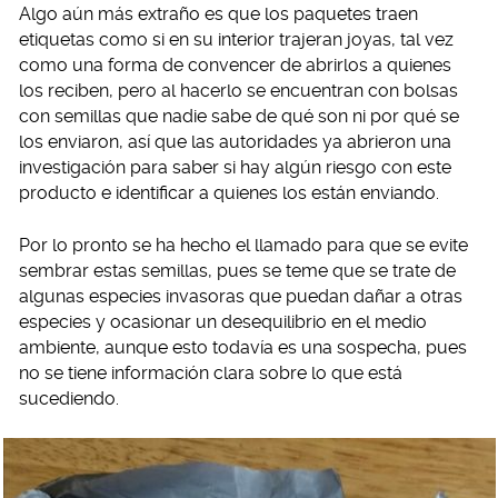
Algo aún más extraño es que los paquetes traen
etiquetas como si en su interior trajeran joyas, tal vez
como una forma de convencer de abrirlos a quienes
los reciben, pero al hacerlo se encuentran con bolsas
con semillas que nadie sabe de qué son ni por qué se
los enviaron, así que las autoridades ya abrieron una
investigación para saber si hay algún riesgo con este
producto e identificar a quienes los están enviando.
Por lo pronto se ha hecho el llamado para que se evite
sembrar estas semillas, pues se teme que se trate de
algunas especies invasoras que puedan dañar a otras
especies y ocasionar un desequilibrio en el medio
ambiente, aunque esto todavía es una sospecha, pues
no se tiene información clara sobre lo que está
sucediendo.