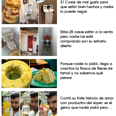
21 Cosas de mal gusto pero
que están bien hechas y nadie
lo puede negar
Estas 25 casas están a la venta
pero nadie las está
comprando por su extraño
diseño
Porque nadie lo pidió, llega a
nosotros la Rosca de Reyes de
tamal y no sabemos qué
pensar
Contó su triste historia de amor
con productos del súper; es el
genio que nadie pidió pero ...