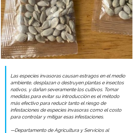
Las especies invasoras causan estragos en el medio
ambiente, desplazan o destruyen plantas e insectos
nativos, y dañan severamente los cultivos. Tomar
medidas para evitar su introducción es el método
más efectivo para reducir tanto el riesgo de
infestaciones de especies invasoras como el costo
para controlar y mitigar esas infestaciones.
—Departamento de Agricultura y Servicios al