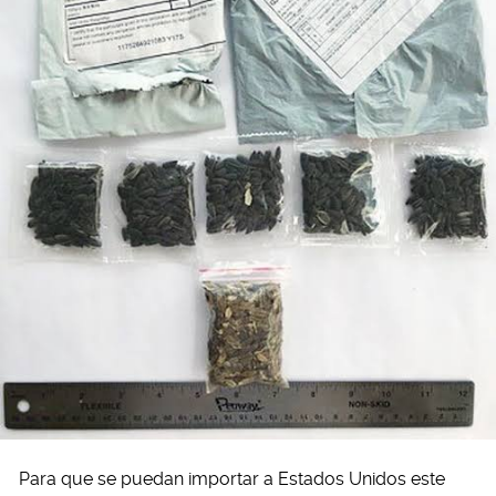
Para que se puedan importar a Estados Unidos este