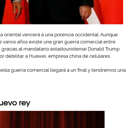
a oriental vencerá a una potencia occidental. Aunque
 varios años existe una gran guerra comercial entre
ó gracias al mandatario estadounidense Donald Trump
or debilitar a Huawei, empresa china de celulares.
esta guerra comercial llegará a un final y tendremos una
nuevo rey