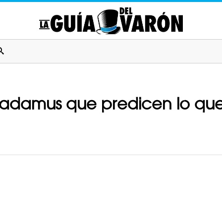
radamus que predicen lo que 