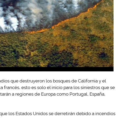
ndios que destruyeron los bosques de California y el
francés, esto es solo el inicio para los siniestros que se
ctarán a regiones de Europa como Portugal, España,
o que los Estados Unidos se derretirán debido a incendios