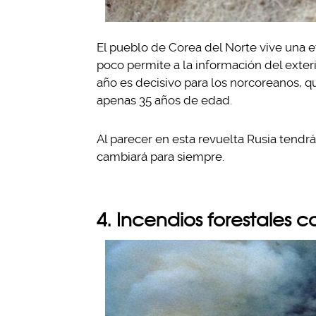
El pueblo de Corea del Norte vive una
poco permite a la información del exteri
año es decisivo para los norcoreanos, 
apenas 35 años de edad.
Al parecer en esta revuelta Rusia tendrá
cambiará para siempre.
4. Incendios forestales