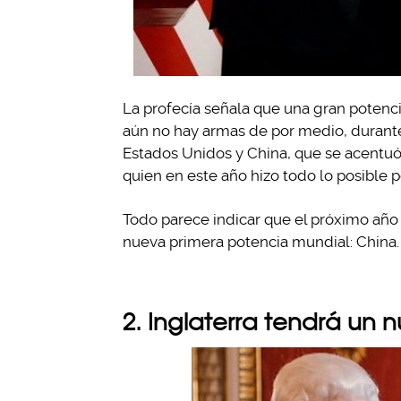
La profecía señala que una gran potenci
aún no hay armas de por medio, durante
Estados Unidos y China, que se acentu
quien en este año hizo todo lo posible p
Todo parece indicar que el próximo año 
nueva primera potencia mundial: China.
2. Inglaterra tendrá un 