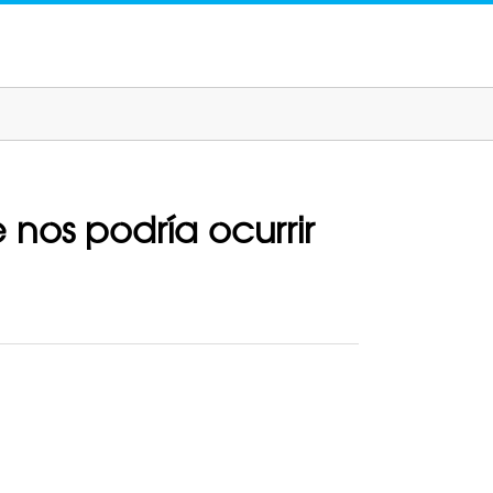
nos podría ocurrir