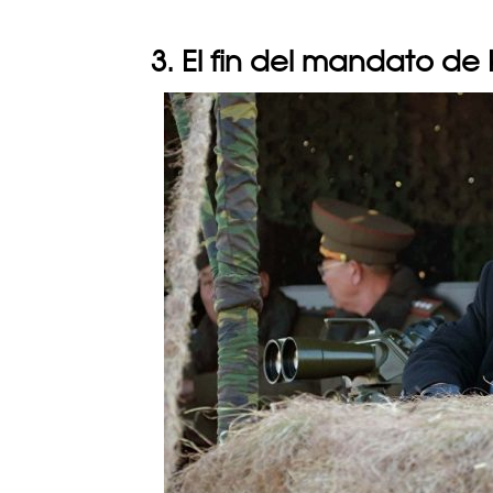
3. El fin del mandato de