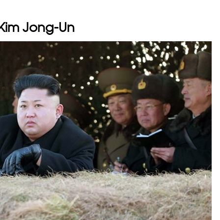
 Kim Jong-Un