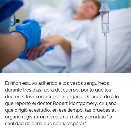
El riñón estuvo adherido a los vasos sanguíneos
durante tres días fuera del cuerpo, por lo que los
doctores tuvieron acceso al órgano. De acuerdo a lo
que reportó el doctor Robert Montgomery, cirujano
que dirigió el estudio, en ese tiempo, las pruebas al
órgano registraron niveles normales y produjo “la
cantidad de orina que cabría esperar”.