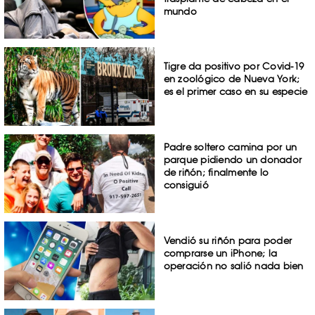
mundo
Tigre da positivo por Covid-19
en zoológico de Nueva York;
es el primer caso en su especie
Padre soltero camina por un
parque pidiendo un donador
de riñón; finalmente lo
consiguió
Vendió su riñón para poder
comprarse un iPhone; la
operación no salió nada bien