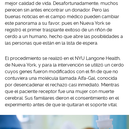
mejor calidad de vida. Desafortunadamente, muchos
perecen sin antes encontrar un donador. Pero las
buenas noticias en el campo médico pueden cambiar
este panorama a su favor, pues en Nueva York se
registró el primer trasplante exitoso de un riñón de
cerdo a un humano, hecho que abre las posibilidades a
las personas que están en la lista de espera.
El procedimiento se realizó en el NYU Langone Health,
de Nueva York, y para la intervención se utilizó un cerdo
cuyos genes fueron modificados con el fin de que no
contuviera una molécula llamada Alfa-Gal, conocida
por desencadenar el rechazo casi inmediato. Mientras
que el paciente receptor fue una mujer con muerte
cerebral. Sus familiares dieron el consentimiento en el
experimento antes de que le quitaran el soporte vital.