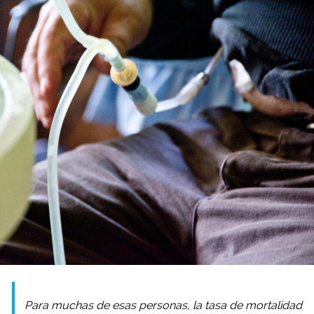
Para muchas de esas personas, la tasa de mortalidad