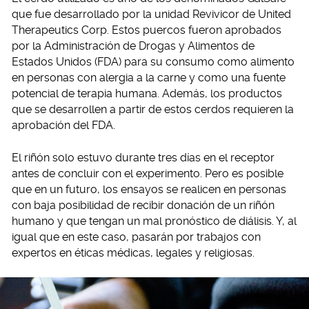
que fue desarrollado por la unidad Revivicor de United
Therapeutics Corp. Estos puercos fueron aprobados
por la Administración de Drogas y Alimentos de
Estados Unidos (FDA) para su consumo como alimento
en personas con alergia a la carne y como una fuente
potencial de terapia humana. Además, los productos
que se desarrollen a partir de estos cerdos requieren la
aprobación del FDA.
El riñón solo estuvo durante tres días en el receptor
antes de concluir con el experimento. Pero es posible
que en un futuro, los ensayos se realicen en personas
con baja posibilidad de recibir donación de un riñón
humano y que tengan un mal pronóstico de diálisis. Y, al
igual que en este caso, pasarán por trabajos con
expertos en éticas médicas, legales y religiosas.