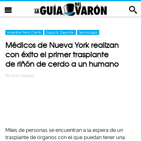
Increíble Pero Cierto
Salud & Deporte
Tecnología
Médicos de Nueva York realizan
con éxito el primer trasplante
de riñón de cerdo a un humano
Por
Erik Martinez
Miles de personas se encuentran a la espera de un
trasplante de órganos con el que puedan tener una