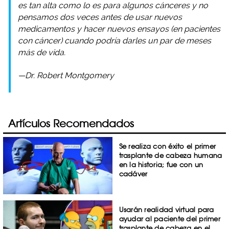
es tan alta como lo es para algunos cánceres y no
pensamos dos veces antes de usar nuevos
medicamentos y hacer nuevos ensayos (en pacientes
con cáncer) cuando podría darles un par de meses
más de vida.
—Dr. Robert Montgomery
Artículos Recomendados
Se realiza con éxito el primer
trasplante de cabeza humana
en la historia; fue con un
cadáver
Usarán realidad virtual para
ayudar al paciente del primer
trasplante de cabeza en el