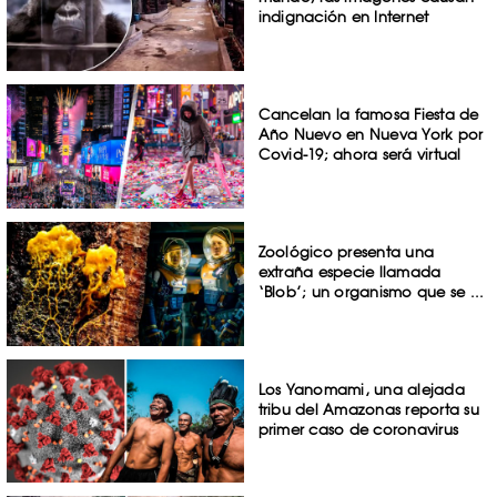
indignación en Internet
Cancelan la famosa Fiesta de
Año Nuevo en Nueva York por
Covid-19; ahora será virtual
Zoológico presenta una
extraña especie llamada
‘Blob’; un organismo que se ...
Los Yanomami, una alejada
tribu del Amazonas reporta su
primer caso de coronavirus