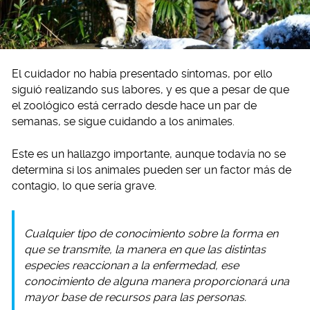
El cuidador no había presentado síntomas, por ello
siguió realizando sus labores, y es que a pesar de que
el zoológico está cerrado desde hace un par de
semanas, se sigue cuidando a los animales.
Este es un hallazgo importante, aunque todavía no se
determina si los animales pueden ser un factor más de
contagio, lo que sería grave.
Cualquier tipo de conocimiento sobre la forma en
que se transmite, la manera en que las distintas
especies reaccionan a la enfermedad, ese
conocimiento de alguna manera proporcionará una
mayor base de recursos para las personas.