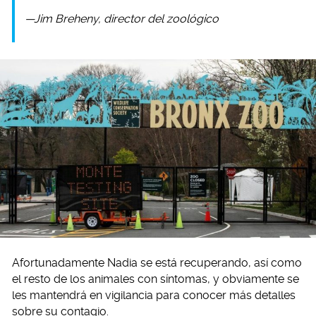
—Jim Breheny, director del zoológico
Afortunadamente Nadia se está recuperando, así como
el resto de los animales con síntomas, y obviamente se
les mantendrá en vigilancia para conocer más detalles
sobre su contagio.