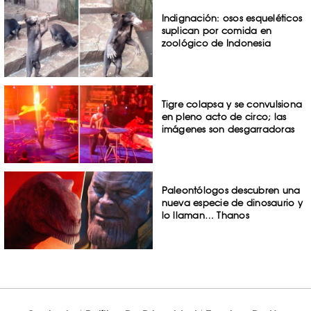
Indignación: osos esqueléticos
suplican por comida en
zoológico de Indonesia
Tigre colapsa y se convulsiona
en pleno acto de circo; las
imágenes son desgarradoras
Paleontólogos descubren una
nueva especie de dinosaurio y
lo llaman… Thanos