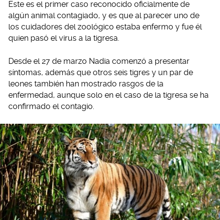
Este es el primer caso reconocido oficialmente de
algún animal contagiado, y es que al parecer uno de
los cuidadores del zoológico estaba enfermo y fue él
quien pasó el virus a la tigresa.
Desde el 27 de marzo Nadia comenzó a presentar
síntomas, además que otros seis tigres y un par de
leones también han mostrado rasgos de la
enfermedad, aunque solo en el caso de la tigresa se ha
confirmado el contagio.