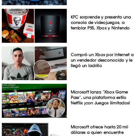
KFC sorprende y presenta una
consola de videojuegos; a
temblar PS5, Xbox y Nintendo
Compró un Xbox por Internet a
un vendedor desconocido y le
llegó un ladrillo
Microsoft lanza ‘Xbox Game
Pass’, una plataforma estilo
Netflix ¡con Juegos ilimitados!
Microsoft ofrece hasta 20 mil
dólares a quien encuentre