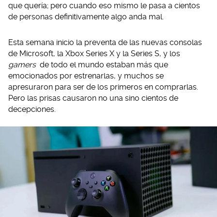
que quería; pero cuando eso mismo le pasa a cientos
de personas definitivamente algo anda mal.
Esta semana inicio la preventa de las nuevas consolas
de Microsoft, la Xbox Series X y la Series S, y los
gamers
de todo el mundo estaban más que
emocionados por estrenarlas, y muchos se
apresuraron para ser de los primeros en comprarlas.
Pero las prisas causaron no una sino cientos de
decepciones.