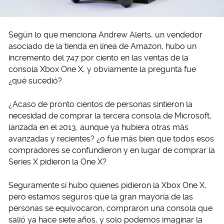
Según lo que menciona Andrew Alerts, un vendedor
asociado de la tienda en línea de Amazon, hubo un
incremento del 747 por ciento en las ventas de la
consola Xbox One X, y obviamente la pregunta fue
¿qué sucedió?
¿Acaso de pronto cientos de personas sintieron la
necesidad de comprar la tercera consola de Microsoft,
lanzada en el 2013, aunque ya hubiera otras más
avanzadas y recientes? ¿o fue más bien que todos esos
compradores se confundieron y en lugar de comprar la
Series X pidieron la One X?
Seguramente sí hubo quienes pidieron la Xbox One X,
pero estamos seguros que la gran mayoría de las
personas se equivocaron, compraron una consola que
salió ya hace siete años, y solo podemos imaginar la