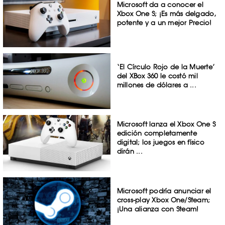
Microsoft da a conocer el
Xbox One S; ¡Es más delgado,
potente y a un mejor Precio!
‘El Círculo Rojo de la Muerte’
del XBox 360 le costó mil
millones de dólares a ...
Microsoft lanza el Xbox One S
edición completamente
digital; los juegos en físico
dirán ...
Microsoft podría anunciar el
cross-play Xbox One/Steam;
¡Una alianza con Steam!