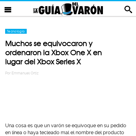
Tecnología
Muchos se equivocaron y
ordenaron la Xbox One X en
lugar del Xbox Series X
Por
Emmanuel Ortiz
Una cosa es que un varón se equivoque en su pedido
en línea o haya tecleado mal el nombre del producto