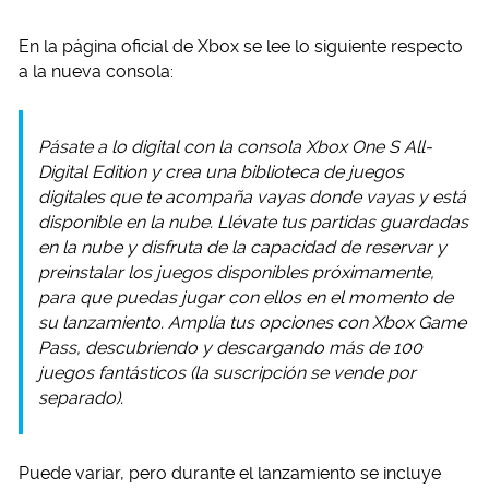
En la página oficial de Xbox se lee lo siguiente respecto
a la nueva consola:
Pásate a lo digital con la consola Xbox One S All-
Digital Edition y crea una biblioteca de juegos
digitales que te acompaña vayas donde vayas y está
disponible en la nube. Llévate tus partidas guardadas
en la nube y disfruta de la capacidad de reservar y
preinstalar los juegos disponibles próximamente,
para que puedas jugar con ellos en el momento de
su lanzamiento. Amplía tus opciones con Xbox Game
Pass, descubriendo y descargando más de 100
juegos fantásticos (la suscripción se vende por
separado).
Puede variar, pero durante el lanzamiento se incluye