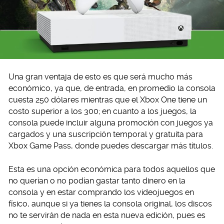
Una gran ventaja de esto es que será mucho más
económico, ya que, de entrada, en promedio la consola
cuesta 250 dólares mientras que el Xbox One tiene un
costo superior a los 300; en cuanto a los juegos, la
consola puede incluir alguna promoción con juegos ya
cargados y una suscripción temporal y gratuita para
Xbox Game Pass, donde puedes descargar más títulos.
Esta es una opción económica para todos aquellos que
no querían o no podían gastar tanto dinero en la
consola y en estar comprando los videojuegos en
físico, aunque si ya tienes la consola original, los discos
no te servirán de nada en esta nueva edición, pues es