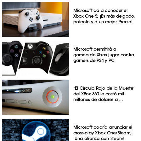
Microsoft da a conocer el
Xbox One S; ¡Es más delgado,
potente y a un mejor Precio!
Microsoft permitirá a
gamers de Xbox jugar contra
gamers de PS4 y PC
‘El Círculo Rojo de la Muerte’
del XBox 360 le costó mil
millones de dólares a ...
Microsoft podría anunciar el
cross-play Xbox One/Steam;
¡Una alianza con Steam!