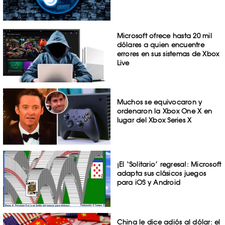
Microsoft ofrece hasta 20 mil
dólares a quien encuentre
errores en sus sistemas de Xbox
Live
Muchos se equivocaron y
ordenaron la Xbox One X en
lugar del Xbox Series X
¡El ‘Solitario’ regresa!: Microsoft
adapta sus clásicos juegos
para iOS y Android
China le dice adiós al dólar: el