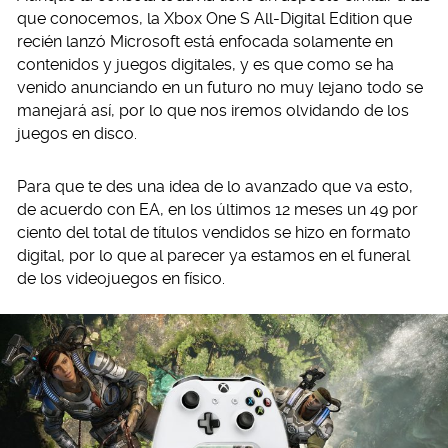
que conocemos, la Xbox One S All-Digital Edition que
recién lanzó Microsoft está enfocada solamente en
contenidos y juegos digitales, y es que como se ha
venido anunciando en un futuro no muy lejano todo se
manejará así, por lo que nos iremos olvidando de los
juegos en disco.
Para que te des una idea de lo avanzado que va esto,
de acuerdo con EA, en los últimos 12 meses un 49 por
ciento del total de títulos vendidos se hizo en formato
digital, por lo que al parecer ya estamos en el funeral
de los videojuegos en físico.