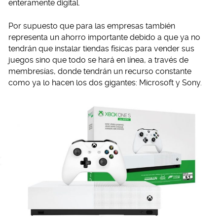
enteramente digital.
Por supuesto que para las empresas también
representa un ahorro importante debido a que ya no
tendrán que instalar tiendas físicas para vender sus
juegos sino que todo se hará en línea, a través de
membresías, donde tendrán un recurso constante
como ya lo hacen los dos gigantes: Microsoft y Sony.