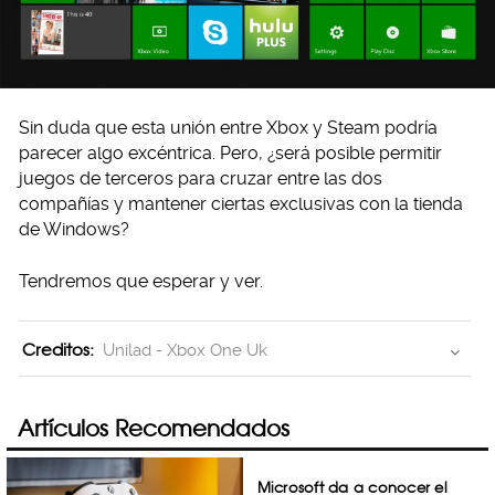
Sin duda que esta unión entre Xbox y Steam podría
parecer algo excéntrica. Pero, ¿será posible permitir
juegos de terceros para cruzar entre las dos
compañías y mantener ciertas exclusivas con la tienda
de Windows?
Tendremos que esperar y ver.
Creditos:
Unilad - Xbox One Uk
Artículos Recomendados
Microsoft da a conocer el