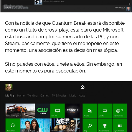
Con la noticia de que Quantum Break estará disponible
como un título de cross-play, está claro que Microsoft
está buscando ampliar su mercado de las PC; y con
Steam, básicamente, que tiene el monopolio en este
momento, una asociación es la decisión más lógica.
Si no puedes con ellos, únete a ellos. Sin embargo, en
este momento es pura especulación.