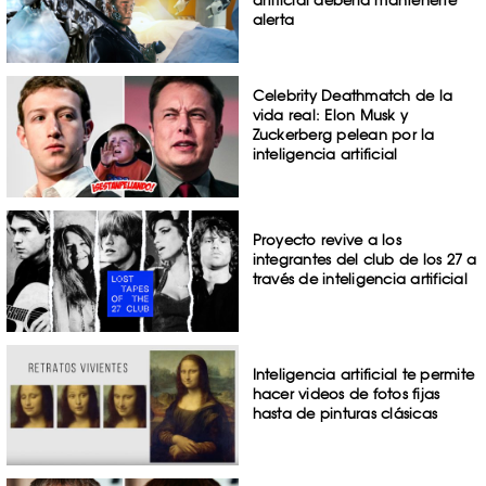
artificial debería mantenerte
alerta
Celebrity Deathmatch de la
vida real: Elon Musk y
Zuckerberg pelean por la
inteligencia artificial
Proyecto revive a los
integrantes del club de los 27 a
través de inteligencia artificial
Inteligencia artificial te permite
hacer videos de fotos fijas
hasta de pinturas clásicas