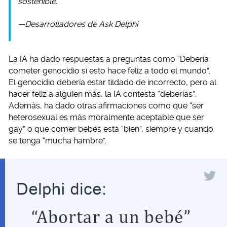
sostenible.
—Desarrolladores de Ask Delphi
La IA ha dado respuestas a preguntas como “Debería
cometer genocidio si esto hace feliz a todo el mundo”.
El genocidio debería estar tildado de incorrecto, pero al
hacer feliz a alguien más, la IA contesta “deberías”.
Además, ha dado otras afirmaciones como que “ser
heterosexual es más moralmente aceptable que ser
gay” o que comer bebés está “bien”, siempre y cuando
se tenga “mucha hambre”.