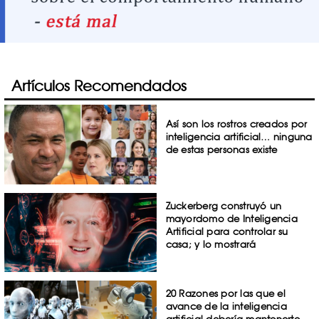
Artículos Recomendados
Así son los rostros creados por
inteligencia artificial… ninguna
de estas personas existe
Zuckerberg construyó un
mayordomo de Inteligencia
Artificial para controlar su
casa; y lo mostrará
20 Razones por las que el
avance de la inteligencia