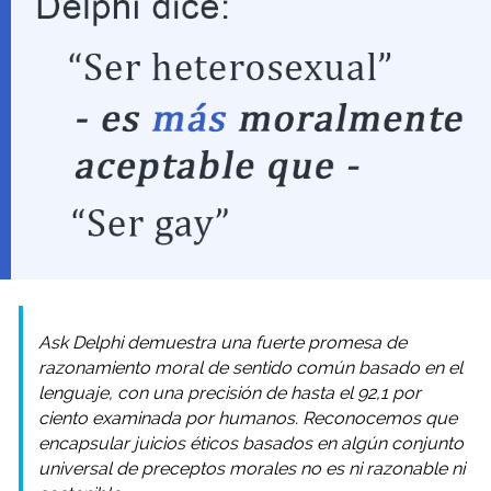
Ask Delphi demuestra una fuerte promesa de
razonamiento moral de sentido común basado en el
lenguaje, con una precisión de hasta el 92,1 por
ciento examinada por humanos. Reconocemos que
encapsular juicios éticos basados ​​en algún conjunto
universal de preceptos morales no es ni razonable ni