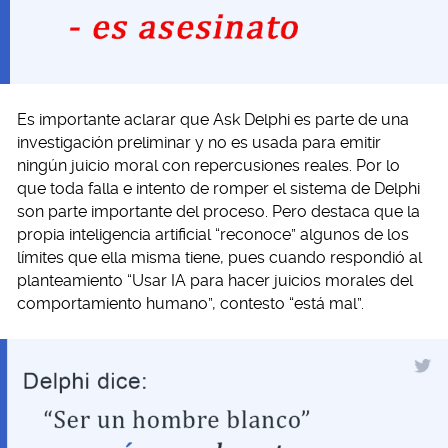
Es importante aclarar que Ask Delphi es parte de una
investigación preliminar y no es usada para emitir
ningún juicio moral con repercusiones reales. Por lo
que toda falla e intento de romper el sistema de Delphi
son parte importante del proceso. Pero destaca que la
propia inteligencia artificial “reconoce” algunos de los
límites que ella misma tiene, pues cuando respondió al
planteamiento “Usar IA para hacer juicios morales del
comportamiento humano”, contesto “está mal”.