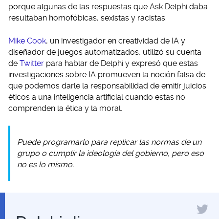
porque algunas de las respuestas que Ask Delphi daba
resultaban homofóbicas, sexistas y racistas.
Mike Cook
, un investigador en creatividad de IA y
diseñador de juegos automatizados, utilizó su cuenta
de
Twitter
para hablar de Delphi y expresó que estas
investigaciones sobre IA promueven la noción falsa de
que podemos darle la responsabilidad de emitir juicios
éticos a una inteligencia artificial cuando estas no
comprenden la ética y la moral.
Puede programarlo para replicar las normas de un
grupo o cumplir la ideología del gobierno, pero eso
no es lo mismo.