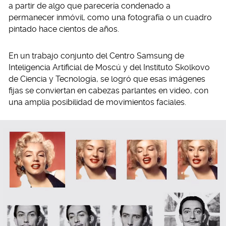
a partir de algo que parecería condenado a
permanecer inmóvil, como una fotografía o un cuadro
pintado hace cientos de años.
En un trabajo conjunto del Centro Samsung de
Inteligencia Artificial de Moscú y del Instituto Skolkovo
de Ciencia y Tecnología, se logró que esas imágenes
fijas se conviertan en cabezas parlantes en video, con
una amplia posibilidad de movimientos faciales.