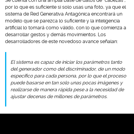
Se cuenta con una amplia base de datos de “cabezas”,
por lo que es suficiente si solo usas una foto, ya que el
sistema de Red Generativa Antagónica encontrará un
modelo que se parezca lo suficiente y la inteligencia
artificial lo tomará como válido, con lo que comienza a
desarrollar gestos y demás movimientos. Los
desarrolladores de este novedoso avance señalan:
El sistema es capaz de iniciar los parámetros tanto
del generador como del discriminador, de un modo
específico para cada persona, por lo que el proceso
puede basarse en tan solo unas pocas imágenes y
realizarse de manera rápida pese a la necesidad de
ajustar decenas de millones de parámetros.