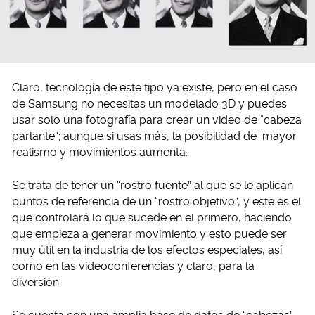
Claro, tecnología de este tipo ya existe, pero en el caso
de Samsung no necesitas un modelado 3D y puedes
usar solo una fotografía para crear un video de “cabeza
parlante”; aunque si usas más, la posibilidad de mayor
realismo y movimientos aumenta.
Se trata de tener un “rostro fuente” al que se le aplican
puntos de referencia de un “rostro objetivo”, y este es el
que controlará lo que sucede en el primero, haciendo
que empieza a generar movimiento y esto puede ser
muy útil en la industria de los efectos especiales, así
como en las videoconferencias y claro, para la
diversión.