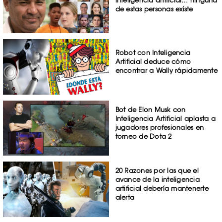
inteligencia artificial… ninguna
de estas personas existe
Robot con Inteligencia
Artificial deduce cómo
encontrar a Wally rápidamente
Bot de Elon Musk con
Inteligencia Artificial aplasta a
jugadores profesionales en
torneo de Dota 2
20 Razones por las que el
avance de la inteligencia
artificial debería mantenerte
alerta