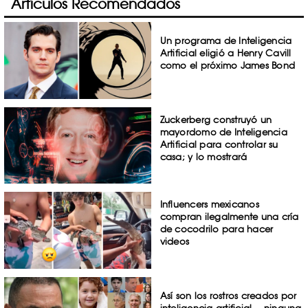
Artículos Recomendados
Un programa de Inteligencia
Artificial eligió a Henry Cavill
como el próximo James Bond
Zuckerberg construyó un
mayordomo de Inteligencia
Artificial para controlar su
casa; y lo mostrará
Influencers mexicanos
compran ilegalmente una cría
de cocodrilo para hacer
videos
Así son los rostros creados por