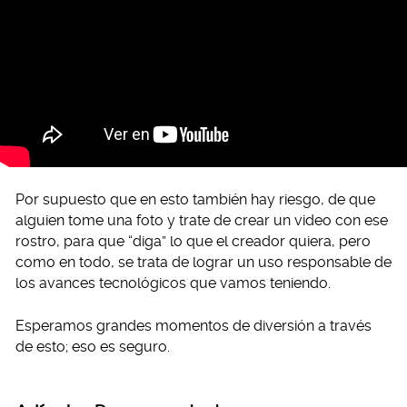
Por supuesto que en esto también hay riesgo, de que
alguien tome una foto y trate de crear un video con ese
rostro, para que “diga” lo que el creador quiera, pero
como en todo, se trata de lograr un uso responsable de
los avances tecnológicos que vamos teniendo.
Esperamos grandes momentos de diversión a través
de esto; eso es seguro.