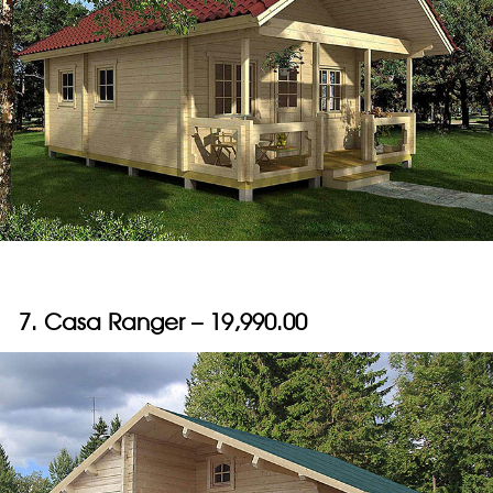
7. Casa Ranger – 19,990.00