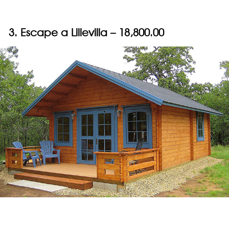
3. Escape a Lillevilla – 18,800.00