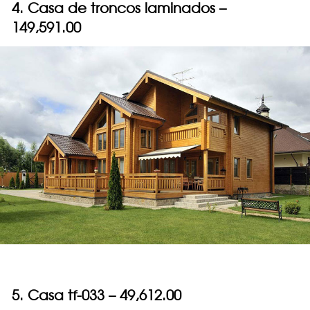
4. Casa de troncos laminados –
149,591.00
5. Casa tf-033 – 49,612.00