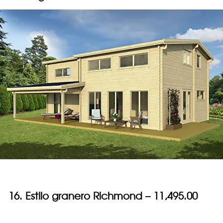
16. Estilo granero Richmond – 11,495.00