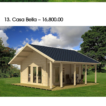
13. Casa Bella – 16,800.00