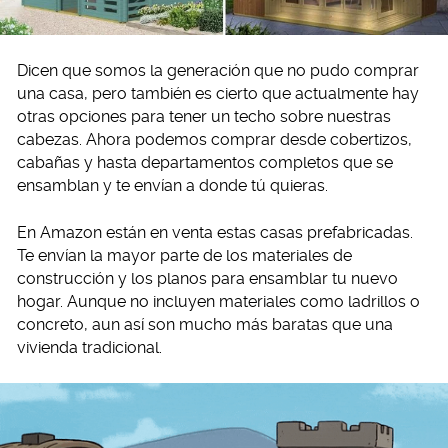
Dicen que somos la generación que no pudo comprar
una casa, pero también es cierto que actualmente hay
otras opciones para tener un techo sobre nuestras
cabezas. Ahora podemos comprar desde cobertizos,
cabañas y hasta departamentos completos que se
ensamblan y te envían a donde tú quieras.
En Amazon están en venta estas casas prefabricadas.
Te envían la mayor parte de los materiales de
construcción y los planos para ensamblar tu nuevo
hogar. Aunque no incluyen materiales como ladrillos o
concreto, aun así son mucho más baratas que una
vivienda tradicional.