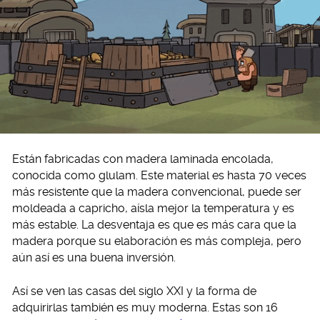
Están fabricadas con madera laminada encolada,
conocida como glulam. Este material es hasta 70 veces
más resistente que la madera convencional, puede ser
moldeada a capricho, aísla mejor la temperatura y es
más estable. La desventaja es que es más cara que la
madera porque su elaboración es más compleja, pero
aún así es una buena inversión.
Así se ven las casas del siglo XXI y la forma de
adquirirlas también es muy moderna. Estas son 16