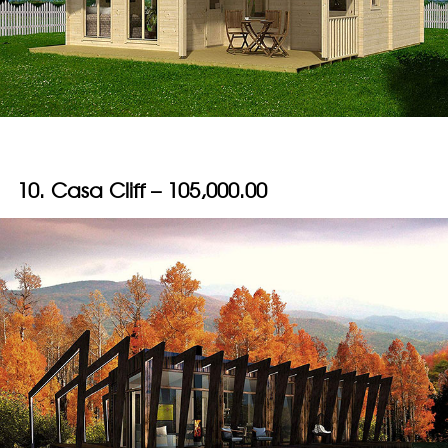
10. Casa Cliff – 105,000.00