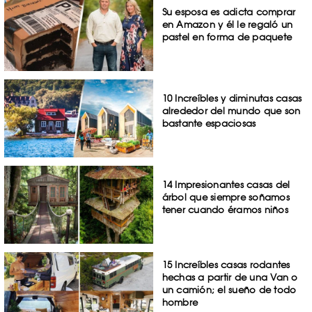
Su esposa es adicta comprar
en Amazon y él le regaló un
pastel en forma de paquete
10 Increíbles y diminutas casas
alrededor del mundo que son
bastante espaciosas
14 Impresionantes casas del
árbol que siempre soñamos
tener cuando éramos niños
15 Increíbles casas rodantes
hechas a partir de una Van o
un camión; el sueño de todo
hombre