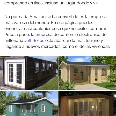
comprando en línea, incluso un lugar donde vivir.
No por nada Amazon se ha convertido en la empresa
más valiosa del mundo. En esa página puedes
encontrar casi cualquier cosa que necesites comprar.
Poco a poco, la empresa de comercio electrónico del
millonario
Jeff Bezos
está abarcando más terreno y
llegando a nuevos mercados, como el de las viviendas.