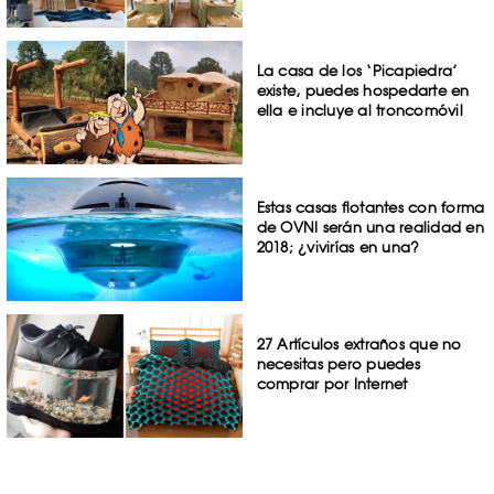
La casa de los ‘Picapiedra’
existe, puedes hospedarte en
ella e incluye al troncomóvil
Estas casas flotantes con forma
de OVNI serán una realidad en
2018; ¿vivirías en una?
27 Artículos extraños que no
necesitas pero puedes
comprar por Internet