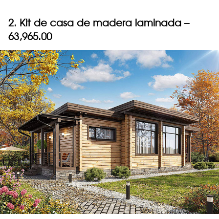
2. Kit de casa de madera laminada –
63,965.00