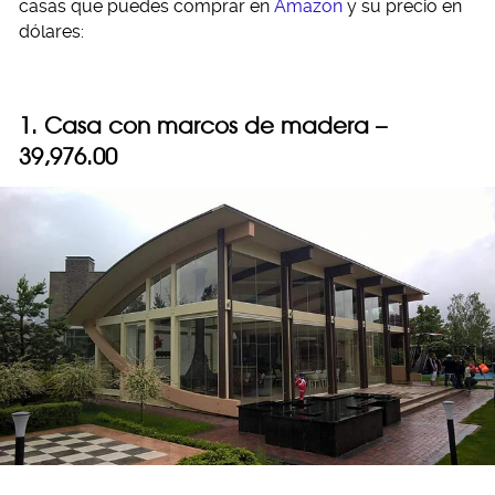
casas que puedes comprar en
Amazon
y su precio en
dólares:
1. Casa con marcos de madera –
39,976.00