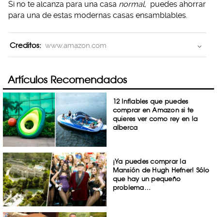
Si no te alcanza para una casa
normal,
puedes ahorrar
para una de estas modernas casas ensamblables.
Creditos:
www.amazon.com
Artículos Recomendados
12 Inflables que puedes
comprar en Amazon si te
quieres ver como rey en la
alberca
¡Ya puedes comprar la
Mansión de Hugh Hefner! Sólo
que hay un pequeño
problema…