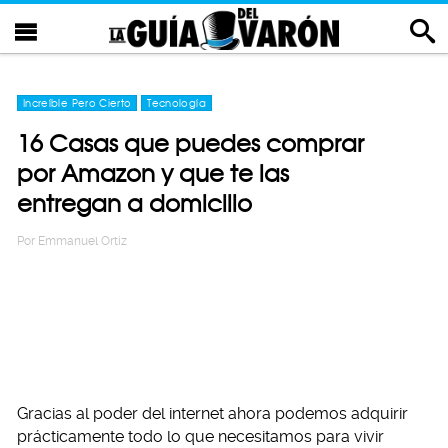
Increíble Pero Cierto
Tecnología
16 Casas que puedes comprar
por Amazon y que te las
entregan a domicilio
Por
Emmanuel Ortiz
Gracias al poder del internet ahora podemos adquirir
prácticamente todo lo que necesitamos para vivir