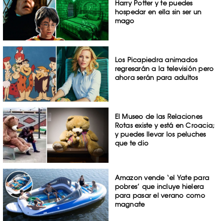
Harry Potter y te puedes
hospedar en ella sin ser un
mago
Los Picapiedra animados
regresarán a la televisión pero
ahora serán para adultos
El Museo de las Relaciones
Rotas existe y está en Croacia;
y puedes llevar los peluches
que te dio
Amazon vende ‘el Yate para
pobres’ que incluye hielera
para pasar el verano como
magnate