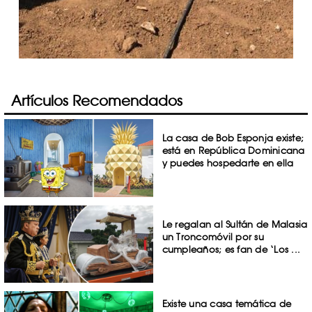
Artículos Recomendados
La casa de Bob Esponja existe;
está en República Dominicana
y puedes hospedarte en ella
Le regalan al Sultán de Malasia
un Troncomóvil por su
cumpleaños; es fan de ‘Los ...
Existe una casa temática de