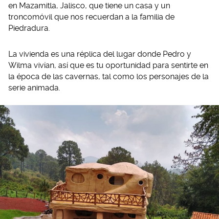
en Mazamitla, Jalisco, que tiene un casa y un
troncomóvil que nos recuerdan a la familia de
Piedradura.
La vivienda es una réplica del lugar donde Pedro y
Wilma vivían, así que es tu oportunidad para sentirte en
la época de las cavernas, tal como los personajes de la
serie animada.