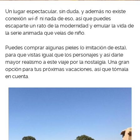
Un lugar espectacular, sin duda, y además no existe
conexión
wi-fi
ni nada de eso, así que puedes
escaparte un rato de la modernidad y emular la vida de
la serie animada que veías de niño.
Puedes comprar algunas pieles (o imitación de esta),
para que vistas igual que los personajes y así darle
mayor realismo a este viaje por la nostalgia. Una gran
opción para tus próximas vacaciones, así que tómala
en cuenta.