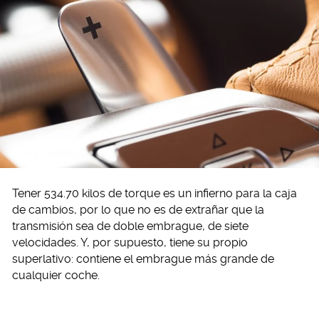
Tener 534.70 kilos de torque es un infierno para la caja
de cambios, por lo que no es de extrañar que la
transmisión sea de doble embrague, de siete
velocidades. Y, por supuesto, tiene su propio
superlativo: contiene el embrague más grande de
cualquier coche.