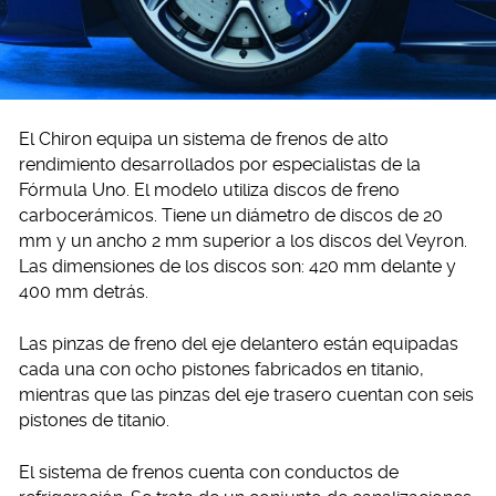
El Chiron equipa un sistema de frenos de alto
rendimiento desarrollados por especialistas de la
Fórmula Uno. El modelo utiliza discos de freno
carbocerámicos. Tiene un diámetro de discos de 20
mm y un ancho 2 mm superior a los discos del Veyron.
Las dimensiones de los discos son: 420 mm delante y
400 mm detrás.
Las pinzas de freno del eje delantero están equipadas
cada una con ocho pistones fabricados en titanio,
mientras que las pinzas del eje trasero cuentan con seis
pistones de titanio.
El sistema de frenos cuenta con conductos de