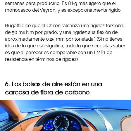
semanas para producirlo. Es 8 kg más ligero que el
monocasco del Veyron, y es excepcionalmente rígido.
Bugatti dice que el Chiron “alcanza una rigidez torsional
de 50 mil Nm por grado, y una rigidez a la flexión de
aproximadamente 0.25 mm por tonelada”. (Si no tienes
idea de lo que eso significa, todo lo que necesitas saber
es que al parecer es comparable con un LMP1 de
resistencia en términos de rigidez).
6. Las bolsas de aire están en una
carcasa de fibra de carbono