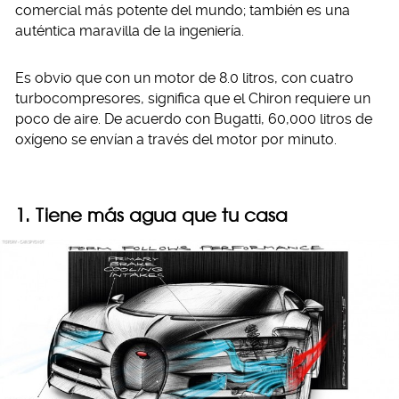
comercial más potente del mundo; también es una
auténtica maravilla de la ingeniería.
Es obvio que con un motor de 8.0 litros, con cuatro
turbocompresores, significa que el Chiron requiere un
poco de aire. De acuerdo con Bugatti, 60,000 litros de
oxígeno se envían a través del motor por minuto.
1. Tiene más agua que tu casa