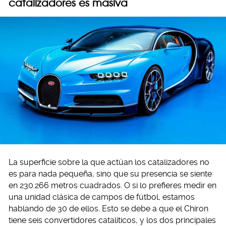
catalizadores es masiva
La superficie sobre la que actúan los catalizadores no
es para nada pequeña, sino que su presencia se siente
en 230.266 metros cuadrados. O si lo prefieres medir en
una unidad clásica de campos de fútbol, estamos
hablando de 30 de ellos. Esto se debe a que el Chiron
tiene seis convertidores catalíticos, y los dos principales