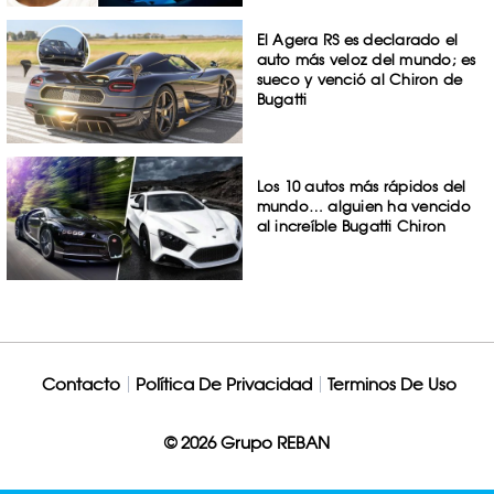
El Agera RS es declarado el
auto más veloz del mundo; es
sueco y venció al Chiron de
Bugatti
Los 10 autos más rápidos del
mundo… alguien ha vencido
al increíble Bugatti Chiron
Contacto
Política De Privacidad
Terminos De Uso
© 2026 Grupo REBAN