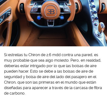
Si estrellas tu Chiron de 2.6 mdd contra una pared, es
muy probable que sea algo molesto. Pero, en realidad,
deberías estar intrigado por lo que las bolsas de aire
pueden hacer. Esto se debe a las bolsas de aire de
seguridad y bolsa de aire del lado del pasajero en el
Chiron, que son las primeras en el mundo que están
diseñadas para aparecer a través de la carcasa de fibra
de carbono.