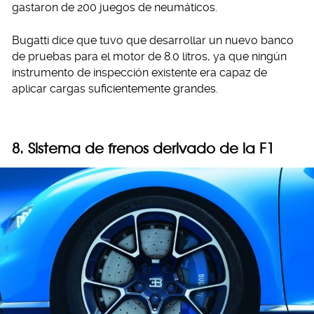
gastaron de 200 juegos de neumáticos.
Bugatti dice que tuvo que desarrollar un nuevo banco
de pruebas para el motor de 8.0 litros, ya que ningún
instrumento de inspección existente era capaz de
aplicar cargas suficientemente grandes.
8. Sistema de frenos derivado de la F1