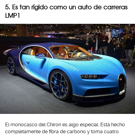
5. Es tan rígido como un auto de carreras
LMP1
El monocasco del Chiron es algo especial. Está hecho
completamente de fibra de carbono y toma cuatro