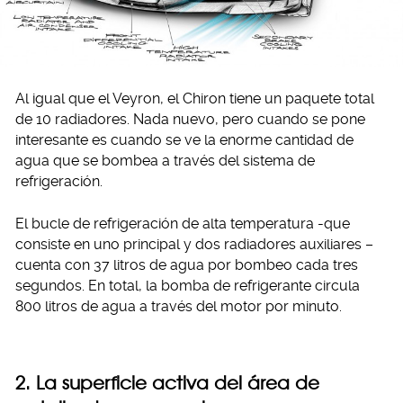
Al igual que el Veyron, el Chiron tiene un paquete total
de 10 radiadores. Nada nuevo, pero cuando se pone
interesante es cuando se ve la enorme cantidad de
agua que se bombea a través del sistema de
refrigeración.
El bucle de refrigeración de alta temperatura -que
consiste en uno principal y dos radiadores auxiliares –
cuenta con 37 litros de agua por bombeo cada tres
segundos. En total, la bomba de refrigerante circula
800 litros de agua a través del motor por minuto.
2. La superficie activa del área de