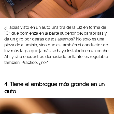
¿Habías visto en un auto una tira de la luz en forma de
“C”, que comienza en la parte superior del parabrisas y
da un giro por detrás de los asientos? No solo es una
pieza de aluminio, sino que es también el conductor de
luz más larga que jamás se haya instalado en un coche.
Ah, y si lo encuentras demasiado brillante, es regulable
también. Práctico, ¿no?
4. Tiene el embrague más grande en un
auto