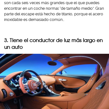
son cada seis veces más grandes que el que puedes
encontrar en un coche normal “de tamaño medio”. Gran
parte del escape está hecho de titanio, porque el acero
inoxidable es demasiado común…
3. Tiene el conductor de luz más largo en
un auto