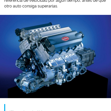
referencia de velocidad por algún tiempo, antes de que
otro auto consiga superarlas.