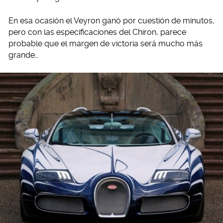
En esa ocasión el Veyron ganó por cuestión de minutos,
pero con las especificaciones del Chiron, parece
probable que el margen de victoria será mucho más
grande…