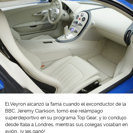
El Veyron alcanzó la fama cuando el exconductor de la
BBC, Jeremy Clarkson, tomó ese relámpago
superdeportivo en su programa Top Gear, y lo condujo
desde Italia a Londres, mientras sus colegas volaban en
avión… ¡y les ganó!