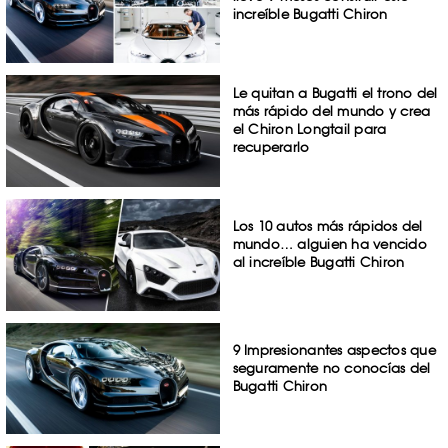
increíble Bugatti Chiron
Le quitan a Bugatti el trono del
más rápido del mundo y crea
el Chiron Longtail para
recuperarlo
Los 10 autos más rápidos del
mundo… alguien ha vencido
al increíble Bugatti Chiron
9 Impresionantes aspectos que
seguramente no conocías del
Bugatti Chiron