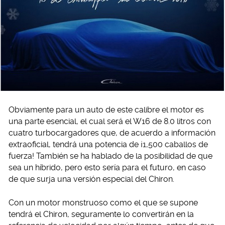
Obviamente para un auto de este calibre el motor es
una parte esencial, el cual será el W16 de 8.0 litros con
cuatro turbocargadores que, de acuerdo a información
extraoficial, tendrá una potencia de ¡1,500 caballos de
fuerza! También se ha hablado de la posibilidad de que
sea un híbrido, pero esto sería para el futuro, en caso
de que surja una versión especial del Chiron.
Con un motor monstruoso como el que se supone
tendrá el Chiron, seguramente lo convertirán en la