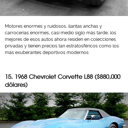
Motores enormes y ruidosos, llantas anchas y
carrocerías enormes, casi medio siglo más tarde, los
mejores de esos autos ahora residen en colecciones
privadas y tienen precios tan estratosféricos como los
más exuberantes deportivos modernos:
15. 1968 Chevrolet Corvette L88 ($880,000
dólares)