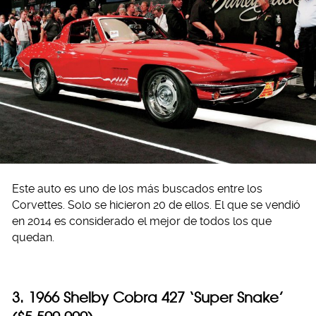
Este auto es uno de los más buscados entre los
Corvettes. Solo se hicieron 20 de ellos. El que se vendió
en 2014 es considerado el mejor de todos los que
quedan.
3. 1966 Shelby Cobra 427 ‘Super Snake’