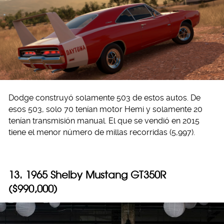
Dodge construyó solamente 503 de estos autos. De
esos 503, solo 70 tenían motor Hemi y solamente 20
tenían transmisión manual. El que se vendió en 2015
tiene el menor número de millas recorridas (5,997).
13. 1965 Shelby Mustang GT350R
($990,000)