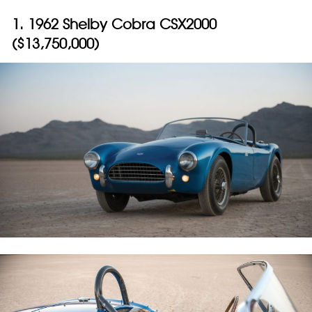
1. 1962 Shelby Cobra CSX2000
($13,750,000)