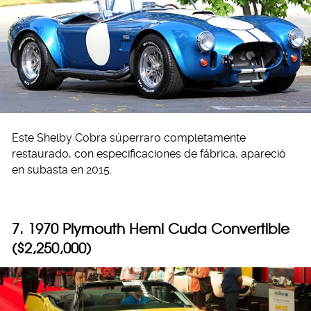
Este Shelby Cobra súperraro completamente
restaurado, con especificaciones de fábrica, apareció
en subasta en 2015.
7. 1970 Plymouth Hemi Cuda Convertible
($2,250,000)