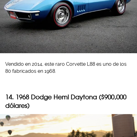
Vendido en 2014, este raro Corvette L88 es uno de los
80 fabricados en 1968.
14. 1968 Dodge Hemi Daytona ($900,000
dólares)