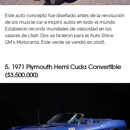
Este auto concepto fue diseñado antes de la revolución
de los muscle car e inspiró autos en todo el mundo.
Estableció records mundiales de velocidad en los
salares de Utah. Dos se hicieron para el Auto Show
GM’s Motorama. Este verde se vendió en 2006.
5. 1971 Plymouth Hemi Cuda Convertible
($3,500,000)