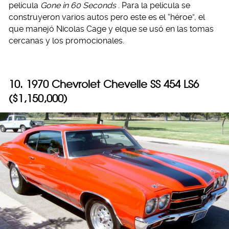
película
Gone in 60 Seconds
. Para la película se
construyeron varios autos pero este es el “héroe”, el
que manejó Nicolas Cage y elque se usó en las tomas
cercanas y los promocionales.
10. 1970 Chevrolet Chevelle SS 454 LS6
($1,150,000)