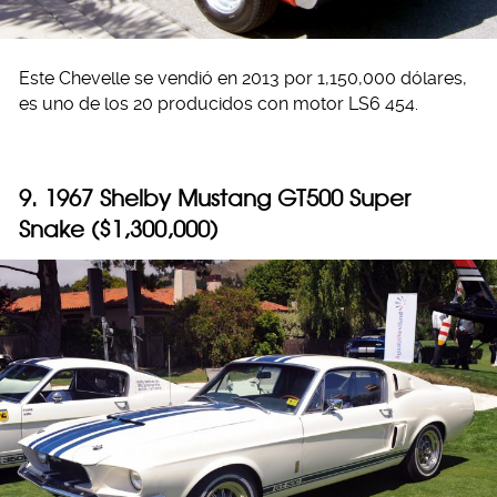
Este Chevelle se vendió en 2013 por 1,150,000 dólares,
es uno de los 20 producidos con motor LS6 454.
9. 1967 Shelby Mustang GT500 Super
Snake ($1,300,000)