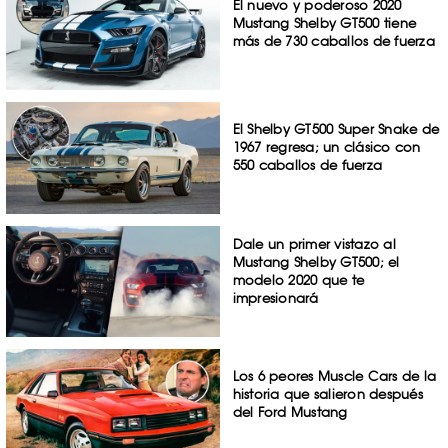
El nuevo y poderoso 2020
Mustang Shelby GT500 tiene
más de 730 caballos de fuerza
El Shelby GT500 Super Snake de
1967 regresa; un clásico con
550 caballos de fuerza
Dale un primer vistazo al
Mustang Shelby GT500; el
modelo 2020 que te
impresionará
Los 6 peores Muscle Cars de la
historia que salieron después
del Ford Mustang