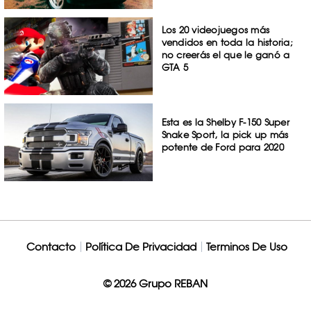
Los 20 videojuegos más
vendidos en toda la historia;
no creerás el que le ganó a
GTA 5
Esta es la Shelby F-150 Super
Snake Sport, la pick up más
potente de Ford para 2020
Contacto
Política De Privacidad
Terminos De Uso
© 2026 Grupo REBAN