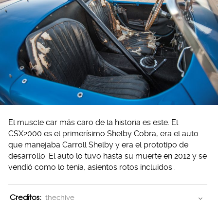
El muscle car más caro de la historia es este. El
CSX2000 es el primerísimo Shelby Cobra, era el auto
que manejaba Carroll Shelby y era el prototipo de
desarrollo. El auto lo tuvo hasta su muerte en 2012 y se
vendió como lo tenía, asientos rotos incluidos .
Creditos:
thechive