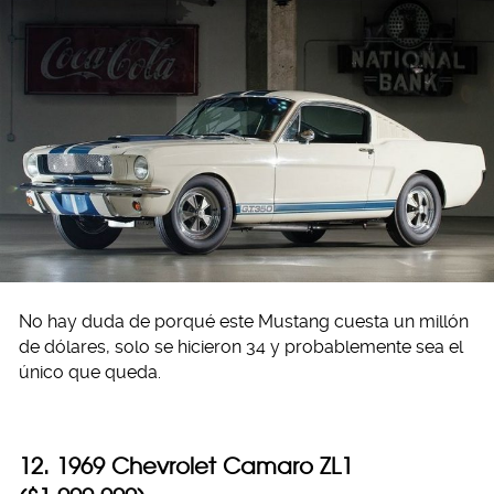
No hay duda de porqué este Mustang cuesta un millón
de dólares, solo se hicieron 34 y probablemente sea el
único que queda.
12. 1969 Chevrolet Camaro ZL1