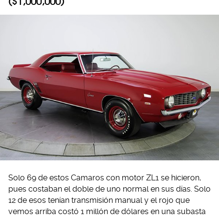
($1,000,000)
Solo 69 de estos Camaros con motor ZL1 se hicieron,
pues costaban el doble de uno normal en sus días. Solo
12 de esos tenían transmisión manual y el rojo que
vemos arriba costó 1 millón de dólares en una subasta