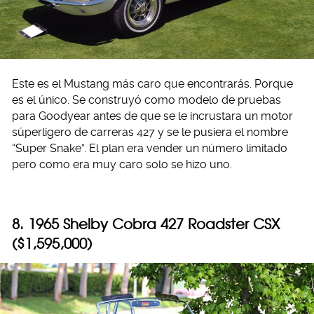
Este es el Mustang más caro que encontrarás. Porque
es el único. Se construyó como modelo de pruebas
para Goodyear antes de que se le incrustara un motor
súperligero de carreras 427 y se le pusiera el nombre
“Super Snake”. El plan era vender un número limitado
pero como era muy caro solo se hizo uno.
8. 1965 Shelby Cobra 427 Roadster CSX
($1,595,000)