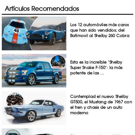
Artículos Recomendados
Los 12 automóviles más caros
que han sido vendidos; del
Batimovil al Shelby 260 Cobra
Esta es la increíble ‘Shelby
Super Snake F-150’: la más
potente de las ...
Contemplad el nuevo Shelby
GT500, el Mustang de 1967 con
el tren y chasis de un auto
moderno