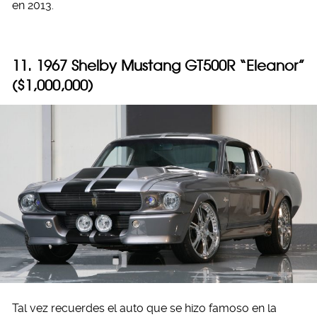
en 2013.
11. 1967 Shelby Mustang GT500R “Eleanor”
($1,000,000)
Tal vez recuerdes el auto que se hizo famoso en la