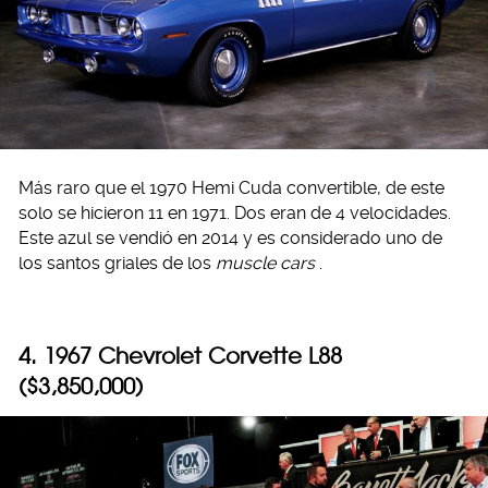
Más raro que el 1970 Hemi Cuda convertible, de este
solo se hicieron 11 en 1971. Dos eran de 4 velocidades.
Este azul se vendió en 2014 y es considerado uno de
los santos griales de los
muscle cars
.
4. 1967 Chevrolet Corvette L88
($3,850,000)