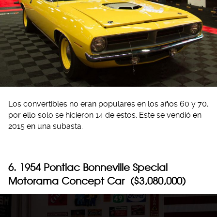
Los convertibles no eran populares en los años 60 y 70,
por ello solo se hicieron 14 de estos. Este se vendió en
2015 en una subasta.
6. 1954 Pontiac Bonneville Special
Motorama Concept Car ($3,080,000)