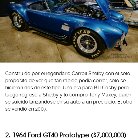
Construido por el legendario Carroll Shelby con el solo
propósito de ver qué tan rápido podía correr, solo se
hicieron dos de este tipo. Uno era para Bill Cosby pero
luego regresó a Shelby y lo compró Tony Maxey, quien
se suicidó lanzándose en su auto a un precipicio. El otro
se vendió en 2007.
2. 1964 Ford GT40 Prototype ($7,000,000)