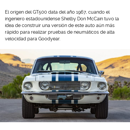
El origen del GT500 data del año 1967, cuando el
ingeniero estadounidense Shelby Don McCain tuvo la
idea de construir una versión de este auto aún más
rápido para realizar pruebas de neumáticos de alta
velocidad para Goodyear.