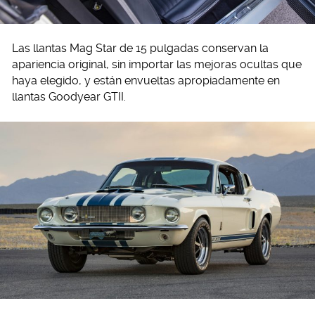
Las llantas Mag Star de 15 pulgadas conservan la
apariencia original, sin importar las mejoras ocultas que
haya elegido, y están envueltas apropiadamente en
llantas Goodyear GTII.