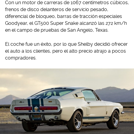
Con un motor de carreras de 1067 centímetros cúbicos,
frenos de disco delanteros de servicio pesado,
diferencial de bloqueo, barras de tracción especiales
Goodyear, el GT500 Super Snake alcanzó las 272 km/h
en el campo de pruebas de San Angelo, Texas.
El coche fue un éxito, por lo que Shelby decidió ofrecer
el auto a los clientes, pero el alto precio atrajo a pocos
compradores.