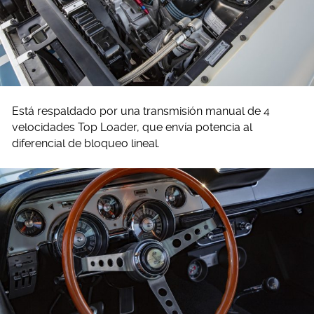
Está respaldado por una transmisión manual de 4
velocidades Top Loader, que envía potencia al
diferencial de bloqueo lineal.