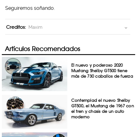
Seguiremos soñando.
Creditos:
Maxim
Artículos Recomendados
El nuevo y poderoso 2020
Mustang Shelby GT500 tiene
más de 730 caballos de fuerza
Contemplad el nuevo Shelby
GT500, el Mustang de 1967 con
el tren y chasis de un auto
moderno