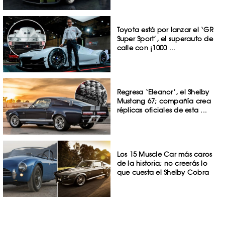
Toyota está por lanzar el ‘GR
Super Sport’, el superauto de
calle con ¡1000 ...
Regresa ‘Eleanor’, el Shelby
Mustang 67; compañía crea
réplicas oficiales de esta ...
Los 15 Muscle Car más caros
de la historia; no creerás lo
que cuesta el Shelby Cobra