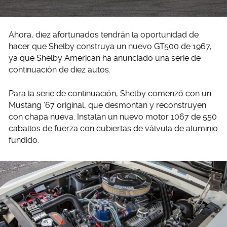
Ahora, diez afortunados tendrán la oportunidad de
hacer que Shelby construya un nuevo GT500 de 1967,
ya que Shelby American ha anunciado una serie de
continuación de diez autos.
Para la serie de continuación, Shelby comenzó con un
Mustang ’67 original, que desmontan y reconstruyen
con chapa nueva. Instalan un nuevo motor 1067 de 550
caballos de fuerza con cubiertas de válvula de aluminio
fundido.